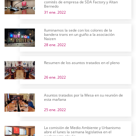
comités de empresa de SDA Factory y Altan
Bernedo
31 ene. 2022
Iluminamos la sede con los colores de la
bandera trans en un guiño a la asociación
Naizen
28 ene. 2022
Resumen de los asuntos tratados en el pleno
26 ene. 2022
Asuntos tratados por la Mesa en su reunión de
esta mañana
25 ene. 2022
La comisión de Medio Ambiente y Urbanismo
abre el lunes la semana legislativa en el