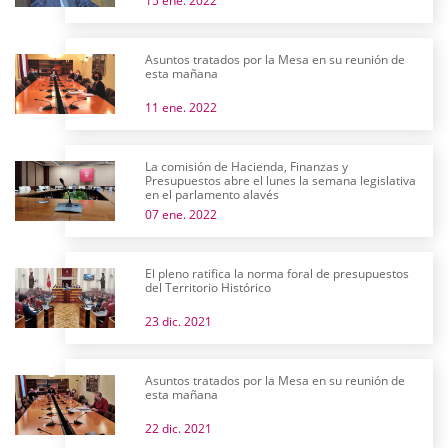
15 ene. 2022
Asuntos tratados por la Mesa en su reunión de
esta mañana
11 ene. 2022
La comisión de Hacienda, Finanzas y
Presupuestos abre el lunes la semana legislativa
en el parlamento alavés
07 ene. 2022
El pleno ratifica la norma foral de presupuestos
del Territorio Histórico
23 dic. 2021
Asuntos tratados por la Mesa en su reunión de
esta mañana
22 dic. 2021