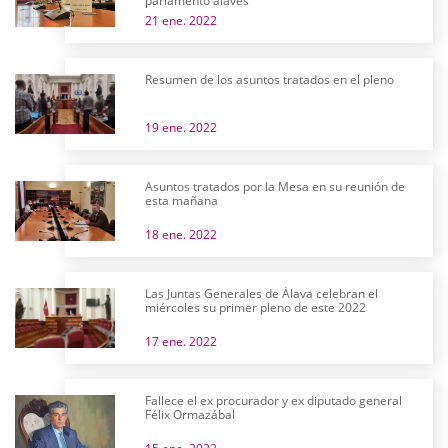
parlamento alavés
21 ene. 2022
Resumen de los asuntos tratados en el pleno
19 ene. 2022
Asuntos tratados por la Mesa en su reunión de
esta mañana
18 ene. 2022
Las Juntas Generales de Álava celebran el
miércoles su primer pleno de este 2022
17 ene. 2022
Fallece el ex procurador y ex diputado general
Félix Ormazábal