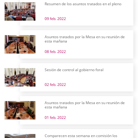
Resumen de los asuntos tratados en el pleno
09 feb. 2022
Asuntos tratados por la Mesa en su reunión de
esta mañana
08 feb. 2022
Sesión de control al gobierno foral
02 feb. 2022
Asuntos tratados por la Mesa en su reunión de
esta mañana
01 feb. 2022
Comparecen esta semana en comisión los