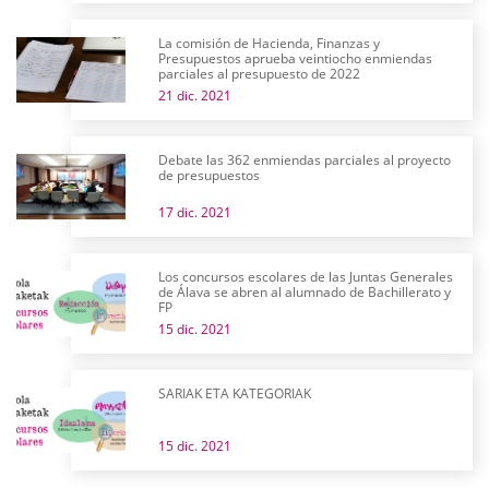
La comisión de Hacienda, Finanzas y
Presupuestos aprueba veintiocho enmiendas
parciales al presupuesto de 2022
21 dic. 2021
Debate las 362 enmiendas parciales al proyecto
de presupuestos
17 dic. 2021
Los concursos escolares de las Juntas Generales
de Álava se abren al alumnado de Bachillerato y
FP
15 dic. 2021
SARIAK ETA KATEGORIAK
15 dic. 2021