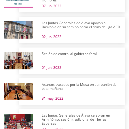
Hombres
07 jun. 2022
Las Juntas Generales de Álava apoyan al
Baskonia en su camino hacia el título de liga ACB
02 jun. 2022
Sesión de control al gobierno foral
01 jun. 2022
Asuntos tratados por la Mesa en su reunión de
esta mañana
31 may. 2022
Las Juntas Generales de Álava celebran en
Armiñón su sesión tradicional de Tierras
Esparsas