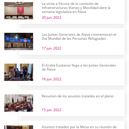
La visita a Yécora de la comisión de
Infraestructuras Viarias y Movilidad abre la
semana legislativa en Álava
20 jun. 2022
Las Juntas Generales de Álava conmemoran el
Día Mundial de las Personas Refugiadas
17 jun. 2022
El Araba Euskaraz llega a las Juntas Generales
de Álava
16 jun. 2022
Resumen de los asuntos tratados en el pleno
15 jun. 2022
Asuntos tratados por la Mesa en su reunión de