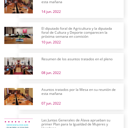
esta mañana
14 jun. 2022
El diputado foral de Agricultura y la diputada
foral de Cultura y Deporte comparecen la
próxima semana en comisión
10 jun. 2022
Resumen de los asuntos tratados en el pleno
08 jun. 2022
Asuntos tratados por la Mesa en su reunión de
esta mañana
07 jun. 2022
Las Juntas Generales de Álava aprueban su
primer Plan para la Igualdad de Mujeres y