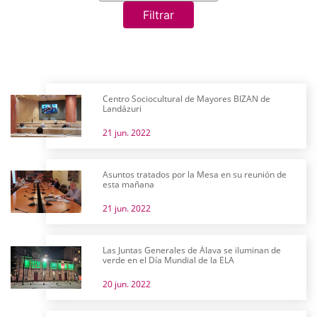
Filtrar
Centro Sociocultural de Mayores BIZAN de
Landázuri
21 jun. 2022
Asuntos tratados por la Mesa en su reunión de
esta mañana
21 jun. 2022
Las Juntas Generales de Álava se iluminan de
verde en el Día Mundial de la ELA
20 jun. 2022