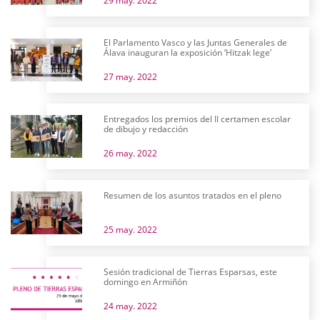
29 may. 2022
El Parlamento Vasco y las Juntas Generales de
Álava inauguran la exposición ‘Hitzak lege’
27 may. 2022
Entregados los premios del II certamen escolar
de dibujo y redacción
26 may. 2022
Resumen de los asuntos tratados en el pleno
25 may. 2022
Sesión tradicional de Tierras Esparsas, este
domingo en Armiñón
24 may. 2022