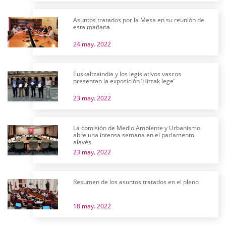
Asuntos tratados por la Mesa en su reunión de
esta mañana
24 may. 2022
Euskaltzaindia y los legislativos vascos
presentan la exposición ‘Hitzak lege’
23 may. 2022
La comisión de Medio Ambiente y Urbanismo
abre una intensa semana en el parlamento
alavés
23 may. 2022
Resumen de los asuntos tratados en el pleno
18 may. 2022