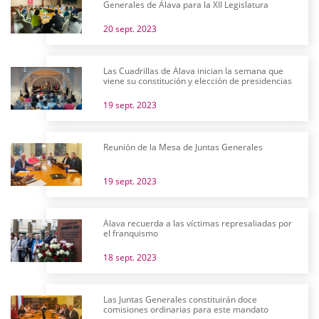
Generales de Álava para la XII Legislatura
20 sept. 2023
Las Cuadrillas de Álava inician la semana que
viene su constitución y elección de presidencias
19 sept. 2023
Reunión de la Mesa de Juntas Generales
19 sept. 2023
Álava recuerda a las víctimas represaliadas por
el franquismo
18 sept. 2023
Las Juntas Generales constituirán doce
comisiones ordinarias para este mandato