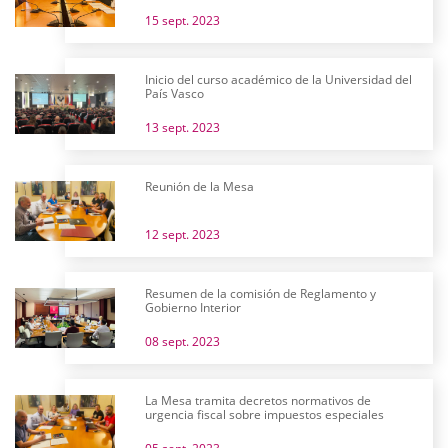
15 sept. 2023
Inicio del curso académico de la Universidad del
País Vasco
13 sept. 2023
Reunión de la Mesa
12 sept. 2023
Resumen de la comisión de Reglamento y
Gobierno Interior
08 sept. 2023
La Mesa tramita decretos normativos de
urgencia fiscal sobre impuestos especiales