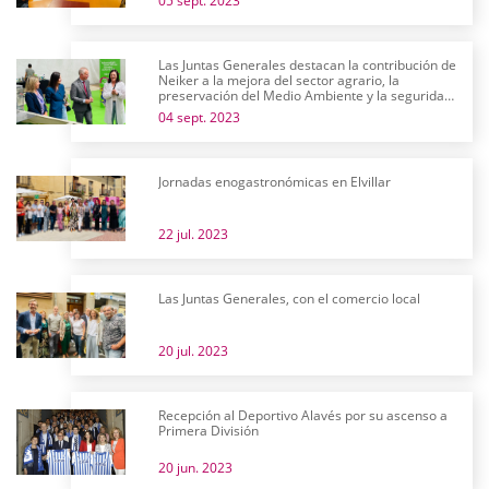
05 sept. 2023
Las Juntas Generales destacan la contribución de
Neiker a la mejora del sector agrario, la
preservación del Medio Ambiente y la seguridad
alimentaria en su 25 aniversario
04 sept. 2023
Jornadas enogastronómicas en Elvillar
22 jul. 2023
Las Juntas Generales, con el comercio local
20 jul. 2023
Recepción al Deportivo Alavés por su ascenso a
Primera División
20 jun. 2023