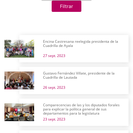
Filtrar
Encina Castresana reelegida presidenta de la
Cuadrilla de Ayala
27 sept. 2023
Gustavo Fernández Villate, presidente de la
Cuadrilla de Lautada
26 sept. 2023
Comparecencias de las y los diputados forales
para explicar la política general de sus
departamentos para la legislatura
23 sept. 2023