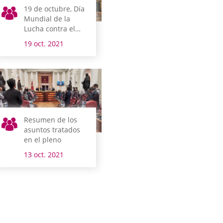
19 de octubre, Día
Mundial de la
Lucha contra el
Cáncer de Mama
19 oct. 2021
Resumen de los
asuntos tratados
en el pleno
13 oct. 2021