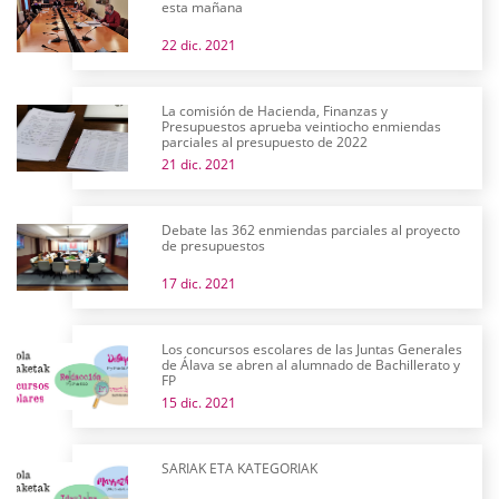
esta mañana
22 dic. 2021
La comisión de Hacienda, Finanzas y
Presupuestos aprueba veintiocho enmiendas
parciales al presupuesto de 2022
21 dic. 2021
Debate las 362 enmiendas parciales al proyecto
de presupuestos
17 dic. 2021
Los concursos escolares de las Juntas Generales
de Álava se abren al alumnado de Bachillerato y
FP
15 dic. 2021
SARIAK ETA KATEGORIAK