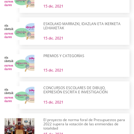
15 dic. 2021
ESKOLAKO MARRAZKI, IDAZLAN ETA IKERKETA
LEHIAKETAK
15 dic. 2021
PREMIOS Y CATEGORÍAS
15 dic. 2021
CONCURSOS ESCOLARES DE DIBUJO,
EXPRESIÓN ESCRITA E INVESTIGACIÓN
15 dic. 2021
El proyecto de norma foral de Presupuestos para
2022 supera la votación de las enmiendas de
totalidad