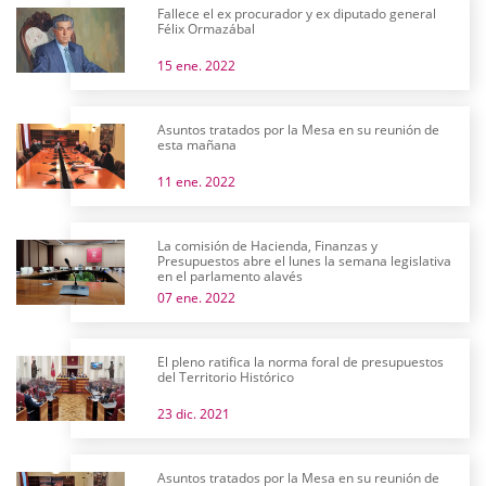
Fallece el ex procurador y ex diputado general
Félix Ormazábal
15 ene. 2022
Asuntos tratados por la Mesa en su reunión de
esta mañana
11 ene. 2022
La comisión de Hacienda, Finanzas y
Presupuestos abre el lunes la semana legislativa
en el parlamento alavés
07 ene. 2022
El pleno ratifica la norma foral de presupuestos
del Territorio Histórico
23 dic. 2021
Asuntos tratados por la Mesa en su reunión de