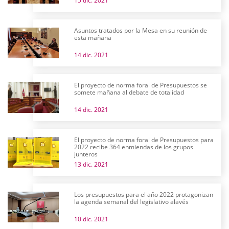
15 dic. 2021
Asuntos tratados por la Mesa en su reunión de
esta mañana
14 dic. 2021
El proyecto de norma foral de Presupuestos se
somete mañana al debate de totalidad
14 dic. 2021
El proyecto de norma foral de Presupuestos para
2022 recibe 364 enmiendas de los grupos
junteros
13 dic. 2021
Los presupuestos para el año 2022 protagonizan
la agenda semanal del legislativo alavés
10 dic. 2021