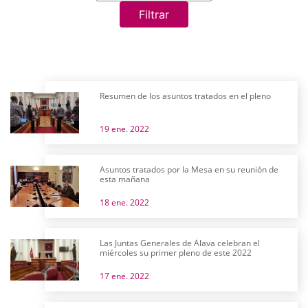
Filtrar
Resumen de los asuntos tratados en el pleno
19 ene. 2022
Asuntos tratados por la Mesa en su reunión de
esta mañana
18 ene. 2022
Las Juntas Generales de Álava celebran el
miércoles su primer pleno de este 2022
17 ene. 2022