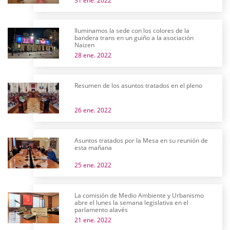
31 ene. 2022
Iluminamos la sede con los colores de la
bandera trans en un guiño a la asociación
Naizen
28 ene. 2022
Resumen de los asuntos tratados en el pleno
26 ene. 2022
Asuntos tratados por la Mesa en su reunión de
esta mañana
25 ene. 2022
La comisión de Medio Ambiente y Urbanismo
abre el lunes la semana legislativa en el
parlamento alavés
21 ene. 2022