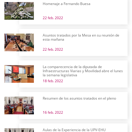
Homenaje a Fernando Buesa
22 feb. 2022
Asuntos tratados por la Mesa en su reunión de
esta mañana
22 feb. 2022
La comparecencia de la diputada de
Infraestructuras Viarias y Movilidad abre el lunes
la semana legislativa
18 feb. 2022
Resumen de los asuntos tratados en el pleno
16 feb. 2022
Aulas de la Experiencia de la UPV-EHU