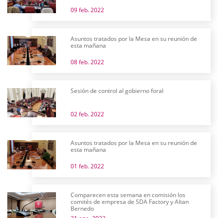
09 feb. 2022
Asuntos tratados por la Mesa en su reunión de
esta mañana
08 feb. 2022
Sesión de control al gobierno foral
02 feb. 2022
Asuntos tratados por la Mesa en su reunión de
esta mañana
01 feb. 2022
Comparecen esta semana en comisión los
comités de empresa de SDA Factory y Altan
Bernedo