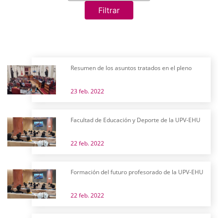
Filtrar
Resumen de los asuntos tratados en el pleno
23 feb. 2022
Facultad de Educación y Deporte de la UPV-EHU
22 feb. 2022
Formación del futuro profesorado de la UPV-EHU
22 feb. 2022