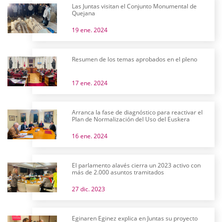
Las Juntas visitan el Conjunto Monumental de
Quejana
19 ene. 2024
Resumen de los temas aprobados en el pleno
17 ene. 2024
Arranca la fase de diagnóstico para reactivar el
Plan de Normalización del Uso del Euskera
16 ene. 2024
El parlamento alavés cierra un 2023 activo con
más de 2.000 asuntos tramitados
27 dic. 2023
Eginaren Eginez explica en Juntas su proyecto