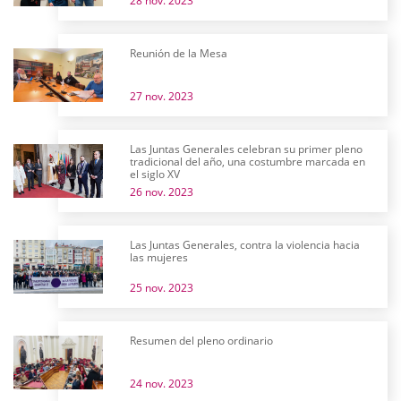
28 nov. 2023
Reunión de la Mesa
27 nov. 2023
Las Juntas Generales celebran su primer pleno
tradicional del año, una costumbre marcada en
el siglo XV
26 nov. 2023
Las Juntas Generales, contra la violencia hacia
las mujeres
25 nov. 2023
Resumen del pleno ordinario
24 nov. 2023