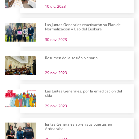
10 dic. 2023
Las Juntas Generales reactivarán su Plan de
Normalización y Uso del Euskera
30 nov. 2023
Resumen de la sesión plenaria
29 nov. 2023
Las Juntas Generales, por la erradicación del
sida
29 nov. 2023
Juntas Generales abren sus puertas en
Ardoaraba