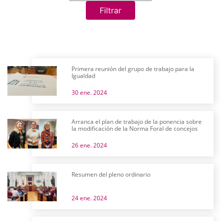
Filtrar
Primera reunión del grupo de trabajo para la
Igualdad
30 ene. 2024
Arranca el plan de trabajo de la ponencia sobre
la modificación de la Norma Foral de concejos
26 ene. 2024
Resumen del pleno ordinario
24 ene. 2024