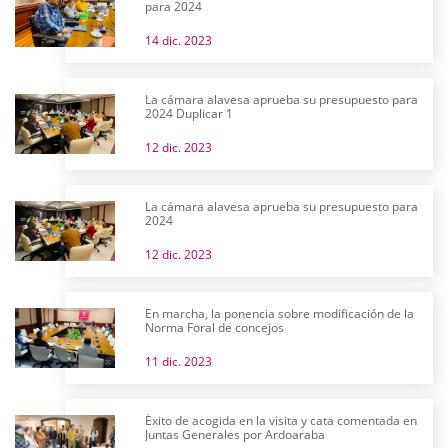
para 2024
14 dic. 2023
La cámara alavesa aprueba su presupuesto para
2024 Duplicar 1
12 dic. 2023
La cámara alavesa aprueba su presupuesto para
2024
12 dic. 2023
En marcha, la ponencia sobre modificación de la
Norma Foral de concejos
11 dic. 2023
Éxito de acogida en la visita y cata comentada en
Juntas Generales por Ardoaraba