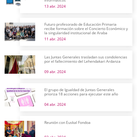
informáticos
13 abr. 2024
Futuro profesorado de Educación Primaria
recibe formación sobre el Concierto Económico y
la singularidad institucional de Araba
11 abr. 2024
Las Juntas Generales trasladan sus condolencias
por el fallecimiento del Lehendakari Ardanza
09 abr. 2024
El grupo de Igualdad de Juntas Generales
prioriza 18 acciones para ejecutar este año
04 abr. 2024
Reunión con Euskal Fondoa