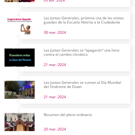
03 abr. 2024
Las Juntas Generales, próxima cita de las visitas
guiadas de la Escuela Abierta a la Ciudadanía
30 mar. 2024
Las Juntas Generales se “apagarán” una hora
contra el cambio climático
21 mar. 2024
Las Juntas Generales se suman al Día Mundial
del Síndrome de Down
21 mar. 2024
Resumen del pleno ordinario
20 mar. 2024