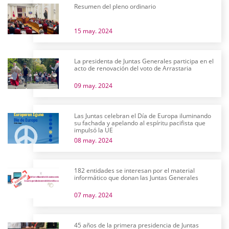
Resumen del pleno ordinario
15 may. 2024
La presidenta de Juntas Generales participa en el
acto de renovación del voto de Arrastaria
09 may. 2024
Las Juntas celebran el Día de Europa iluminando
su fachada y apelando al espíritu pacifista que
impulsó la UE
08 may. 2024
182 entidades se interesan por el material
informático que donan las Juntas Generales
07 may. 2024
45 años de la primera presidencia de Juntas