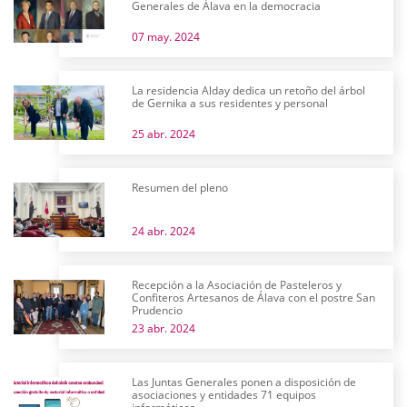
Generales de Álava en la democracia
07 may. 2024
La residencia Alday dedica un retoño del árbol
de Gernika a sus residentes y personal
25 abr. 2024
Resumen del pleno
24 abr. 2024
Recepción a la Asociación de Pasteleros y
Confiteros Artesanos de Álava con el postre San
Prudencio
23 abr. 2024
Las Juntas Generales ponen a disposición de
asociaciones y entidades 71 equipos