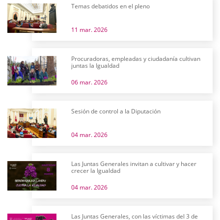
Temas debatidos en el pleno
11 mar. 2026
Procuradoras, empleadas y ciudadanía cultivan
juntas la Igualdad
06 mar. 2026
Sesión de control a la Diputación
04 mar. 2026
Las Juntas Generales invitan a cultivar y hacer
crecer la Igualdad
04 mar. 2026
Las Juntas Generales, con las víctimas del 3 de