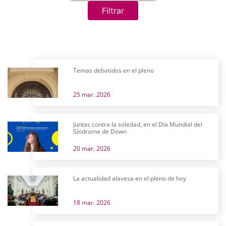
Filtrar
Temas debatidos en el pleno
25 mar. 2026
Juntas contra la soledad, en el Día Mundial del
Síndrome de Down
20 mar. 2026
La actualidad alavesa en el pleno de hoy
18 mar. 2026