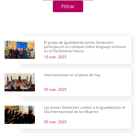
Filtrar
El grupo de Igualdad de Juntas Generales
participa en un coloquio sobre lenguaje inclusivo
en el Parlamento Vasco
10 mar. 2025
Intervenciones en el pleno de hoy
05 mar. 2025
Las Juntas Generales cantan a la Igualdad por el
Día Internacional de las Mujeres
05 mar. 2025