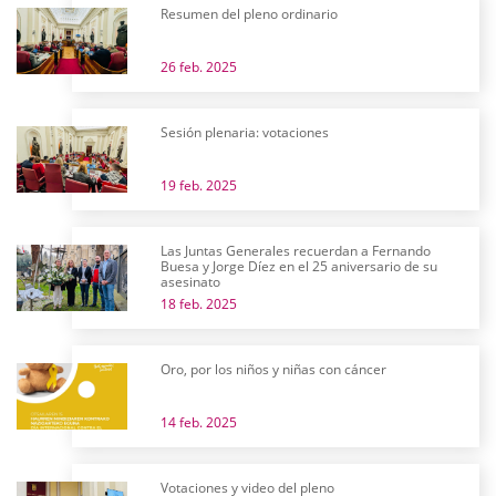
Resumen del pleno ordinario
26 feb. 2025
Sesión plenaria: votaciones
19 feb. 2025
Las Juntas Generales recuerdan a Fernando
Buesa y Jorge Díez en el 25 aniversario de su
asesinato
18 feb. 2025
Oro, por los niños y niñas con cáncer
14 feb. 2025
Votaciones y video del pleno