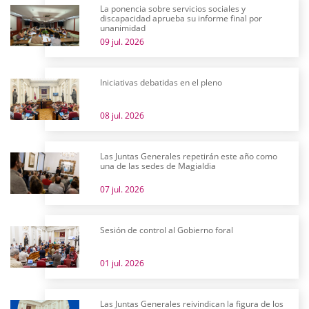
La ponencia sobre servicios sociales y
discapacidad aprueba su informe final por
unanimidad
09 jul. 2026
Iniciativas debatidas en el pleno
08 jul. 2026
Las Juntas Generales repetirán este año como
una de las sedes de Magialdia
07 jul. 2026
Sesión de control al Gobierno foral
01 jul. 2026
Las Juntas Generales reivindican la figura de los