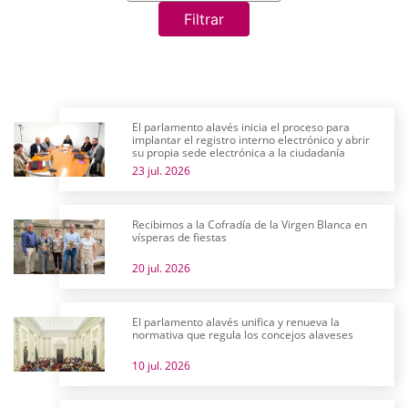
Filtrar
El parlamento alavés inicia el proceso para
implantar el registro interno electrónico y abrir
su propia sede electrónica a la ciudadanía
23 jul. 2026
Recibimos a la Cofradía de la Virgen Blanca en
vísperas de fiestas
20 jul. 2026
El parlamento alavés unifica y renueva la
normativa que regula los concejos alaveses
10 jul. 2026