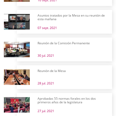
10 sept. 2021
Asuntos tratados por la Mesa en su reunión de
esta mañana
07 sept. 2021
Reunión de la Comisión Permanente
30 jul. 2021
Reunión de la Mesa
28 jul. 2021
Aprobadas 55 normas forales en los dos
primeros años de la legislatura
27 jul. 2021