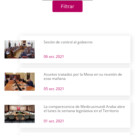
Filtrar
Sesión de control al gobierno
06 oct. 2021
Asuntos tratados por la Mesa en su reunión de
esta mañana
05 oct. 2021
La comparecencia de Medicusmundi Araba abre
el lunes la semana legislativa en el Territorio
01 oct. 2021