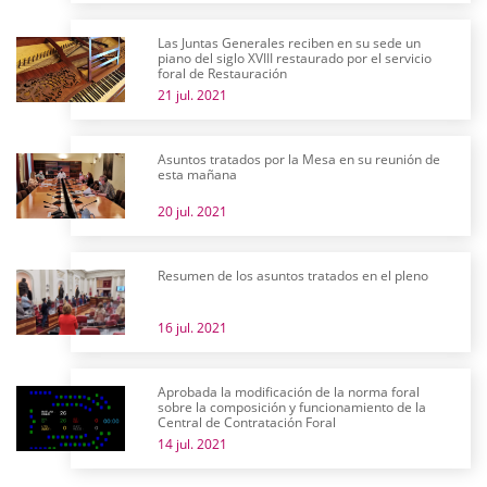
Las Juntas Generales reciben en su sede un
piano del siglo XVIII restaurado por el servicio
foral de Restauración
21 jul. 2021
Asuntos tratados por la Mesa en su reunión de
esta mañana
20 jul. 2021
Resumen de los asuntos tratados en el pleno
16 jul. 2021
Aprobada la modificación de la norma foral
sobre la composición y funcionamiento de la
Central de Contratación Foral
14 jul. 2021