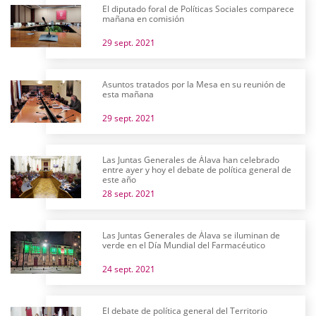
El diputado foral de Políticas Sociales comparece
mañana en comisión
29 sept. 2021
Asuntos tratados por la Mesa en su reunión de
esta mañana
29 sept. 2021
Las Juntas Generales de Álava han celebrado
entre ayer y hoy el debate de política general de
este año
28 sept. 2021
Las Juntas Generales de Álava se iluminan de
verde en el Día Mundial del Farmacéutico
24 sept. 2021
El debate de política general del Territorio