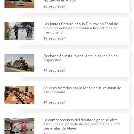
legislativa en Álava
20 sept. 2021
Las Juntas Generales y la Diputación Foral de
Álava homenajean mañana a las víctimas del
franquismo
17 sept. 2021
Declaración institucional ante la situación en
Afganistán
14 sept. 2021
Asuntos tratados por la Mesa en su reunión de
esta mañana
14 sept. 2021
La comparecencia del diputado general abre
este lunes el período de sesiones en las Juntas
Generales de Álava