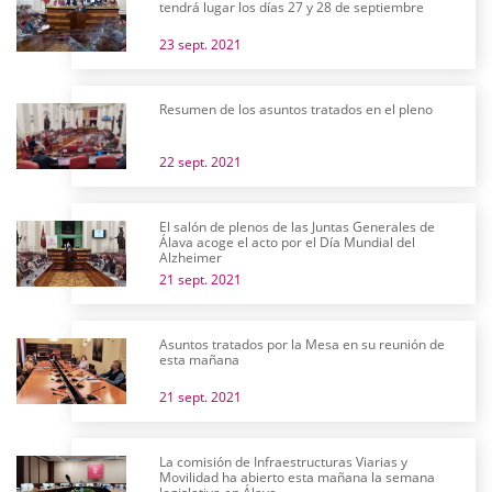
tendrá lugar los días 27 y 28 de septiembre
23 sept. 2021
Resumen de los asuntos tratados en el pleno
22 sept. 2021
El salón de plenos de las Juntas Generales de
Álava acoge el acto por el Día Mundial del
Alzheimer
21 sept. 2021
Asuntos tratados por la Mesa en su reunión de
esta mañana
21 sept. 2021
La comisión de Infraestructuras Viarias y
Movilidad ha abierto esta mañana la semana