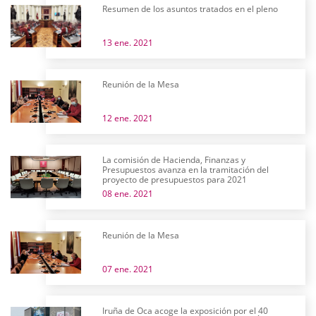
Resumen de los asuntos tratados en el pleno
13 ene. 2021
Reunión de la Mesa
12 ene. 2021
La comisión de Hacienda, Finanzas y
Presupuestos avanza en la tramitación del
proyecto de presupuestos para 2021
08 ene. 2021
Reunión de la Mesa
07 ene. 2021
Iruña de Oca acoge la exposición por el 40