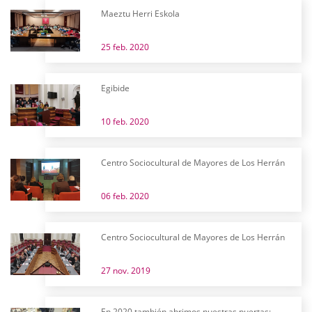
Maeztu Herri Eskola
25 feb. 2020
Egibide
10 feb. 2020
Centro Sociocultural de Mayores de Los Herrán
06 feb. 2020
Centro Sociocultural de Mayores de Los Herrán
27 nov. 2019
En 2020 también abrimos nuestras puertas: