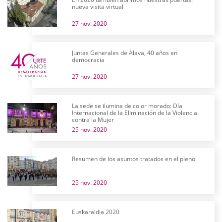
nueva visita virtual
27 nov. 2020
Juntas Generales de Álava, 40 años en
democracia
27 nov. 2020
La sede se ilumina de color morado: Día
Internacional de la Eliminación de la Violencia
contra la Mujer
25 nov. 2020
Resumen de los asuntos tratados en el pleno
25 nov. 2020
Euskaraldia 2020