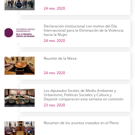
24 nov. 2020
Declaración institucional con motivo del Día
Internacional para la Eliminación de la Violencia
hacia la Mujer
24 nov. 2020
Reunión de la Mesa
24 nov. 2020
Los diputados forales de Medio Ambiente y
Urbanismo, Políticas Sociales y Cultura y
Deporte comparecen esta semana en comisión
23 nov. 2020
Resumen de los asuntos tratados en el Pleno