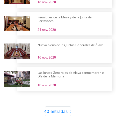
18 nov. 2020
Reuniones de la Mesa y de la Junta de
Portavoces
24 nov. 2020
Nuevo pleno de las Juntas Generales de Álava
16 nov. 2020
Las Juntas Generales de Álava conmemoran el
Día de la Memoria
10 nov. 2020
40 entradas