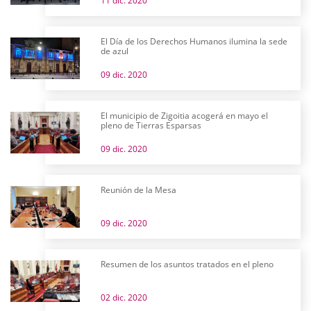
11 dic. 2020
El Día de los Derechos Humanos ilumina la sede
de azul
09 dic. 2020
El municipio de Zigoitia acogerá en mayo el
pleno de Tierras Esparsas
09 dic. 2020
Reunión de la Mesa
09 dic. 2020
Resumen de los asuntos tratados en el pleno
02 dic. 2020