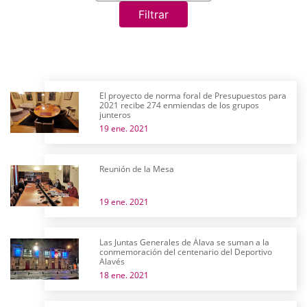
Filtrar
El proyecto de norma foral de Presupuestos para
2021 recibe 274 enmiendas de los grupos
junteros
19 ene. 2021
Reunión de la Mesa
19 ene. 2021
Las Juntas Generales de Álava se suman a la
conmemoración del centenario del Deportivo
Alavés
18 ene. 2021