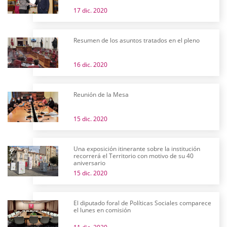
17 dic. 2020
Resumen de los asuntos tratados en el pleno
16 dic. 2020
Reunión de la Mesa
15 dic. 2020
Una exposición itinerante sobre la institución
recorrerá el Territorio con motivo de su 40
aniversario
15 dic. 2020
El diputado foral de Políticas Sociales comparece
el lunes en comisión