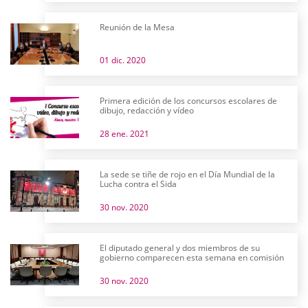
Reunión de la Mesa
01 dic. 2020
Primera edición de los concursos escolares de
dibujo, redacción y vídeo
28 ene. 2021
La sede se tiñe de rojo en el Día Mundial de la
Lucha contra el Sida
30 nov. 2020
El diputado general y dos miembros de su
gobierno comparecen esta semana en comisión
30 nov. 2020