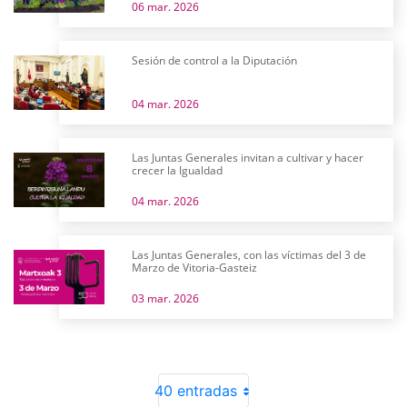
06 mar. 2026
Sesión de control a la Diputación
04 mar. 2026
Las Juntas Generales invitan a cultivar y hacer
crecer la Igualdad
04 mar. 2026
Las Juntas Generales, con las víctimas del 3 de
Marzo de Vitoria-Gasteiz
03 mar. 2026
40 entradas