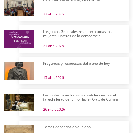
22 abr. 2026
Las Juntas Generales reunirán a todas las
mujeres junteras de la democracia
21 abr. 2026
Preguntas y respuestas del pleno de hoy
15 abr. 2026
Las Juntas muestran sus condolencias por el
fallecimiento del pintor Javier Ortiz de Guinea
26 mar. 2026
Temas debatidos en el pleno