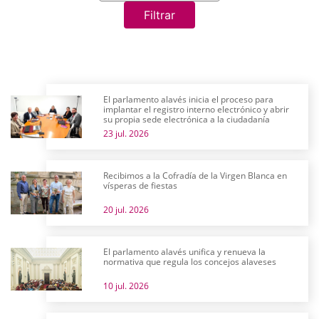
Filtrar
El parlamento alavés inicia el proceso para
implantar el registro interno electrónico y abrir
su propia sede electrónica a la ciudadanía
23 jul. 2026
Recibimos a la Cofradía de la Virgen Blanca en
vísperas de fiestas
20 jul. 2026
El parlamento alavés unifica y renueva la
normativa que regula los concejos alaveses
10 jul. 2026