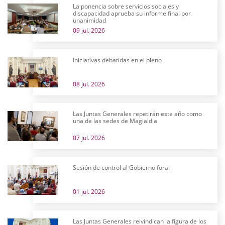
La ponencia sobre servicios sociales y
discapacidad aprueba su informe final por
unanimidad
09 jul. 2026
Iniciativas debatidas en el pleno
08 jul. 2026
Las Juntas Generales repetirán este año como
una de las sedes de Magialdia
07 jul. 2026
Sesión de control al Gobierno foral
01 jul. 2026
Las Juntas Generales reivindican la figura de los