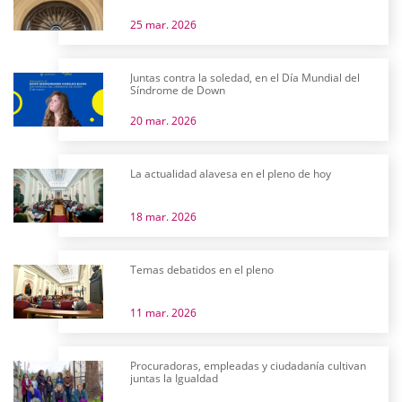
25 mar. 2026
Juntas contra la soledad, en el Día Mundial del
Síndrome de Down
20 mar. 2026
La actualidad alavesa en el pleno de hoy
18 mar. 2026
Temas debatidos en el pleno
11 mar. 2026
Procuradoras, empleadas y ciudadanía cultivan
juntas la Igualdad