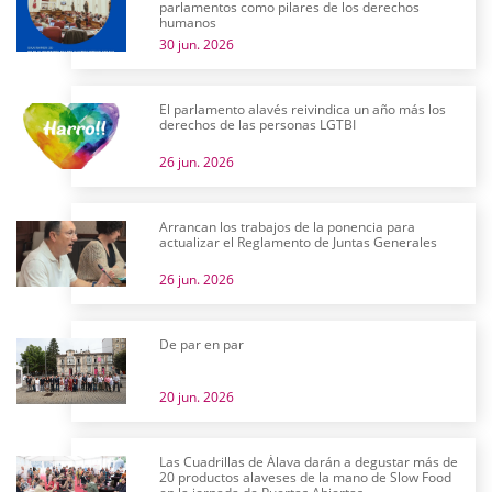
parlamentos como pilares de los derechos
humanos
30 jun. 2026
El parlamento alavés reivindica un año más los
derechos de las personas LGTBI
26 jun. 2026
Arrancan los trabajos de la ponencia para
actualizar el Reglamento de Juntas Generales
26 jun. 2026
De par en par
20 jun. 2026
Las Cuadrillas de Álava darán a degustar más de
20 productos alaveses de la mano de Slow Food