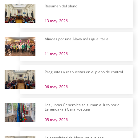
Resumen del pleno
13 may. 2026
Aliadas por una Álava más igualitaria
11 may. 2026
Preguntas y respuestas en el pleno de control
06 may. 2026
Las Juntas Generales se suman al luto por el
Lehendakari Garaikoetxea
05 may. 2026
La actualidad de Álava, en el pleno