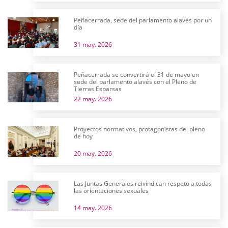
Peñacerrada, sede del parlamento alavés por un
día
31 may. 2026
Peñacerrada se convertirá el 31 de mayo en
sede del parlamento alavés con el Pleno de
Tierras Esparsas
22 may. 2026
Proyectos normativos, protagonistas del pleno
de hoy
20 may. 2026
Las Juntas Generales reivindican respeto a todas
las orientaciones sexuales
14 may. 2026