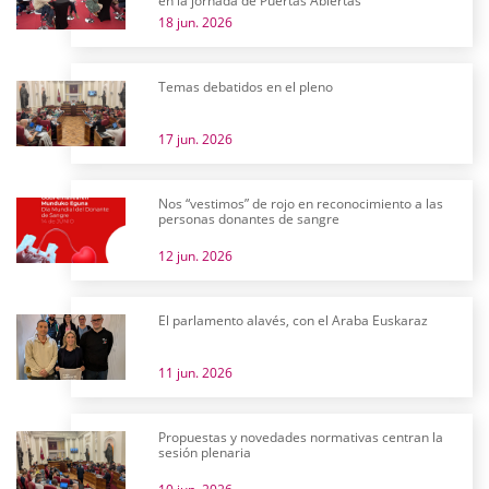
en la jornada de Puertas Abiertas
18 jun. 2026
Temas debatidos en el pleno
17 jun. 2026
Nos “vestimos” de rojo en reconocimiento a las
personas donantes de sangre
12 jun. 2026
El parlamento alavés, con el Araba Euskaraz
11 jun. 2026
Propuestas y novedades normativas centran la
sesión plenaria