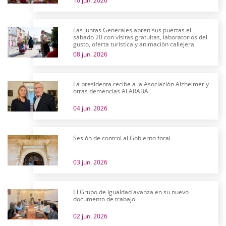
10 jun. 2026
Las Juntas Generales abren sus puertas el
sábado 20 con visitas gratuitas, laboratorios del
gusto, oferta turística y animación callejera
08 jun. 2026
La presidenta recibe a la Asociación Alzheimer y
otras demencias AFARABA
04 jun. 2026
Sesión de control al Gobierno foral
03 jun. 2026
El Grupo de Igualdad avanza en su nuevo
documento de trabajo
02 jun. 2026