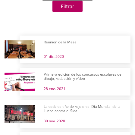
Filtrar
Reunión de la Mesa
01 dic. 2020
Primera edición de los concursos escolares de
dibujo, redacción y vídeo
28 ene. 2021
La sede se tiñe de rojo en el Día Mundial de la
Lucha contra el Sida
30 nov. 2020