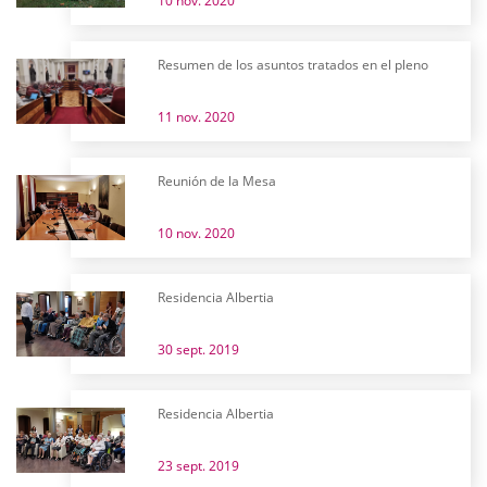
10 nov. 2020
Resumen de los asuntos tratados en el pleno
11 nov. 2020
Reunión de la Mesa
10 nov. 2020
Residencia Albertia
30 sept. 2019
Residencia Albertia
23 sept. 2019