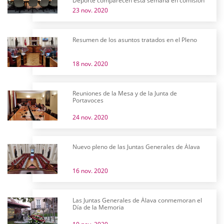
Deporte comparecen esta semana en comisión
23 nov. 2020
Resumen de los asuntos tratados en el Pleno
18 nov. 2020
Reuniones de la Mesa y de la Junta de
Portavoces
24 nov. 2020
Nuevo pleno de las Juntas Generales de Álava
16 nov. 2020
Las Juntas Generales de Álava conmemoran el
Día de la Memoria