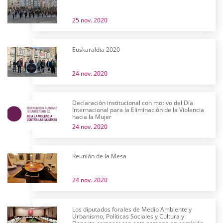
25 nov. 2020
Euskaraldia 2020
24 nov. 2020
Declaración institucional con motivo del Día
Internacional para la Eliminación de la Violencia
hacia la Mujer
24 nov. 2020
Reunión de la Mesa
24 nov. 2020
Los diputados forales de Medio Ambiente y
Urbanismo, Políticas Sociales y Cultura y