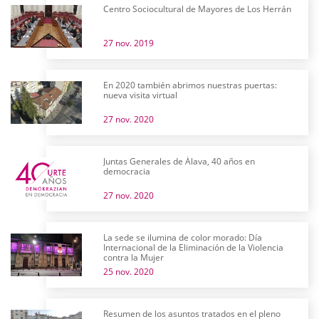
Centro Sociocultural de Mayores de Los Herrán
27 nov. 2019
En 2020 también abrimos nuestras puertas:
nueva visita virtual
27 nov. 2020
Juntas Generales de Álava, 40 años en
democracia
27 nov. 2020
La sede se ilumina de color morado: Día
Internacional de la Eliminación de la Violencia
contra la Mujer
25 nov. 2020
Resumen de los asuntos tratados en el pleno