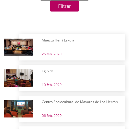
Filtrar
Maeztu Herri Eskola
25 feb. 2020
Egibide
10 feb. 2020
Centro Sociocultural de Mayores de Los Herrán
06 feb. 2020