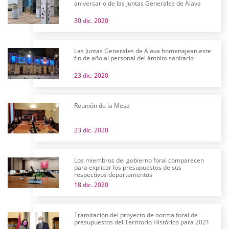
aniversario de las Juntas Generales de Álava
30 dic. 2020
Las Juntas Generales de Álava homenajean este
fin de año al personal del ámbito sanitario
23 dic. 2020
Reunión de la Mesa
23 dic. 2020
Los miembros del gobierno foral comparecen
para explicar los presupuestos de sus
respectivos departamentos
18 dic. 2020
Tramitación del proyecto de norma foral de
presupuestos del Territorio Histórico para 2021