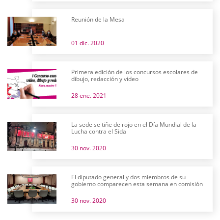
Reunión de la Mesa
01 dic. 2020
Primera edición de los concursos escolares de
dibujo, redacción y vídeo
28 ene. 2021
La sede se tiñe de rojo en el Día Mundial de la
Lucha contra el Sida
30 nov. 2020
El diputado general y dos miembros de su
gobierno comparecen esta semana en comisión
30 nov. 2020