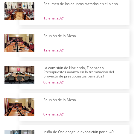
Resumen de los asuntos tratados en el pleno
13 ene. 2021
Reunión de la Mesa
12 ene. 2021
La comisión de Hacienda, Finanzas y
Presupuestos avanza en la tramitación del
proyecto de presupuestos para 2021
08 ene. 2021
Reunión de la Mesa
07 ene. 2021
Iruña de Oca acoge la exposición por el 40