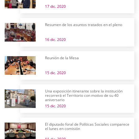
17 dic. 2020
Resumen de los asuntos tratados en el pleno
16 dic. 2020
Reunión de la Mesa
15 dic. 2020
Una exposición itinerante sobre la institución
recorrerá el Territorio con motivo de su 40
aniversario
15 dic. 2020
El diputado foral de Políticas Sociales comparece
el lunes en comisión