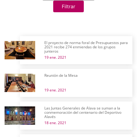
Filtrar
El proyecto de norma foral de Presupuestos para
2021 recibe 274 enmiendas de los grupos
junteros
19 ene. 2021
Reunión de la Mesa
19 ene. 2021
Las Juntas Generales de Álava se suman a la
conmemoración del centenario del Deportivo
Alavés
18 ene. 2021