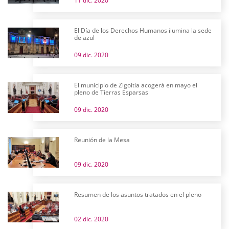
11 dic. 2020
El Día de los Derechos Humanos ilumina la sede
de azul
09 dic. 2020
El municipio de Zigoitia acogerá en mayo el
pleno de Tierras Esparsas
09 dic. 2020
Reunión de la Mesa
09 dic. 2020
Resumen de los asuntos tratados en el pleno
02 dic. 2020