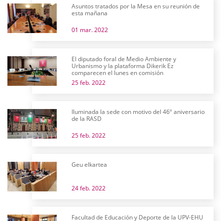
Asuntos tratados por la Mesa en su reunión de
esta mañana
01 mar. 2022
El diputado foral de Medio Ambiente y
Urbanismo y la plataforma Dikerik Ez
comparecen el lunes en comisión
25 feb. 2022
Iluminada la sede con motivo del 46º aniversario
de la RASD
25 feb. 2022
Geu elkartea
24 feb. 2022
Facultad de Educación y Deporte de la UPV-EHU