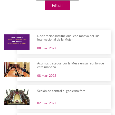
Filtrar
Declaración Institucional con motivo del Día
Internacional de la Mujer
08 mar. 2022
Asuntos tratados por la Mesa en su reunión de
esta mañana
08 mar. 2022
Sesión de control al gobierno foral
02 mar. 2022