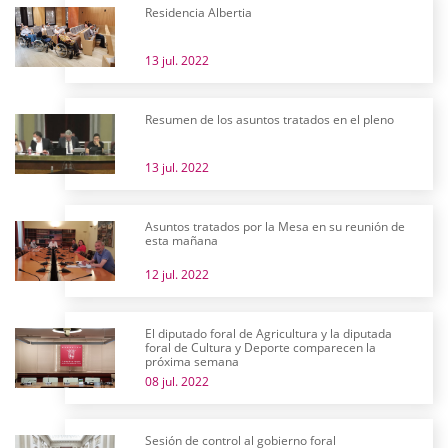
Residencia Albertia
13 jul. 2022
Resumen de los asuntos tratados en el pleno
13 jul. 2022
Asuntos tratados por la Mesa en su reunión de
esta mañana
12 jul. 2022
El diputado foral de Agricultura y la diputada
foral de Cultura y Deporte comparecen la
próxima semana
08 jul. 2022
Sesión de control al gobierno foral