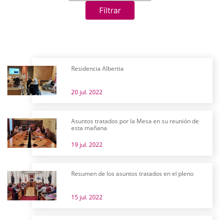
Filtrar
Residencia Albertia
20 jul. 2022
Asuntos tratados por la Mesa en su reunión de
esta mañana
19 jul. 2022
Resumen de los asuntos tratados en el pleno
15 jul. 2022