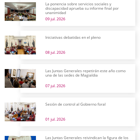
La ponencia sobre servicios sociales y
discapacidad aprueba su informe final por
unanimidad
09 jul. 2026
Iniciativas debatidas en el pleno
08 jul. 2026
Las Juntas Generales repetirán este año como
una de las sedes de Magialdia
07 jul. 2026
Sesión de control al Gobierno foral
01 jul. 2026
Las Juntas Generales reivindican la figura de los