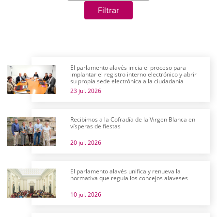
Filtrar
El parlamento alavés inicia el proceso para
implantar el registro interno electrónico y abrir
su propia sede electrónica a la ciudadanía
23 jul. 2026
Recibimos a la Cofradía de la Virgen Blanca en
vísperas de fiestas
20 jul. 2026
El parlamento alavés unifica y renueva la
normativa que regula los concejos alaveses
10 jul. 2026