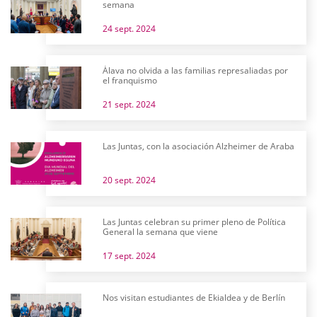
semana
24 sept. 2024
Álava no olvida a las familias represaliadas por
el franquismo
21 sept. 2024
Las Juntas, con la asociación Alzheimer de Araba
20 sept. 2024
Las Juntas celebran su primer pleno de Política
General la semana que viene
17 sept. 2024
Nos visitan estudiantes de Ekialdea y de Berlín