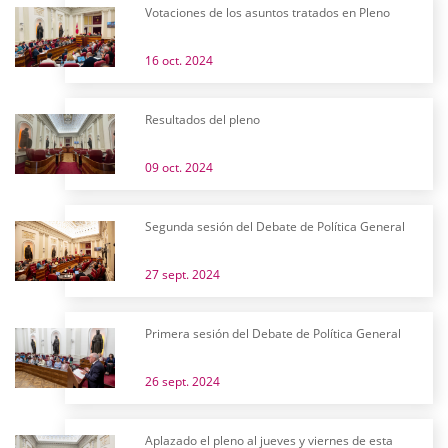
Votaciones de los asuntos tratados en Pleno
16 oct. 2024
Resultados del pleno
09 oct. 2024
Segunda sesión del Debate de Política General
27 sept. 2024
Primera sesión del Debate de Política General
26 sept. 2024
Aplazado el pleno al jueves y viernes de esta