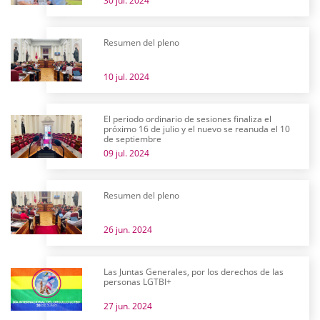
30 jul. 2024
Resumen del pleno
10 jul. 2024
El periodo ordinario de sesiones finaliza el
próximo 16 de julio y el nuevo se reanuda el 10
de septiembre
09 jul. 2024
Resumen del pleno
26 jun. 2024
Las Juntas Generales, por los derechos de las
personas LGTBI+
27 jun. 2024