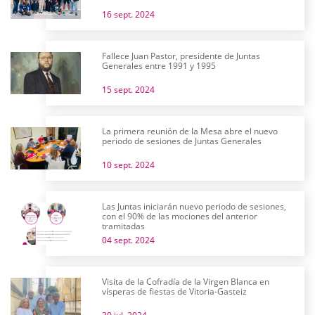
16 sept. 2024
Fallece Juan Pastor, presidente de Juntas
Generales entre 1991 y 1995
15 sept. 2024
La primera reunión de la Mesa abre el nuevo
periodo de sesiones de Juntas Generales
10 sept. 2024
Las Juntas iniciarán nuevo periodo de sesiones,
con el 90% de las mociones del anterior
tramitadas
04 sept. 2024
Visita de la Cofradía de la Virgen Blanca en
vísperas de fiestas de Vitoria-Gasteiz