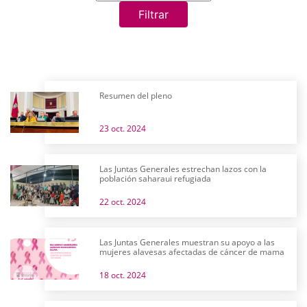
Filtrar
Resumen del pleno
23 oct. 2024
Las Juntas Generales estrechan lazos con la
población saharaui refugiada
22 oct. 2024
Las Juntas Generales muestran su apoyo a las
mujeres alavesas afectadas de cáncer de mama
18 oct. 2024