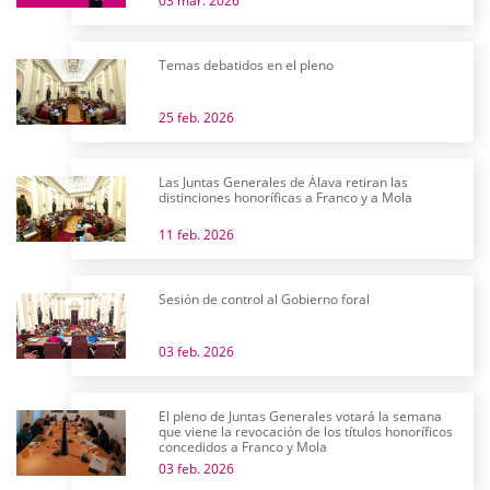
03 mar. 2026
Temas debatidos en el pleno
25 feb. 2026
Las Juntas Generales de Álava retiran las
distinciones honoríficas a Franco y a Mola
11 feb. 2026
Sesión de control al Gobierno foral
03 feb. 2026
El pleno de Juntas Generales votará la semana
que viene la revocación de los títulos honoríficos
concedidos a Franco y Mola
03 feb. 2026