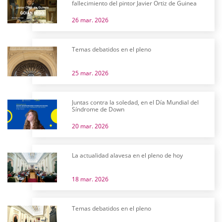
fallecimiento del pintor Javier Ortiz de Guinea
26 mar. 2026
Temas debatidos en el pleno
25 mar. 2026
Juntas contra la soledad, en el Día Mundial del
Síndrome de Down
20 mar. 2026
La actualidad alavesa en el pleno de hoy
18 mar. 2026
Temas debatidos en el pleno