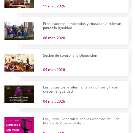
11 mar. 2026
Procuradoras, empleadas y ciudadanía cultivan
juntas la Igualdad
06 mar. 2026
Sesión de control a la Diputación
04 mar. 2026
Las Juntas Generales invitan a cultivar y hacer
crecer la Igualdad
04 mar. 2026
Las Juntas Generales, con las víctimas del 3 de
Marzo de Vitoria-Gasteiz