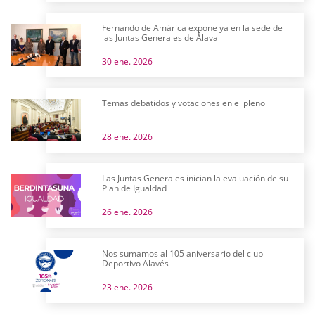
Fernando de Amárica expone ya en la sede de
las Juntas Generales de Álava
30 ene. 2026
Temas debatidos y votaciones en el pleno
28 ene. 2026
Las Juntas Generales inician la evaluación de su
Plan de Igualdad
26 ene. 2026
Nos sumamos al 105 aniversario del club
Deportivo Alavés
23 ene. 2026