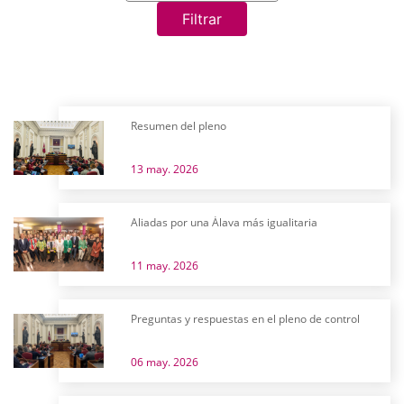
Filtrar
Resumen del pleno
13 may. 2026
Aliadas por una Álava más igualitaria
11 may. 2026
Preguntas y respuestas en el pleno de control
06 may. 2026