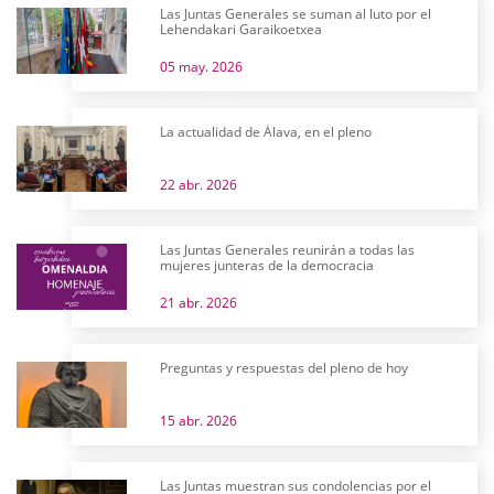
Las Juntas Generales se suman al luto por el
Lehendakari Garaikoetxea
05 may. 2026
La actualidad de Álava, en el pleno
22 abr. 2026
Las Juntas Generales reunirán a todas las
mujeres junteras de la democracia
21 abr. 2026
Preguntas y respuestas del pleno de hoy
15 abr. 2026
Las Juntas muestran sus condolencias por el