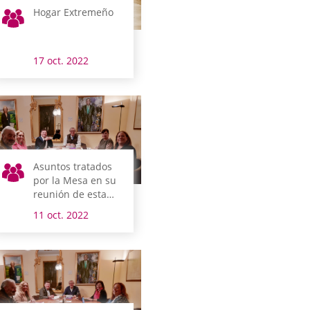
Hogar Extremeño
17 oct. 2022
Asuntos tratados
por la Mesa en su
reunión de esta
mañana
11 oct. 2022