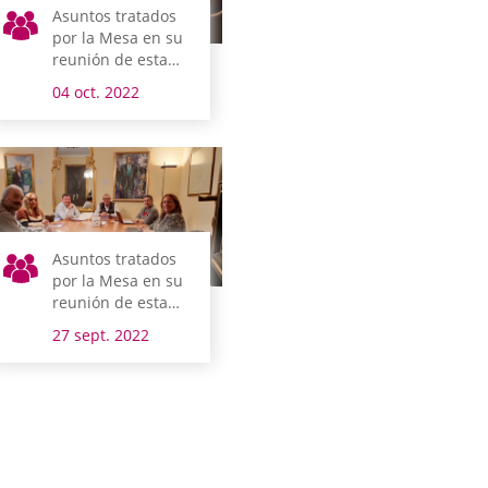
Asuntos tratados
por la Mesa en su
reunión de esta
mañana
04 oct. 2022
Asuntos tratados
por la Mesa en su
reunión de esta
mañana
27 sept. 2022