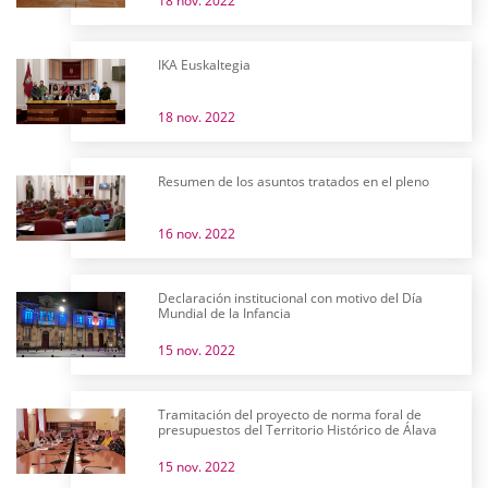
18 nov. 2022
IKA Euskaltegia
18 nov. 2022
Resumen de los asuntos tratados en el pleno
16 nov. 2022
Declaración institucional con motivo del Día
Mundial de la Infancia
15 nov. 2022
Tramitación del proyecto de norma foral de
presupuestos del Territorio Histórico de Álava
15 nov. 2022