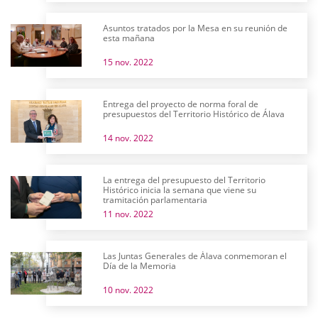
Asuntos tratados por la Mesa en su reunión de
esta mañana
15 nov. 2022
Entrega del proyecto de norma foral de
presupuestos del Territorio Histórico de Álava
14 nov. 2022
La entrega del presupuesto del Territorio
Histórico inicia la semana que viene su
tramitación parlamentaria
11 nov. 2022
Las Juntas Generales de Álava conmemoran el
Día de la Memoria
10 nov. 2022