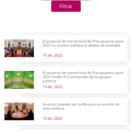
Filtrar
El proyecto de norma foral de Presupuestos para
2023 se somete mañana al debate de totalidad
15 dic. 2022
El proyecto de norma foral de Presupuestos para
2023 recibe 413 enmiendas de los grupos
junteros
13 dic. 2022
Asuntos tratados por la Mesa en su reunión de
esta mañana
13 dic. 2022