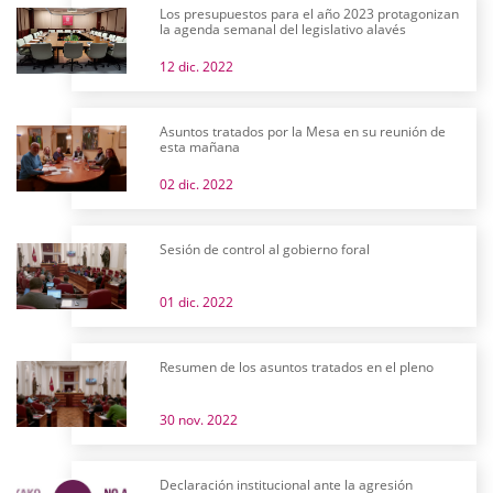
Los presupuestos para el año 2023 protagonizan
la agenda semanal del legislativo alavés
12 dic. 2022
Asuntos tratados por la Mesa en su reunión de
esta mañana
02 dic. 2022
Sesión de control al gobierno foral
01 dic. 2022
Resumen de los asuntos tratados en el pleno
30 nov. 2022
Declaración institucional ante la agresión