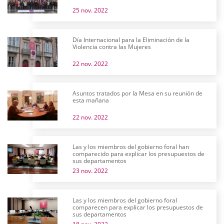
25 nov. 2022
Día Internacional para la Eliminación de la
Violencia contra las Mujeres
22 nov. 2022
Asuntos tratados por la Mesa en su reunión de
esta mañana
22 nov. 2022
Las y los miembros del gobierno foral han
comparecido para explicar los presupuestos de
sus departamentos
23 nov. 2022
Las y los miembros del gobierno foral
comparecen para explicar los presupuestos de
sus departamentos