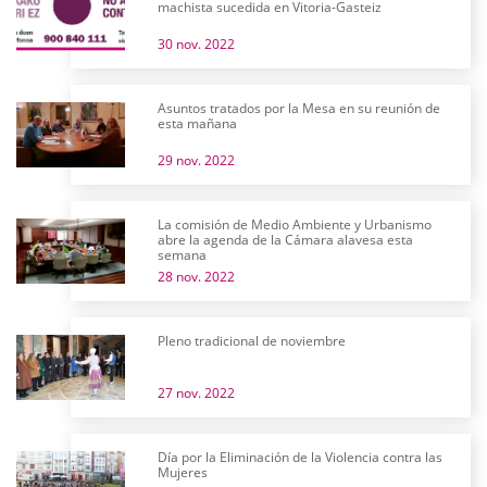
machista sucedida en Vitoria-Gasteiz
30 nov. 2022
Asuntos tratados por la Mesa en su reunión de
esta mañana
29 nov. 2022
La comisión de Medio Ambiente y Urbanismo
abre la agenda de la Cámara alavesa esta
semana
28 nov. 2022
Pleno tradicional de noviembre
27 nov. 2022
Día por la Eliminación de la Violencia contra las
Mujeres