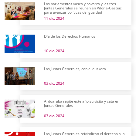
Los parlamentos vasco y navarro y las tres
Juntas Generales se reúnen en Vitoria-Gasteiz
para avanzar políticas de Igualdad
11 dic. 2024
Día de los Derechos Humanos
10 dic. 2024
Las Juntas Generales, con el euskera
03 dic. 2024
Ardoaraba repite este año su visita y cata en
Juntas Generales
03 dic. 2024
Las Juntas Generales reivindican el derecho a la