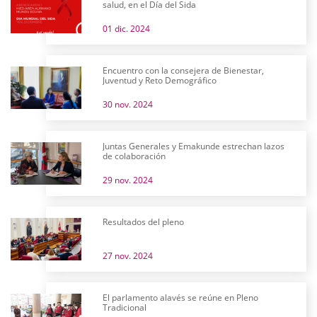
salud, en el Día del Sida
01 dic. 2024
Encuentro con la consejera de Bienestar,
Juventud y Reto Demográfico
30 nov. 2024
Juntas Generales y Emakunde estrechan lazos
de colaboración
29 nov. 2024
Resultados del pleno
27 nov. 2024
El parlamento alavés se reúne en Pleno
Tradicional