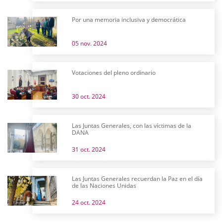
Por una memoria inclusiva y democrática
05 nov. 2024
Votaciones del pleno ordinario
30 oct. 2024
Las Juntas Generales, con las víctimas de la
DANA
31 oct. 2024
Las Juntas Generales recuerdan la Paz en el día
de las Naciones Unidas
24 oct. 2024