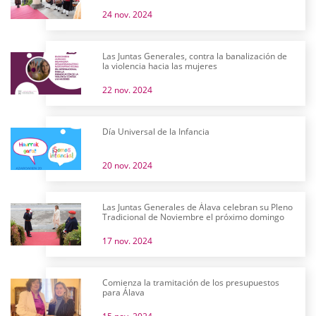
24 nov. 2024
Las Juntas Generales, contra la banalización de
la violencia hacia las mujeres
22 nov. 2024
Día Universal de la Infancia
20 nov. 2024
Las Juntas Generales de Álava celebran su Pleno
Tradicional de Noviembre el próximo domingo
17 nov. 2024
Comienza la tramitación de los presupuestos
para Álava