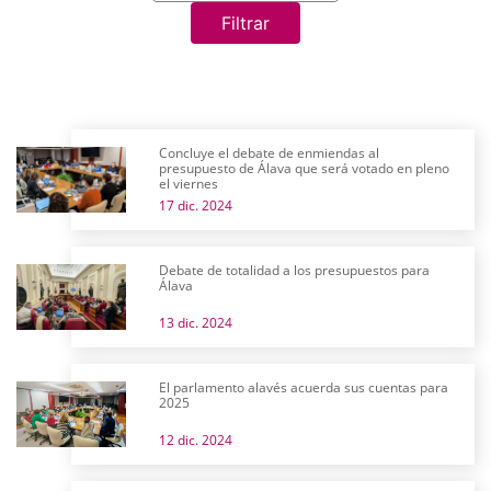
Filtrar
Concluye el debate de enmiendas al
presupuesto de Álava que será votado en pleno
el viernes
17 dic. 2024
Debate de totalidad a los presupuestos para
Álava
13 dic. 2024
El parlamento alavés acuerda sus cuentas para
2025
12 dic. 2024