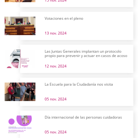
15 nov. 2024
Votaciones en el pleno
13 nov. 2024
Las Juntas Generales implantan un protocolo
propio para prevenir y actuar en casos de acoso
12 nov. 2024
La Escuela para la Ciudadanía nos visita
05 nov. 2024
Día internacional de las personas cuidadoras
05 nov. 2024