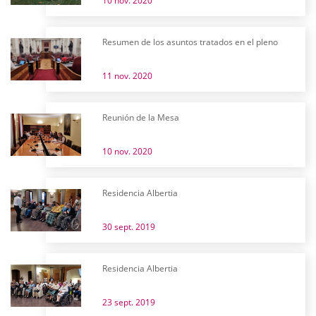
10 nov. 2020
Resumen de los asuntos tratados en el pleno
11 nov. 2020
Reunión de la Mesa
10 nov. 2020
Residencia Albertia
30 sept. 2019
Residencia Albertia
23 sept. 2019