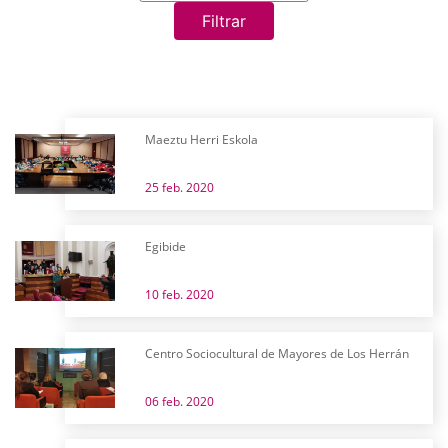
Filtrar
Maeztu Herri Eskola
25 feb. 2020
Egibide
10 feb. 2020
Centro Sociocultural de Mayores de Los Herrán
06 feb. 2020