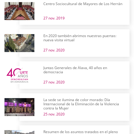
Centro Sociocultural de Mayores de Los Herrán
27 nov. 2019
En 2020 también abrimos nuestras puertas:
nueva visita virtual
27 nov. 2020
Juntas Generales de Álava, 40 años en
democracia
27 nov. 2020
La sede se ilumina de color morado: Día
Internacional de la Eliminación de la Violencia
contra la Mujer
25 nov. 2020
Resumen de los asuntos tratados en el pleno