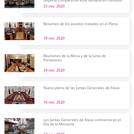
Deporte comparecen esta semana en comisión
23 nov. 2020
Resumen de los asuntos tratados en el Pleno
18 nov. 2020
Reuniones de la Mesa y de la Junta de
Portavoces
24 nov. 2020
Nuevo pleno de las Juntas Generales de Álava
16 nov. 2020
Las Juntas Generales de Álava conmemoran el
Día de la Memoria