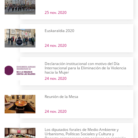
25 nov. 2020
Euskaraldia 2020
24 nov. 2020
Declaración institucional con motivo del Día
Internacional para la Eliminación de la Violencia
hacia la Mujer
24 nov. 2020
Reunión de la Mesa
24 nov. 2020
Los diputados forales de Medio Ambiente y
Urbanismo, Políticas Sociales y Cultura y