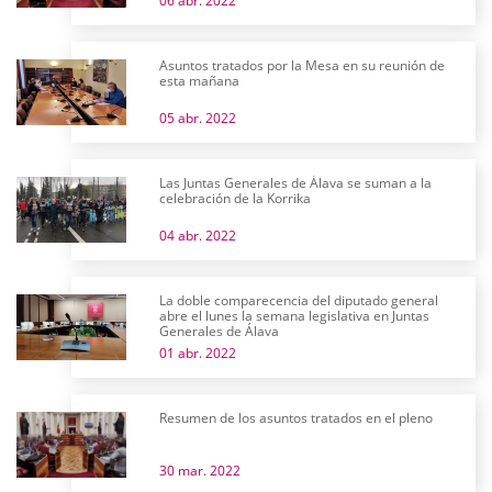
06 abr. 2022
Asuntos tratados por la Mesa en su reunión de
esta mañana
05 abr. 2022
Las Juntas Generales de Álava se suman a la
celebración de la Korrika
04 abr. 2022
La doble comparecencia del diputado general
abre el lunes la semana legislativa en Juntas
Generales de Álava
01 abr. 2022
Resumen de los asuntos tratados en el pleno
30 mar. 2022