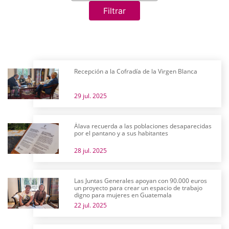
Filtrar
Recepción a la Cofradía de la Virgen Blanca
29 jul. 2025
Álava recuerda a las poblaciones desaparecidas
por el pantano y a sus habitantes
28 jul. 2025
Las Juntas Generales apoyan con 90.000 euros
un proyecto para crear un espacio de trabajo
digno para mujeres en Guatemala
22 jul. 2025