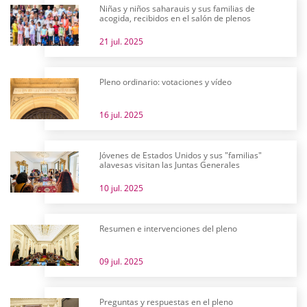
Niñas y niños saharauis y sus familias de
acogida, recibidos en el salón de plenos
21 jul. 2025
Pleno ordinario: votaciones y vídeo
16 jul. 2025
Jóvenes de Estados Unidos y sus "familias"
alavesas visitan las Juntas Generales
10 jul. 2025
Resumen e intervenciones del pleno
09 jul. 2025
Preguntas y respuestas en el pleno