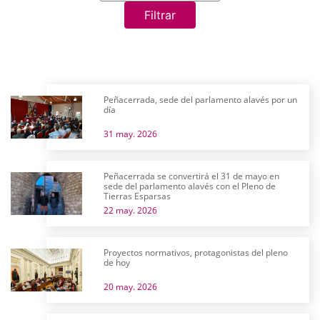
Filtrar
Peñacerrada, sede del parlamento alavés por un
día
31 may. 2026
Peñacerrada se convertirá el 31 de mayo en
sede del parlamento alavés con el Pleno de
Tierras Esparsas
22 may. 2026
Proyectos normativos, protagonistas del pleno
de hoy
20 may. 2026