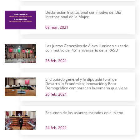
Declaración Institucional con motivo del Día
Internacional de la Mujer
08 mar. 2021
Las Juntas Generales de Álava iluminan su sede
con motivo del 45º aniversario de la RASD
26 feb. 2021
El diputado general y la diputada foral de
Desarrollo Económico, Innovación y Reto
Demográfico comparecen la semana que viene
26 feb. 2021
Resumen de los asuntos tratados en el pleno
24 feb. 2021