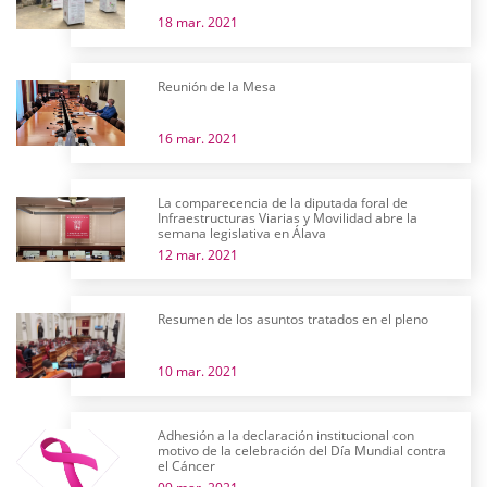
18 mar. 2021
Reunión de la Mesa
16 mar. 2021
La comparecencia de la diputada foral de
Infraestructuras Viarias y Movilidad abre la
semana legislativa en Álava
12 mar. 2021
Resumen de los asuntos tratados en el pleno
10 mar. 2021
Adhesión a la declaración institucional con
motivo de la celebración del Día Mundial contra
el Cáncer