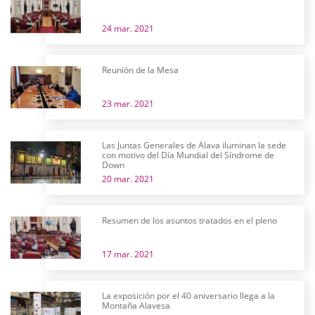
24 mar. 2021
Reunión de la Mesa
23 mar. 2021
Las Juntas Generales de Álava iluminan la sede
con motivo del Día Mundial del Síndrome de
Down
20 mar. 2021
Resumen de los asuntos tratados en el pleno
17 mar. 2021
La exposición por el 40 aniversario llega a la
Montaña Alavesa