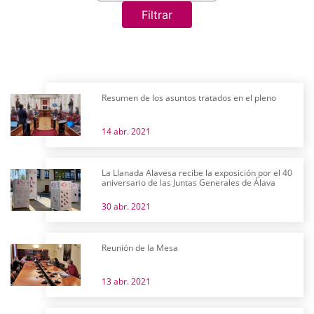
Filtrar
Resumen de los asuntos tratados en el pleno
14 abr. 2021
La Llanada Alavesa recibe la exposición por el 40
aniversario de las Juntas Generales de Álava
30 abr. 2021
Reunión de la Mesa
13 abr. 2021