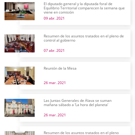
El diputado general y la diputada foral de
Equilibrio Territorial comparecen la semana que
viene en comisión
09 abr. 2021
Resumen de los asuntos tratados en el pleno de
control al gobierno
07 abr. 2021
Reunión de la Mesa
26 mar. 2021
Las Juntas Generales de Álava se suman
mañana sábado a ‘La hora del planeta’
26 mar. 2021
Resumen de los asuntos tratados en el pleno