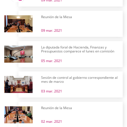
09 mar. 2021
Reunión de la Mesa
09 mar. 2021
La diputada foral de Hacienda, Finanzas y
Presupuestos comparece el lunes en comisión
05 mar. 2021
Sesión de control al gobierno correspondiente al
mes de marzo
03 mar. 2021
Reunión de la Mesa
02 mar. 2021