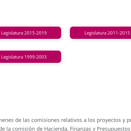
Legislatura 2015-2019
Legislatura 2011-2015
Legislatura 1999-2003
menes de las comisiones relativos a los proyectos y 
de la comisión de Hacienda, Finanzas y Presupuestos 