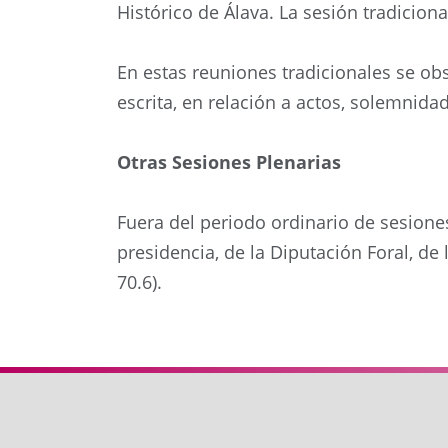
Histórico de Álava. La sesión tradicion
En estas reuniones tradicionales se obs
escrita, en relación a actos, solemnida
Otras Sesiones Plenarias
Fuera del periodo ordinario de sesione
presidencia, de la Diputación Foral, de
70.6).
Anterior