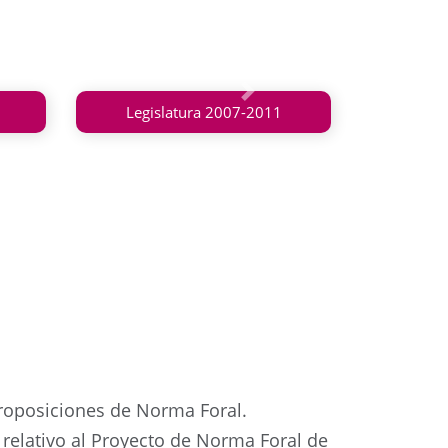
Siguiente
Legislatura 2007-2011
proposiciones de Norma Foral.
relativo al Proyecto de Norma Foral de