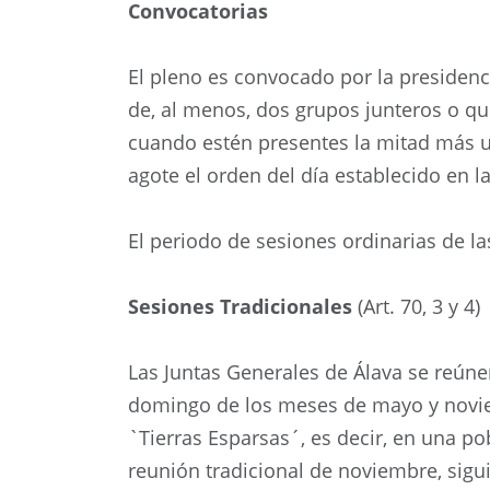
Convocatorias
El pleno es convocado por la presidenci
de, al menos, dos grupos junteros o qu
cuando estén presentes la mitad más u
agote el orden del día establecido en la
El periodo de sesiones ordinarias de la
Sesiones Tradicionales
(Art. 70, 3 y 4)
Las Juntas Generales de Álava se reúne
domingo de los meses de mayo y noviem
`Tierras Esparsas´, es decir, en una pob
reunión tradicional de noviembre, sigui