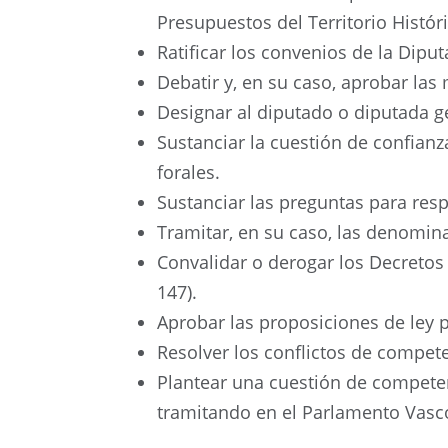
Presupuestos del Territorio Históric
Ratificar los convenios de la Dipu
Debatir y, en su caso, aprobar la
Designar al diputado o diputada g
Sustanciar la cuestión de confian
forales.
Sustanciar las preguntas para resp
Tramitar, en su caso, las denomina
Convalidar o derogar los Decretos 
147).
Aprobar las proposiciones de ley p
Resolver los conflictos de compete
Plantear una cuestión de competenc
tramitando en el Parlamento Vasco 