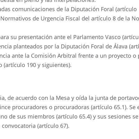
das comunicaciones de la Diputación Foral (artículo 
Normativos de Urgencia Fiscal del artículo 8 de la No
ara su presentación ante el Parlamento Vasco (artícu
ncia planteados por la Diputación Foral de Álava (artí
ia ante la Comisión Arbitral frente a un proyecto o 
(artículo 190 y siguientes).
a, de acuerdo con la Mesa y oída la junta de portavoce
ince procuradores o procuradoras (artículo 65.1). Se
no de sus miembros (artículo 65.4) y sus sesiones s
 convocatoria (artículo 67).