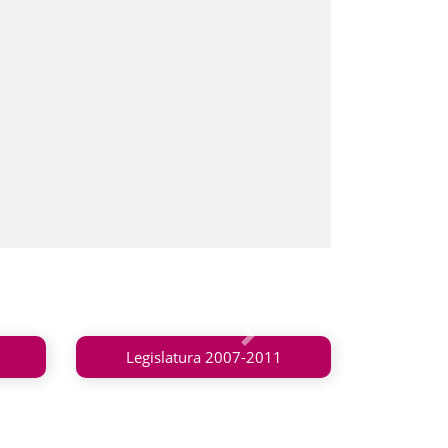
Siguiente
Legislatura 2007-2011