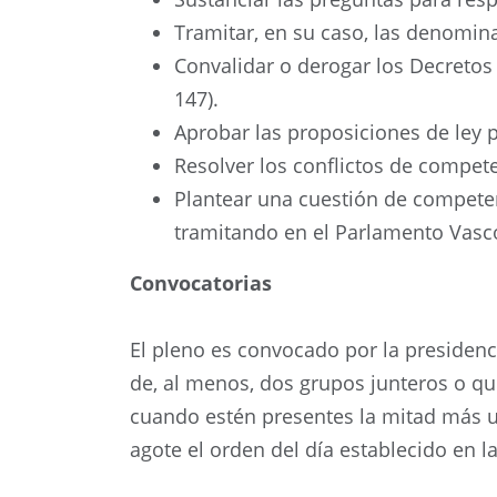
Tramitar, en su caso, las denomina
Convalidar o derogar los Decretos 
147).
Aprobar las proposiciones de ley p
Resolver los conflictos de compete
Plantear una cuestión de competenc
tramitando en el Parlamento Vasco 
Convocatorias
El pleno es convocado por la presidenci
de, al menos, dos grupos junteros o qu
cuando estén presentes la mitad más u
agote el orden del día establecido en la