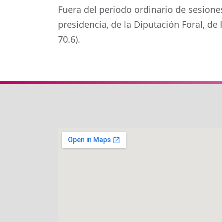
Fuera del periodo ordinario de sesione
presidencia, de la Diputación Foral, de
70.6).
Anterior