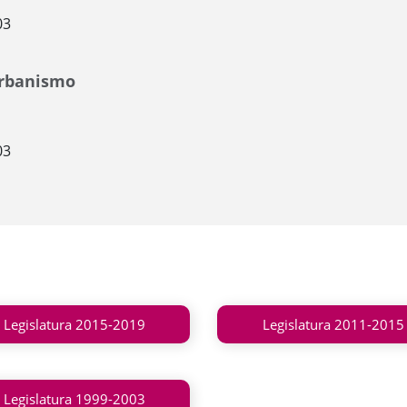
03
Urbanismo
03
Legislatura 2015-2019
Legislatura 2011-2015
Legislatura 1999-2003