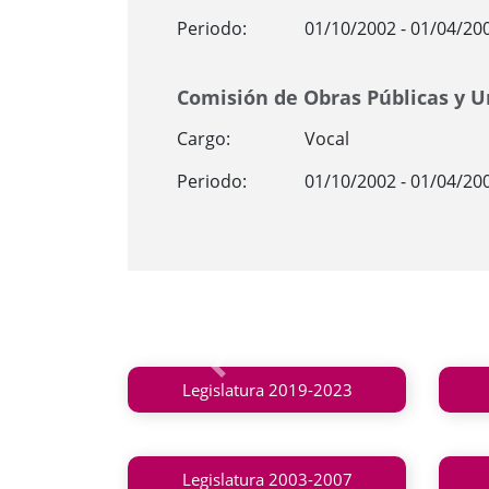
Periodo:
01/10/2002 - 01/04/20
Comisión de Obras Públicas y 
Cargo:
Vocal
Periodo:
01/10/2002 - 01/04/20
Anterior
Legislatura 2019-2023
Legislatura 2003-2007