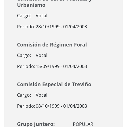
Urbanismo
Cargo:
Vocal
Periodo:
28/10/1999 - 01/04/2003
Comisión de Régimen Foral
Cargo:
Vocal
Periodo:
15/09/1999 - 01/04/2003
Comisión Especial de Treviño
Cargo:
Vocal
Periodo:
08/10/1999 - 01/04/2003
Grupo juntero:
POPULAR