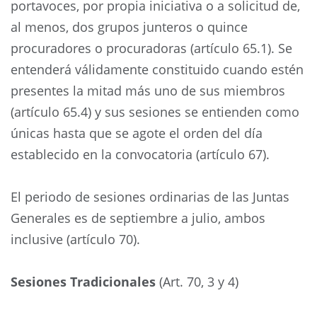
portavoces, por propia iniciativa o a solicitud de,
al menos, dos grupos junteros o quince
procuradores o procuradoras (artículo 65.1). Se
entenderá válidamente constituido cuando estén
presentes la mitad más uno de sus miembros
(artículo 65.4) y sus sesiones se entienden como
únicas hasta que se agote el orden del día
establecido en la convocatoria (artículo 67).
El periodo de sesiones ordinarias de las Juntas
Generales es de septiembre a julio, ambos
inclusive (artículo 70).
Sesiones Tradicionales
(Art. 70, 3 y 4)