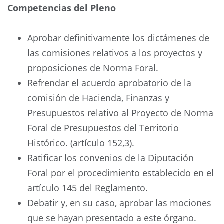
Competencias del Pleno
Aprobar definitivamente los dictámenes de
las comisiones relativos a los proyectos y
proposiciones de Norma Foral.
Refrendar el acuerdo aprobatorio de la
comisión de Hacienda, Finanzas y
Presupuestos relativo al Proyecto de Norma
Foral de Presupuestos del Territorio
Histórico. (artículo 152,3).
Ratificar los convenios de la Diputación
Foral por el procedimiento establecido en el
artículo 145 del Reglamento.
Debatir y, en su caso, aprobar las mociones
que se hayan presentado a este órgano.