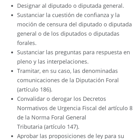
Designar al diputado o diputada general.
Sustanciar la cuestión de confianza y la
moción de censura del diputado o diputada
general o de los diputados o diputadas
forales.
Sustanciar las preguntas para respuesta en
pleno y las interpelaciones.
Tramitar, en su caso, las denominadas
comunicaciones de la Diputación Foral
(artículo 186).
Convalidar o derogar los Decretos
Normativos de Urgencia Fiscal del artículo 8
de la Norma Foral General
Tributaria (artículo 147).
Aprobar las proposiciones de ley para su