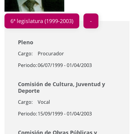
6ª legislatura (1999-2003)
Pleno
Cargo:
Procurador
Periodo:
06/07/1999 - 01/04/2003
Comisión de Cultura, Juventud y
Deporte
Cargo:
Vocal
Periodo:
15/09/1999 - 01/04/2003
Comisión de Obras Públicas y