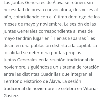
Las Juntas Generales de Álava se reúnen, sin
necesidad de previa convocatoria, dos veces al
año, coincidiendo con el último domingo de los
meses de mayo y noviembre. La sesión de las
Juntas Generales correspondiente al mes de
mayo tendrán lugar en `Tierras Esparsas´, es
decir, en una población distinta a la capital. La
localidad se determina por las propias
Juntas Generales en la reunión tradicional de
noviembre, siguiéndose un sistema de rotación
entre las distintas Cuadrillas que integran el
Territorio Histórico de Álava. La sesión
tradicional de noviembre se celebra en Vitoria-
Gasteiz.