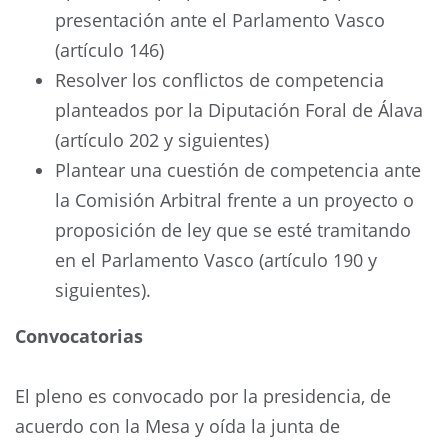
presentación ante el Parlamento Vasco
(artículo 146)
Resolver los conflictos de competencia
planteados por la Diputación Foral de Álava
(artículo 202 y siguientes)
Plantear una cuestión de competencia ante
la Comisión Arbitral frente a un proyecto o
proposición de ley que se esté tramitando
en el Parlamento Vasco (artículo 190 y
siguientes).
Convocatorias
El pleno es convocado por la presidencia, de
acuerdo con la Mesa y oída la junta de