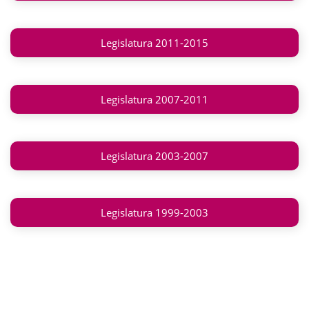
Legislatura 2011-2015
Legislatura 2007-2011
Legislatura 2003-2007
Legislatura 1999-2003