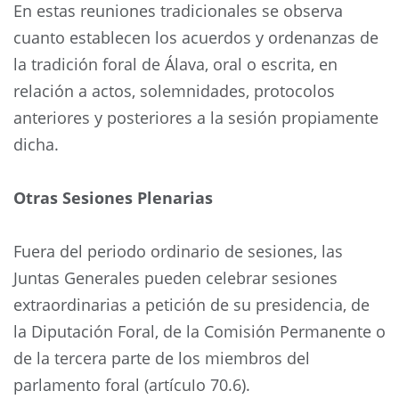
En estas reuniones tradicionales se observa
cuanto establecen los acuerdos y ordenanzas de
la tradición foral de Álava, oral o escrita, en
relación a actos, solemnidades, protocolos
anteriores y posteriores a la sesión propiamente
dicha.
Otras Sesiones Plenarias
Fuera del periodo ordinario de sesiones, las
Juntas Generales pueden celebrar sesiones
extraordinarias a petición de su presidencia, de
la Diputación Foral, de la Comisión Permanente o
de la tercera parte de los miembros del
parlamento foral (artículo 70.6).