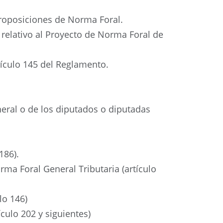
proposiciones de Norma Foral.
relativo al Proyecto de Norma Foral de
tículo 145 del Reglamento.
neral o de los diputados o diputadas
186).
rma Foral General Tributaria (artículo
lo 146)
culo 202 y siguientes)