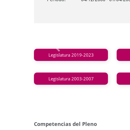
Anterior
Legislatura 2019-2023
Legislatura 2003-2007
Competencias del Pleno