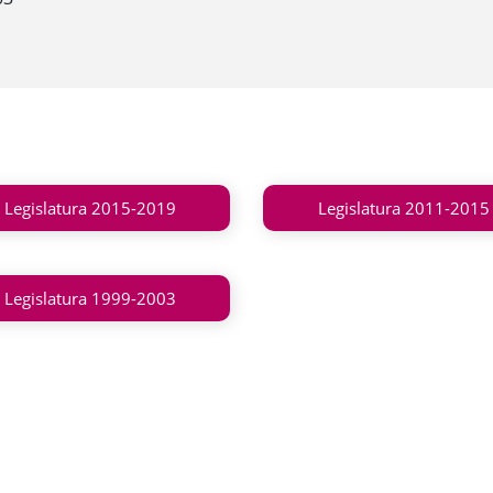
Legislatura 2015-2019
Legislatura 2011-2015
Legislatura 1999-2003