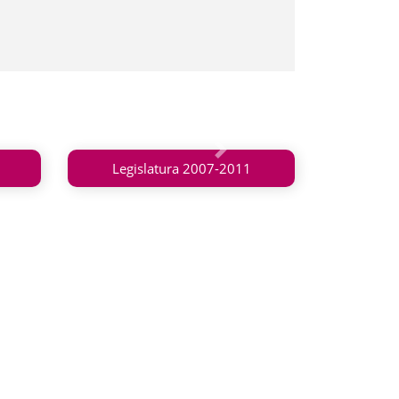
Siguiente
Legislatura 2007-2011