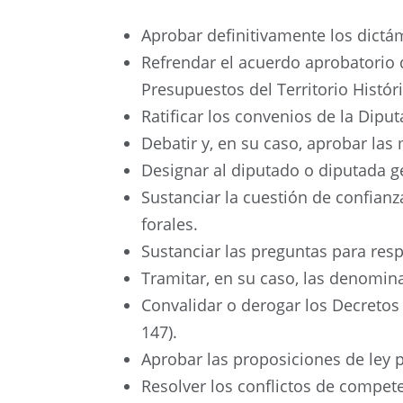
Aprobar definitivamente los dictá
Refrendar el acuerdo aprobatorio 
Presupuestos del Territorio Históric
Ratificar los convenios de la Dipu
Debatir y, en su caso, aprobar la
Designar al diputado o diputada g
Sustanciar la cuestión de confian
forales.
Sustanciar las preguntas para resp
Tramitar, en su caso, las denomina
Convalidar o derogar los Decretos 
147).
Aprobar las proposiciones de ley p
Resolver los conflictos de compete