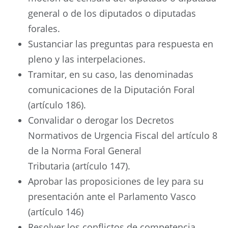
general o de los diputados o diputadas
forales.
Sustanciar las preguntas para respuesta en
pleno y las interpelaciones.
Tramitar, en su caso, las denominadas
comunicaciones de la Diputación Foral
(artículo 186).
Convalidar o derogar los Decretos
Normativos de Urgencia Fiscal del artículo 8
de la Norma Foral General
Tributaria (artículo 147).
Aprobar las proposiciones de ley para su
presentación ante el Parlamento Vasco
(artículo 146)
Resolver los conflictos de competencia