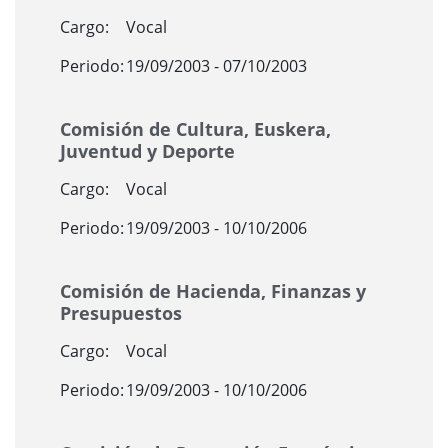
Cargo:
Vocal
Periodo:
19/09/2003 - 07/10/2003
Comisión de Cultura, Euskera,
Juventud y Deporte
Cargo:
Vocal
Periodo:
19/09/2003 - 10/10/2006
Comisión de Hacienda, Finanzas y
Presupuestos
Cargo:
Vocal
Periodo:
19/09/2003 - 10/10/2006