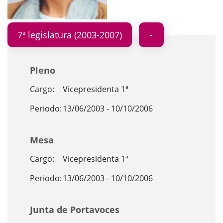
7ª legislatura (2003-2007)
Pleno
Cargo:
Vicepresidenta 1ª
Periodo:
13/06/2003 - 10/10/2006
Mesa
Cargo:
Vicepresidenta 1ª
Periodo:
13/06/2003 - 10/10/2006
Junta de Portavoces