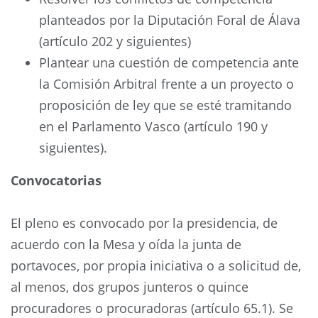
planteados por la Diputación Foral de Álava
(artículo 202 y siguientes)
Plantear una cuestión de competencia ante
la Comisión Arbitral frente a un proyecto o
proposición de ley que se esté tramitando
en el Parlamento Vasco (artículo 190 y
siguientes).
Convocatorias
El pleno es convocado por la presidencia, de
acuerdo con la Mesa y oída la junta de
portavoces, por propia iniciativa o a solicitud de,
al menos, dos grupos junteros o quince
procuradores o procuradoras (artículo 65.1). Se