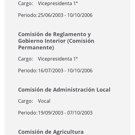
Cargo:
Vicepresidenta 1ª
Periodo:
25/06/2003 - 10/10/2006
Comisión de Reglamento y
Gobierno Interior (Comisión
Permanente)
Cargo:
Vicepresidenta 1ª
Periodo:
16/07/2003 - 10/10/2006
Comisión de Administración Local
Cargo:
Vocal
Periodo:
19/09/2003 - 07/10/2003
Comisión de Agricultura