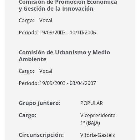
Comisión de Promoción Económica
y Gestión de la Innovación
Cargo:
Vocal
Periodo:
19/09/2003 - 10/10/2006
Comisión de Urbanismo y Medio
Ambiente
Cargo:
Vocal
Periodo:
19/09/2003 - 03/04/2007
Grupo juntero:
POPULAR
Cargo:
Vicepresidenta
1ª (BAJA)
Circunscripción:
Vitoria-Gasteiz