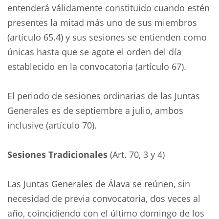
entenderá válidamente constituido cuando estén
presentes la mitad más uno de sus miembros
(artículo 65.4) y sus sesiones se entienden como
únicas hasta que se agote el orden del día
establecido en la convocatoria (artículo 67).
El periodo de sesiones ordinarias de las Juntas
Generales es de septiembre a julio, ambos
inclusive (artículo 70).
Sesiones Tradicionales
(Art. 70, 3 y 4)
Las Juntas Generales de Álava se reúnen, sin
necesidad de previa convocatoria, dos veces al
año, coincidiendo con el último domingo de los