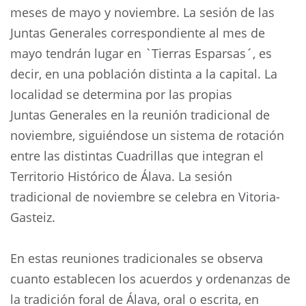
meses de mayo y noviembre. La sesión de las
Juntas Generales correspondiente al mes de
mayo tendrán lugar en `Tierras Esparsas´, es
decir, en una población distinta a la capital. La
localidad se determina por las propias
Juntas Generales en la reunión tradicional de
noviembre, siguiéndose un sistema de rotación
entre las distintas Cuadrillas que integran el
Territorio Histórico de Álava. La sesión
tradicional de noviembre se celebra en Vitoria-
Gasteiz.
En estas reuniones tradicionales se observa
cuanto establecen los acuerdos y ordenanzas de
la tradición foral de Álava, oral o escrita, en