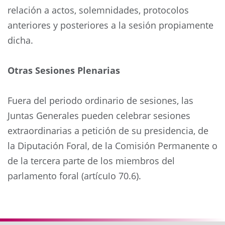
relación a actos, solemnidades, protocolos
anteriores y posteriores a la sesión propiamente
dicha.
Otras Sesiones Plenarias
Fuera del periodo ordinario de sesiones, las
Juntas Generales pueden celebrar sesiones
extraordinarias a petición de su presidencia, de
la Diputación Foral, de la Comisión Permanente o
de la tercera parte de los miembros del
parlamento foral (artículo 70.6).
Anterior
Siguie