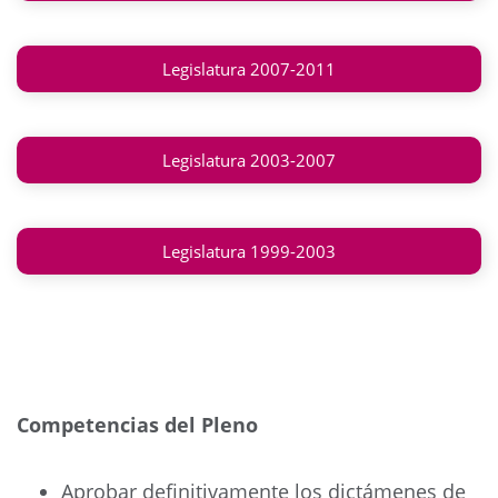
Legislatura 2007-2011
Legislatura 2003-2007
Legislatura 1999-2003
Competencias del Pleno
Aprobar definitivamente los dictámenes de