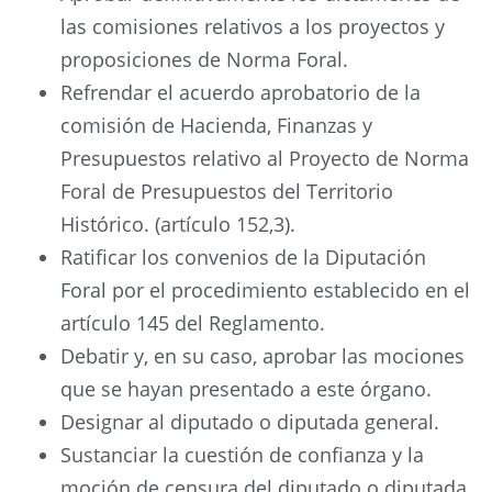
las comisiones relativos a los proyectos y
proposiciones de Norma Foral.
Refrendar el acuerdo aprobatorio de la
comisión de Hacienda, Finanzas y
Presupuestos relativo al Proyecto de Norma
Foral de Presupuestos del Territorio
Histórico. (artículo 152,3).
Ratificar los convenios de la Diputación
Foral por el procedimiento establecido en el
artículo 145 del Reglamento.
Debatir y, en su caso, aprobar las mociones
que se hayan presentado a este órgano.
Designar al diputado o diputada general.
Sustanciar la cuestión de confianza y la
moción de censura del diputado o diputada