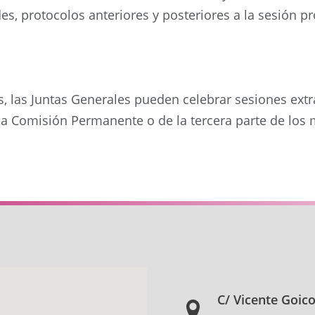
des, protocolos anteriores y posteriores a la sesión 
s, las Juntas Generales pueden celebrar sesiones extr
 la Comisión Permanente o de la tercera parte de los
C/ Vicente Goic