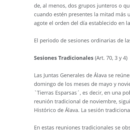
de, al menos, dos grupos junteros o qu
cuando estén presentes la mitad más u
agote el orden del día establecido en la
El periodo de sesiones ordinarias de la
Sesiones Tradicionales
(Art. 70, 3 y 4)
Las Juntas Generales de Álava se reúne
domingo de los meses de mayo y noviem
`Tierras Esparsas´, es decir, en una pob
reunión tradicional de noviembre, sigui
Histórico de Álava. La sesión tradicion
En estas reuniones tradicionales se obs