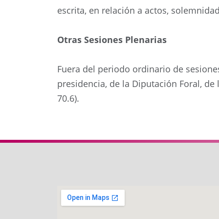
escrita, en relación a actos, solemnida
Otras Sesiones Plenarias
Fuera del periodo ordinario de sesione
presidencia, de la Diputación Foral, de
70.6).
Anterior