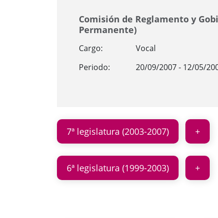
Comisión de Reglamento y Gobi
Permanente)
Cargo:
Vocal
Periodo:
20/09/2007 - 12/05/20
7ª legislatura (2003-2007)
6ª legislatura (1999-2003)