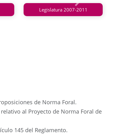
Siguiente
Legislatura 2007-2011
proposiciones de Norma Foral.
relativo al Proyecto de Norma Foral de
tículo 145 del Reglamento.