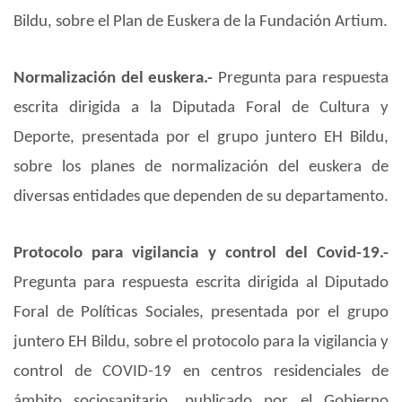
Bildu, sobre el Plan de Euskera de la Fundación Artium.
Normalización del euskera.-
Pregunta para respuesta
escrita dirigida a la Diputada Foral de Cultura y
Deporte, presentada por el grupo juntero EH Bildu,
sobre los planes de normalización del euskera de
diversas entidades que dependen de su departamento.
Protocolo para vigilancia y control del Covid-19.-
Pregunta para respuesta escrita dirigida al Diputado
Foral de Políticas Sociales, presentada por el grupo
juntero EH Bildu, sobre el protocolo para la vigilancia y
control de COVID-19 en centros residenciales de
ámbito sociosanitario, publicado por el Gobierno