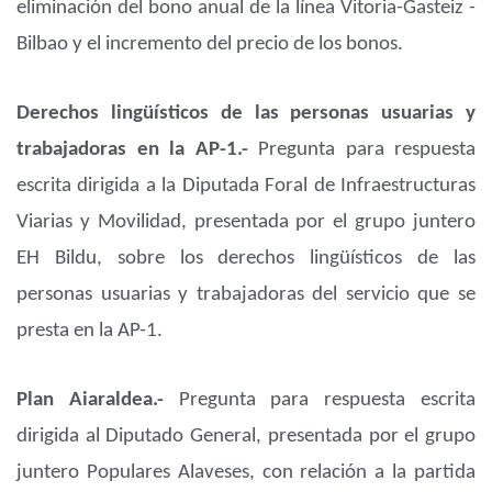
eliminación del bono anual de la línea Vitoria-Gasteiz -
Bilbao y el incremento del precio de los bonos.
Derechos lingüísticos de las personas usuarias y
trabajadoras en la AP-1.-
Pregunta para respuesta
escrita dirigida a la Diputada Foral de Infraestructuras
Viarias y Movilidad, presentada por el grupo juntero
EH Bildu, sobre los derechos lingüísticos de las
personas usuarias y trabajadoras del servicio que se
presta en la AP-1.
Plan Aiaraldea.-
Pregunta para respuesta escrita
dirigida al Diputado General, presentada por el grupo
juntero Populares Alaveses, con relación a la partida