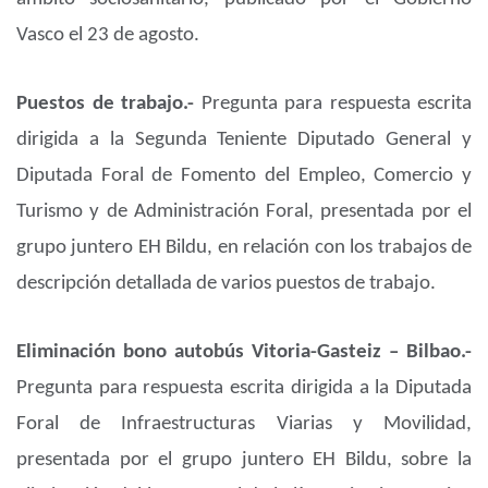
Vasco el 23 de agosto.
Puestos de trabajo.-
Pregunta para respuesta escrita
dirigida a la Segunda Teniente Diputado General y
Diputada Foral de Fomento del Empleo, Comercio y
Turismo y de Administración Foral, presentada por el
grupo juntero EH Bildu, en relación con los trabajos de
descripción detallada de varios puestos de trabajo.
Eliminación bono autobús Vitoria-Gasteiz – Bilbao.-
Pregunta para respuesta escrita dirigida a la Diputada
Foral de Infraestructuras Viarias y Movilidad,
presentada por el grupo juntero EH Bildu, sobre la