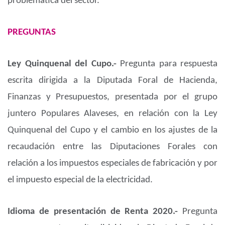
problemática del sector.
PREGUNTAS
Ley Quinquenal del Cupo.-
Pregunta para respuesta
escrita dirigida a la Diputada Foral de Hacienda,
Finanzas y Presupuestos, presentada por el grupo
juntero Populares Alaveses, en relación con la Ley
Quinquenal del Cupo y el cambio en los ajustes de la
recaudación entre las Diputaciones Forales con
relación a los impuestos especiales de fabricación y por
el impuesto especial de la electricidad.
Idioma de presentación de Renta 2020.-
Pregunta