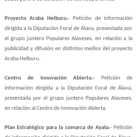
Proyecto Araba Helburu.-
Petición de información
dirigida a la Diputación Foral de Álava, presentada por
el grupo juntero Populares Alaveses, en relación a la
publicidad y difusión en distintos medios del proyecto
Araba Helburu.
Centro de Innovación Abierta.-
Petición de
información dirigida a la Diputación Foral de Álava,
presentada por el grupo juntero Populares Alaveses,
en relación al Centro de Innovación Abierta.
Plan Estratégico para la comarca de Ayala.-
Petición