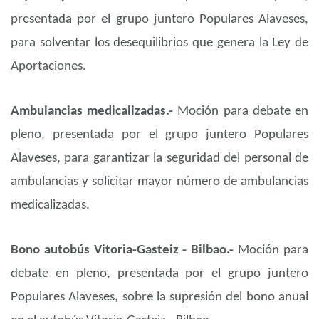
presentada por el grupo juntero Populares Alaveses,
para solventar los desequilibrios que genera la Ley de
Aportaciones.
Ambulancias medicalizadas.-
Moción para debate en
pleno, presentada por el grupo juntero Populares
Alaveses, para garantizar la seguridad del personal de
ambulancias y solicitar mayor número de ambulancias
medicalizadas.
Bono autobús Vitoria-Gasteiz - Bilbao.-
Moción para
debate en pleno, presentada por el grupo juntero
Populares Alaveses, sobre la supresión del bono anual