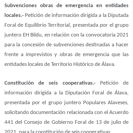
Subvenciones obras de emergencia en entidades
locales.-
Petición de información dirigida a la Diputada
Foral de Equilibrio Territorial, presentada por el grupo
juntero EH Bildu, en relación con la convocatoria 2021
para la concesión de subvenciones destinadas a hacer
frente a imprevistos y obras de emergencia que las
entidades locales de Territorio Histórico de Álava.
Constitución de seis cooperativas.-
Petición de
información dirigida a la Diputación Foral de Álava,
presentada por el grupo juntero Populares Alaveses,
solicitando documentación relacionada con el Acuerdo
441 del Consejo de Gobierno Foral de 13 de julio de
2021, para la constitución de seis cooperativas.