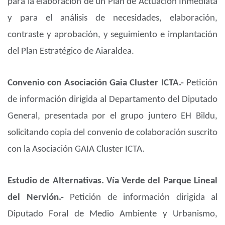
para la elaboración de un Plan de Actuación Inmediata
y para el análisis de necesidades, elaboración,
contraste y aprobación, y seguimiento e implantación
del Plan Estratégico de Aiaraldea.
Convenio con Asociación Gaia Cluster ICTA.-
Petición
de información dirigida al Departamento del Diputado
General, presentada por el grupo juntero EH Bildu,
solicitando copia del convenio de colaboración suscrito
con la Asociación GAIA Cluster ICTA.
Estudio de Alternativas. Vía Verde del Parque Lineal
del Nervión.-
Petición de información dirigida al
Diputado Foral de Medio Ambiente y Urbanismo,