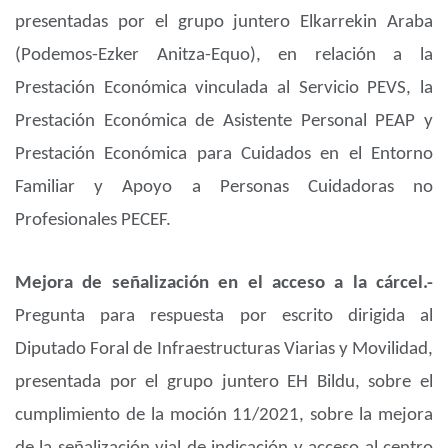
presentadas por el grupo juntero Elkarrekin Araba
(Podemos-Ezker Anitza-Equo), en relación a la
Prestación Económica vinculada al Servicio PEVS, la
Prestación Económica de Asistente Personal PEAP y
Prestación Económica para Cuidados en el Entorno
Familiar y Apoyo a Personas Cuidadoras no
Profesionales PECEF.
Mejora de señalización en el acceso a la cárcel.-
Pregunta para respuesta por escrito dirigida al
Diputado Foral de Infraestructuras Viarias y Movilidad,
presentada por el grupo juntero EH Bildu, sobre el
cumplimiento de la moción 11/2021, sobre la mejora