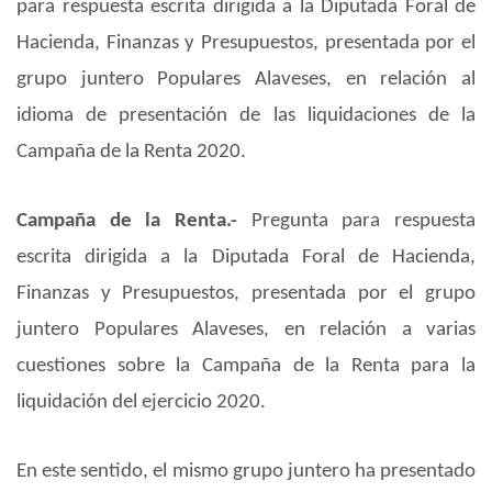
para respuesta escrita dirigida a la Diputada Foral de
Hacienda, Finanzas y Presupuestos, presentada por el
grupo juntero Populares Alaveses, en relación al
idioma de presentación de las liquidaciones de la
Campaña de la Renta 2020.
Campaña de la Renta.-
Pregunta para respuesta
escrita dirigida a la Diputada Foral de Hacienda,
Finanzas y Presupuestos, presentada por el grupo
juntero Populares Alaveses, en relación a varias
cuestiones sobre la Campaña de la Renta para la
liquidación del ejercicio 2020.
En este sentido, el mismo grupo juntero ha presentado