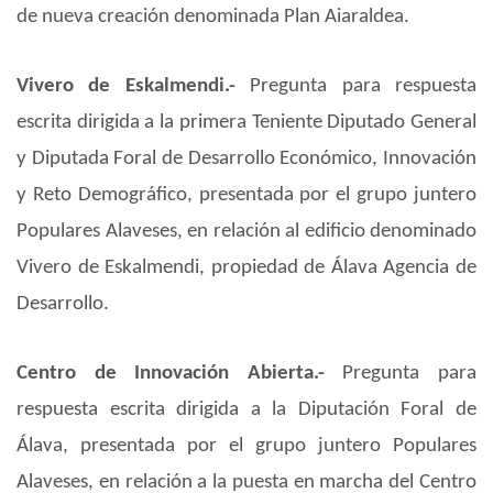
de nueva creación denominada Plan Aiaraldea.
Vivero de Eskalmendi.-
Pregunta para respuesta
escrita dirigida a la primera Teniente Diputado General
y Diputada Foral de Desarrollo Económico, Innovación
y Reto Demográfico, presentada por el grupo juntero
Populares Alaveses, en relación al edificio denominado
Vivero de Eskalmendi, propiedad de Álava Agencia de
Desarrollo.
Centro de Innovación Abierta.-
Pregunta para
respuesta escrita dirigida a la Diputación Foral de
Álava, presentada por el grupo juntero Populares
Alaveses, en relación a la puesta en marcha del Centro