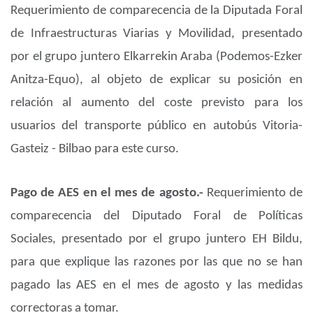
Requerimiento de comparecencia de la Diputada Foral
de Infraestructuras Viarias y Movilidad, presentado
por el grupo juntero Elkarrekin Araba (Podemos-Ezker
Anitza-Equo), al objeto de explicar su posición en
relación al aumento del coste previsto para los
usuarios del transporte público en autobús Vitoria-
Gasteiz - Bilbao para este curso.
Pago de AES en el mes de agosto.-
Requerimiento de
comparecencia del Diputado Foral de Políticas
Sociales, presentado por el grupo juntero EH Bildu,
para que explique las razones por las que no se han
pagado las AES en el mes de agosto y las medidas
correctoras a tomar.