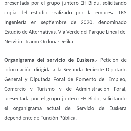
presentada por el grupo juntero EH Bildu, solicitando
copia del estudio realizado por la empresa LKS
Ingeniería en septiembre de 2020, denominado
Estudio de Alternativas. Vía Verde del Parque Lineal del
Nervión. Tramo Orduña-Delika.
Organigrama del servicio de Euskera.-
Petición de
información dirigida a la Segunda Teniente Diputado
General y Diputada Foral de Fomento del Empleo,
Comercio y Turismo y de Administración Foral,
presentada por el grupo juntero EH Bildu, solicitando
el organigrama actual del Servicio de Euskera
dependiente de Función Pública.