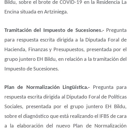
Bildu, sobre el brote de COVID-19 en la Residencia La
Encina situada en Artziniega.
Tramitación del Impuesto de Sucesiones.-
Pregunta
para respuesta escrita dirigida a la Diputada Foral de
Hacienda, Finanzas y Presupuestos, presentada por el
grupo juntero EH Bildu, en relación a la tramitación del
Impuesto de Sucesiones.
Plan de Normalización Lingüística.-
Pregunta para
respuesta escrita dirigida al Diputado Foral de Políticas
Sociales, presentada por el grupo juntero EH Bildu,
sobre el diagnóstico que está realizando el IFBS de cara
a la elaboración del nuevo Plan de Normalización