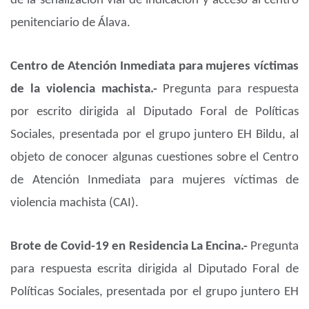
de la señalización vial de indicación y acceso al centro
penitenciario de Álava.
Centro de Atención Inmediata para mujeres víctimas
de la violencia machista.-
Pregunta para respuesta
por escrito dirigida al Diputado Foral de Políticas
Sociales, presentada por el grupo juntero EH Bildu, al
objeto de conocer algunas cuestiones sobre el Centro
de Atención Inmediata para mujeres víctimas de
violencia machista (CAI).
Brote de Covid-19 en Residencia La Encina.-
Pregunta
para respuesta escrita dirigida al Diputado Foral de
Políticas Sociales, presentada por el grupo juntero EH