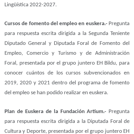
Lingüística 2022-2027.
Cursos de fomento del empleo en euskera.-
Pregunta
para respuesta escrita dirigida a la Segunda Teniente
Diputado General y Diputada Foral de Fomento del
Empleo, Comercio y Turismo y de Administración
Foral, presentada por el grupo juntero EH Bildu, para
conocer cuántos de los cursos subvencionados en
2019, 2020 y 2021 dentro del programa de fomento
del empleo se han podido realizar en euskera.
Plan de Euskera de la Fundación Artium.-
Pregunta
para respuesta escrita dirigida a la Diputada Foral de
Cultura y Deporte, presentada por el grupo juntero EH