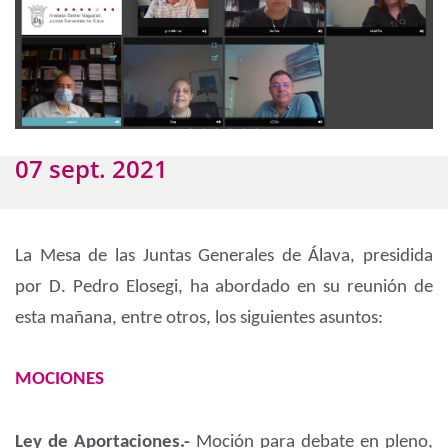
07 sept. 2021
La Mesa de las Juntas Generales de Álava, presidida
por D. Pedro Elosegi, ha abordado en su reunión de
esta mañana, entre otros, los siguientes asuntos:
MOCIONES
Ley de Aportaciones.-
Moción para debate en pleno,