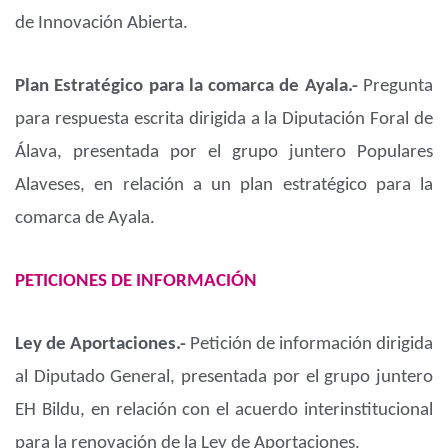
de Innovación Abierta.
Plan Estratégico para la comarca de Ayala.-
Pregunta
para respuesta escrita dirigida a la Diputación Foral de
Álava, presentada por el grupo juntero Populares
Alaveses, en relación a un plan estratégico para la
comarca de Ayala.
PETICIONES DE INFORMACIÓN
Ley de Aportaciones.-
Petición de información dirigida
al Diputado General, presentada por el grupo juntero
EH Bildu, en relación con el acuerdo interinstitucional
para la renovación de la Ley de Aportaciones.