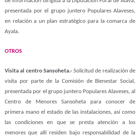
de información dirigida a la Diputación Foral de Álava,
presentada por el grupo juntero Populares Alaveses,
en relación a un plan estratégico para la comarca de
Ayala.
OTROS
Visita al centro Sansoheta.-
Solicitud de realización de
visita por parte de la Comisión de Bienestar Social,
presentada por el grupo juntero Populares Alaveses, al
Centro de Menores Sansoheta para conocer de
primera mano el estado de las instalaciones, así como
las condiciones en que se presta atención a los
menores que allí residen bajo responsabilidad de la