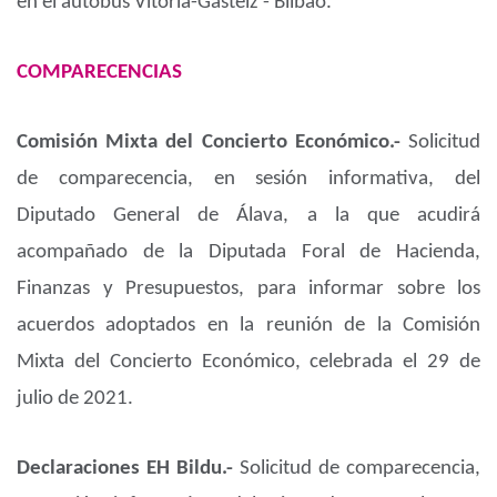
en el autobús Vitoria-Gasteiz - Bilbao.
COMPARECENCIAS
Comisión Mixta del Concierto Económico.-
Solicitud
de comparecencia, en sesión informativa, del
Diputado General de Álava, a la que acudirá
acompañado de la Diputada Foral de Hacienda,
Finanzas y Presupuestos, para informar sobre los
acuerdos adoptados en la reunión de la Comisión
Mixta del Concierto Económico, celebrada el 29 de
julio de 2021.
Declaraciones EH Bildu.-
Solicitud de comparecencia,