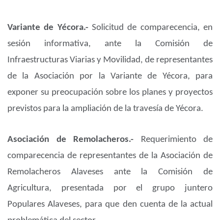
Variante de Yécora.-
Solicitud de comparecencia, en
sesión informativa, ante la Comisión de
Infraestructuras Viarias y Movilidad, de representantes
de la Asociación por la Variante de Yécora, para
exponer su preocupación sobre los planes y proyectos
previstos para la ampliación de la travesía de Yécora.
Asociación de Remolacheros.-
Requerimiento de
comparecencia de representantes de la Asociación de
Remolacheros Alaveses ante la Comisión de
Agricultura, presentada por el grupo juntero
Populares Alaveses, para que den cuenta de la actual