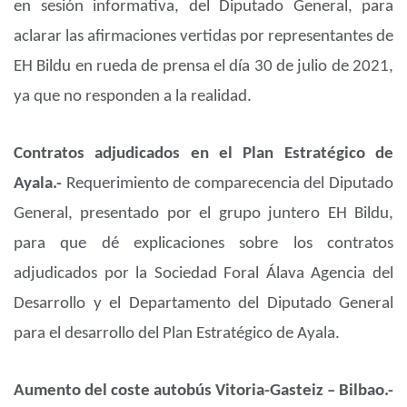
en sesión informativa, del Diputado General, para
aclarar las afirmaciones vertidas por representantes de
EH Bildu en rueda de prensa el día 30 de julio de 2021,
ya que no responden a la realidad.
Contratos adjudicados en el Plan Estratégico de
Ayala.-
Requerimiento de comparecencia del Diputado
General, presentado por el grupo juntero EH Bildu,
para que dé explicaciones sobre los contratos
adjudicados por la Sociedad Foral Álava Agencia del
Desarrollo y el Departamento del Diputado General
para el desarrollo del Plan Estratégico de Ayala.
Aumento del coste autobús Vitoria-Gasteiz – Bilbao.-