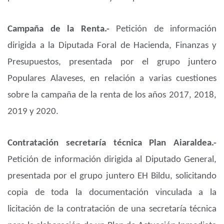
Campaña de la Renta.-
Petición de información
dirigida a la Diputada Foral de Hacienda, Finanzas y
Presupuestos, presentada por el grupo juntero
Populares Alaveses, en relación a varias cuestiones
sobre la campaña de la renta de los años 2017, 2018,
2019 y 2020.
Contratación secretaría técnica Plan Aiaraldea.-
Petición de información dirigida al Diputado General,
presentada por el grupo juntero EH Bildu, solicitando
copia de toda la documentación vinculada a la
licitación de la contratación de una secretaría técnica