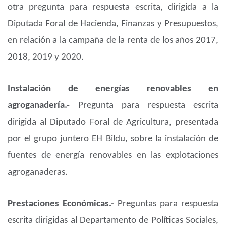
otra pregunta para respuesta escrita, dirigida a la
Diputada Foral de Hacienda, Finanzas y Presupuestos,
en relación a la campaña de la renta de los años 2017,
2018, 2019 y 2020.
Instalación de energías renovables en
agroganadería.-
Pregunta para respuesta escrita
dirigida al Diputado Foral de Agricultura, presentada
por el grupo juntero EH Bildu, sobre la instalación de
fuentes de energía renovables en las explotaciones
agroganaderas.
Prestaciones Económicas.-
Preguntas para respuesta
escrita dirigidas al Departamento de Políticas Sociales,