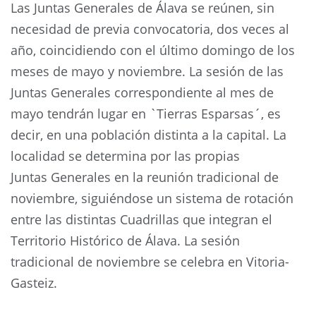
Las Juntas Generales de Álava se reúnen, sin
necesidad de previa convocatoria, dos veces al
año, coincidiendo con el último domingo de los
meses de mayo y noviembre. La sesión de las
Juntas Generales correspondiente al mes de
mayo tendrán lugar en `Tierras Esparsas´, es
decir, en una población distinta a la capital. La
localidad se determina por las propias
Juntas Generales en la reunión tradicional de
noviembre, siguiéndose un sistema de rotación
entre las distintas Cuadrillas que integran el
Territorio Histórico de Álava. La sesión
tradicional de noviembre se celebra en Vitoria-
Gasteiz.