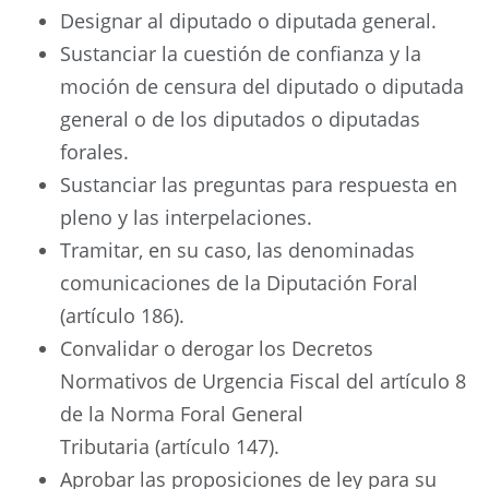
Designar al diputado o diputada general.
Sustanciar la cuestión de confianza y la
moción de censura del diputado o diputada
general o de los diputados o diputadas
forales.
Sustanciar las preguntas para respuesta en
pleno y las interpelaciones.
Tramitar, en su caso, las denominadas
comunicaciones de la Diputación Foral
(artículo 186).
Convalidar o derogar los Decretos
Normativos de Urgencia Fiscal del artículo 8
de la Norma Foral General
Tributaria (artículo 147).
Aprobar las proposiciones de ley para su