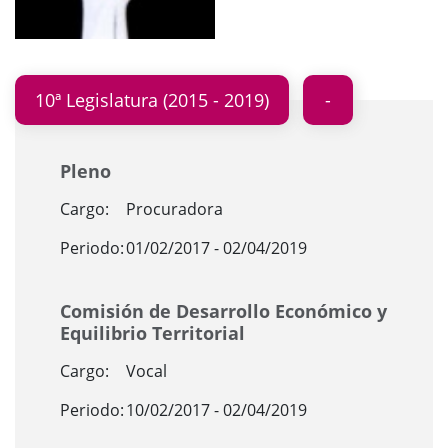
10ª Legislatura (2015 - 2019)
Pleno
Cargo:
Procuradora
Periodo:
01/02/2017 - 02/04/2019
Comisión de Desarrollo Económico y
Equilibrio Territorial
Cargo:
Vocal
Periodo:
10/02/2017 - 02/04/2019