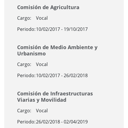
Comisión de Agricultura
Cargo:
Vocal
Periodo:
10/02/2017 - 19/10/2017
Comisión de Medio Ambiente y
Urbanismo
Cargo:
Vocal
Periodo:
10/02/2017 - 26/02/2018
Comisión de Infraestructuras
Viarias y Movilidad
Cargo:
Vocal
Periodo:
26/02/2018 - 02/04/2019