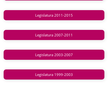
Legislatura 2011-2015
Legislatura 2007-2011
Legislatura 2003-2007
Legislatura 1999-2003