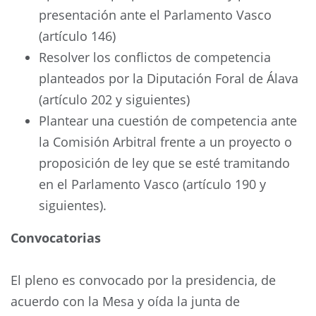
presentación ante el Parlamento Vasco
(artículo 146)
Resolver los conflictos de competencia
planteados por la Diputación Foral de Álava
(artículo 202 y siguientes)
Plantear una cuestión de competencia ante
la Comisión Arbitral frente a un proyecto o
proposición de ley que se esté tramitando
en el Parlamento Vasco (artículo 190 y
siguientes).
Convocatorias
El pleno es convocado por la presidencia, de
acuerdo con la Mesa y oída la junta de