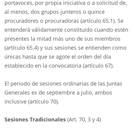
portavoces, por propia iniciativa o a solicitud de,
al menos, dos grupos junteros o quince
procuradores o procuradoras (artículo 65.1). Se
entenderá válidamente constituido cuando estén
presentes la mitad más uno de sus miembros
(artículo 65.4) y sus sesiones se entienden como
únicas hasta que se agote el orden del día
establecido en la convocatoria (artículo 67).
El periodo de sesiones ordinarias de las Juntas
Generales es de septiembre a julio, ambos
inclusive (artículo 70).
Sesiones Tradicionales
(Art. 70, 3 y 4)