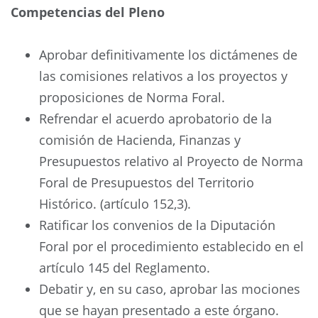
Competencias del Pleno
Aprobar definitivamente los dictámenes de
las comisiones relativos a los proyectos y
proposiciones de Norma Foral.
Refrendar el acuerdo aprobatorio de la
comisión de Hacienda, Finanzas y
Presupuestos relativo al Proyecto de Norma
Foral de Presupuestos del Territorio
Histórico. (artículo 152,3).
Ratificar los convenios de la Diputación
Foral por el procedimiento establecido en el
artículo 145 del Reglamento.
Debatir y, en su caso, aprobar las mociones
que se hayan presentado a este órgano.