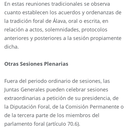
En estas reuniones tradicionales se observa
cuanto establecen los acuerdos y ordenanzas de
la tradición foral de Álava, oral o escrita, en
relación a actos, solemnidades, protocolos
anteriores y posteriores a la sesión propiamente
dicha.
Otras Sesiones Plenarias
Fuera del periodo ordinario de sesiones, las
Juntas Generales pueden celebrar sesiones
extraordinarias a petición de su presidencia, de
la Diputación Foral, de la Comisión Permanente o
de la tercera parte de los miembros del
parlamento foral (artículo 70.6).