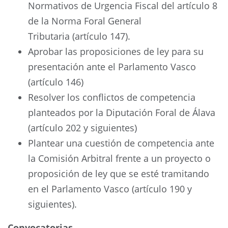
Normativos de Urgencia Fiscal del artículo 8
de la Norma Foral General
Tributaria (artículo 147).
Aprobar las proposiciones de ley para su
presentación ante el Parlamento Vasco
(artículo 146)
Resolver los conflictos de competencia
planteados por la Diputación Foral de Álava
(artículo 202 y siguientes)
Plantear una cuestión de competencia ante
la Comisión Arbitral frente a un proyecto o
proposición de ley que se esté tramitando
en el Parlamento Vasco (artículo 190 y
siguientes).
Convocatorias