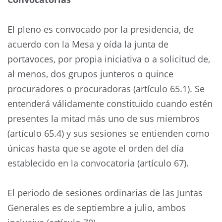
El pleno es convocado por la presidencia, de
acuerdo con la Mesa y oída la junta de
portavoces, por propia iniciativa o a solicitud de,
al menos, dos grupos junteros o quince
procuradores o procuradoras (artículo 65.1). Se
entenderá válidamente constituido cuando estén
presentes la mitad más uno de sus miembros
(artículo 65.4) y sus sesiones se entienden como
únicas hasta que se agote el orden del día
establecido en la convocatoria (artículo 67).
El periodo de sesiones ordinarias de las Juntas
Generales es de septiembre a julio, ambos