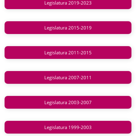
Legislatura 2019-2023
Legislatura 2015-2019
Legislatura 2011-2015
Legislatura 2007-2011
Legislatura 2003-2007
Legislatura 1999-2003