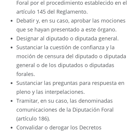
Foral por el procedimiento establecido en el
artículo 145 del Reglamento.
Debatir y, en su caso, aprobar las mociones
que se hayan presentado a este órgano.
Designar al diputado o diputada general.
Sustanciar la cuestión de confianza y la
moción de censura del diputado o diputada
general o de los diputados o diputadas
forales.
Sustanciar las preguntas para respuesta en
pleno y las interpelaciones.
Tramitar, en su caso, las denominadas
comunicaciones de la Diputación Foral
(artículo 186).
Convalidar o derogar los Decretos