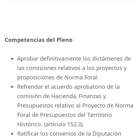
Competencias del Pleno
Aprobar definitivamente los dictámenes de
las comisiones relativos a los proyectos y
proposiciones de Norma Foral.
Refrendar el acuerdo aprobatorio de la
comisión de Hacienda, Finanzas y
Presupuestos relativo al Proyecto de Norma
Foral de Presupuestos del Territorio
Histórico. (artículo 152,3).
Ratificar los convenios de la Diputación