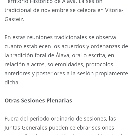
Territorio Histórico de Álava. La sesión
tradicional de noviembre se celebra en Vitoria-
Gasteiz.
En estas reuniones tradicionales se observa
cuanto establecen los acuerdos y ordenanzas de
la tradición foral de Álava, oral o escrita, en
relación a actos, solemnidades, protocolos
anteriores y posteriores a la sesión propiamente
dicha.
Otras Sesiones Plenarias
Fuera del periodo ordinario de sesiones, las
Juntas Generales pueden celebrar sesiones