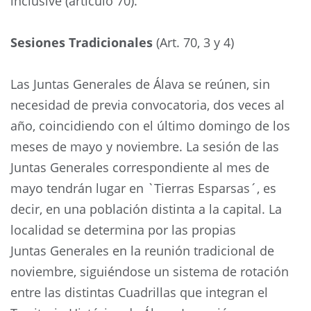
inclusive (artículo 70).
Sesiones Tradicionales
(Art. 70, 3 y 4)
Las Juntas Generales de Álava se reúnen, sin
necesidad de previa convocatoria, dos veces al
año, coincidiendo con el último domingo de los
meses de mayo y noviembre. La sesión de las
Juntas Generales correspondiente al mes de
mayo tendrán lugar en `Tierras Esparsas´, es
decir, en una población distinta a la capital. La
localidad se determina por las propias
Juntas Generales en la reunión tradicional de
noviembre, siguiéndose un sistema de rotación
entre las distintas Cuadrillas que integran el