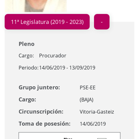
11ª Legislatura (2019 - 2023)
Pleno
Cargo:
Procurador
Periodo:
14/06/2019 - 13/09/2019
Grupo juntero:
PSE-EE
Cargo:
(BAJA)
Circunscripción:
Vitoria-Gasteiz
Toma de posesión:
14/06/2019