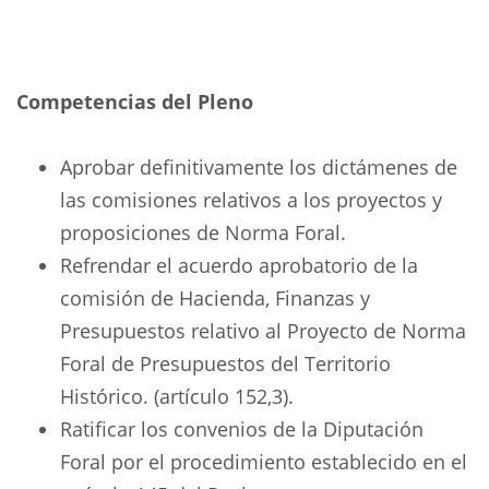
Competencias del Pleno
Aprobar definitivamente los dictámenes de
las comisiones relativos a los proyectos y
proposiciones de Norma Foral.
Refrendar el acuerdo aprobatorio de la
comisión de Hacienda, Finanzas y
Presupuestos relativo al Proyecto de Norma
Foral de Presupuestos del Territorio
Histórico. (artículo 152,3).
Ratificar los convenios de la Diputación
Foral por el procedimiento establecido en el