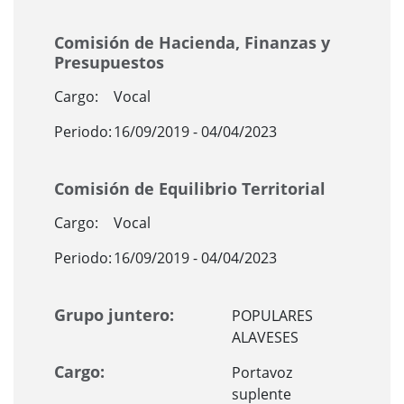
Comisión de Hacienda, Finanzas y
Presupuestos
Cargo:
Vocal
Periodo:
16/09/2019 - 04/04/2023
Comisión de Equilibrio Territorial
Cargo:
Vocal
Periodo:
16/09/2019 - 04/04/2023
Grupo juntero:
POPULARES
ALAVESES
Cargo:
Portavoz
suplente