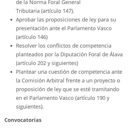
de la Norma Foral General
Tributaria (artículo 147).
Aprobar las proposiciones de ley para su
presentación ante el Parlamento Vasco
(artículo 146)
Resolver los conflictos de competencia
planteados por la Diputación Foral de Álava
(artículo 202 y siguientes)
Plantear una cuestión de competencia ante
la Comisión Arbitral frente a un proyecto o
proposición de ley que se esté tramitando
en el Parlamento Vasco (artículo 190 y
siguientes).
Convocatorias