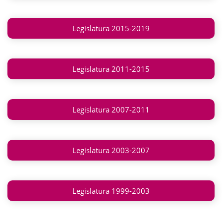
Legislatura 2015-2019
Legislatura 2011-2015
Legislatura 2007-2011
Legislatura 2003-2007
Legislatura 1999-2003