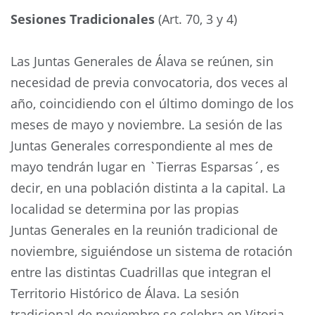
Sesiones Tradicionales
(Art. 70, 3 y 4)
Las Juntas Generales de Álava se reúnen, sin
necesidad de previa convocatoria, dos veces al
año, coincidiendo con el último domingo de los
meses de mayo y noviembre. La sesión de las
Juntas Generales correspondiente al mes de
mayo tendrán lugar en `Tierras Esparsas´, es
decir, en una población distinta a la capital. La
localidad se determina por las propias
Juntas Generales en la reunión tradicional de
noviembre, siguiéndose un sistema de rotación
entre las distintas Cuadrillas que integran el
Territorio Histórico de Álava. La sesión
tradicional de noviembre se celebra en Vitoria-