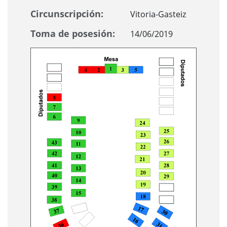
Circunscripción:
Vitoria-Gasteiz
Toma de posesión:
14/06/2019