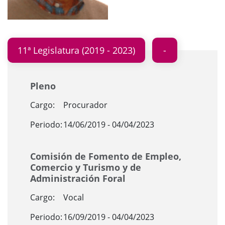
11ª Legislatura (2019 - 2023)
Pleno
Cargo:
Procurador
Periodo:
14/06/2019 - 04/04/2023
Comisión de Fomento de Empleo,
Comercio y Turismo y de
Administración Foral
Cargo:
Vocal
Periodo:
16/09/2019 - 04/04/2023