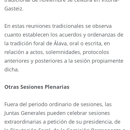
Gasteiz.
En estas reuniones tradicionales se observa
cuanto establecen los acuerdos y ordenanzas de
la tradición foral de Álava, oral o escrita, en
relación a actos, solemnidades, protocolos
anteriores y posteriores a la sesión propiamente
dicha.
Otras Sesiones Plenarias
Fuera del periodo ordinario de sesiones, las
Juntas Generales pueden celebrar sesiones
extraordinarias a petición de su presidencia, de