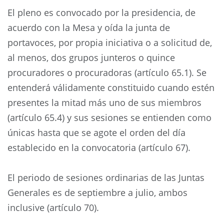
El pleno es convocado por la presidencia, de
acuerdo con la Mesa y oída la junta de
portavoces, por propia iniciativa o a solicitud de,
al menos, dos grupos junteros o quince
procuradores o procuradoras (artículo 65.1). Se
entenderá válidamente constituido cuando estén
presentes la mitad más uno de sus miembros
(artículo 65.4) y sus sesiones se entienden como
únicas hasta que se agote el orden del día
establecido en la convocatoria (artículo 67).
El periodo de sesiones ordinarias de las Juntas
Generales es de septiembre a julio, ambos
inclusive (artículo 70).