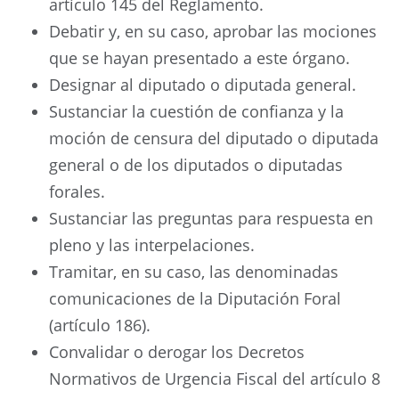
artículo 145 del Reglamento.
Debatir y, en su caso, aprobar las mociones
que se hayan presentado a este órgano.
Designar al diputado o diputada general.
Sustanciar la cuestión de confianza y la
moción de censura del diputado o diputada
general o de los diputados o diputadas
forales.
Sustanciar las preguntas para respuesta en
pleno y las interpelaciones.
Tramitar, en su caso, las denominadas
comunicaciones de la Diputación Foral
(artículo 186).
Convalidar o derogar los Decretos
Normativos de Urgencia Fiscal del artículo 8