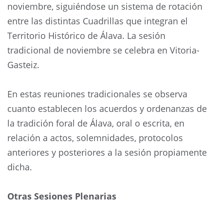
noviembre, siguiéndose un sistema de rotación
entre las distintas Cuadrillas que integran el
Territorio Histórico de Álava. La sesión
tradicional de noviembre se celebra en Vitoria-
Gasteiz.
En estas reuniones tradicionales se observa
cuanto establecen los acuerdos y ordenanzas de
la tradición foral de Álava, oral o escrita, en
relación a actos, solemnidades, protocolos
anteriores y posteriores a la sesión propiamente
dicha.
Otras Sesiones Plenarias