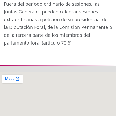
Fuera del periodo ordinario de sesiones, las
Juntas Generales pueden celebrar sesiones
extraordinarias a petición de su presidencia, de
la Diputación Foral, de la Comisión Permanente o
de la tercera parte de los miembros del
parlamento foral (artículo 70.6).
Anterior
Siguie