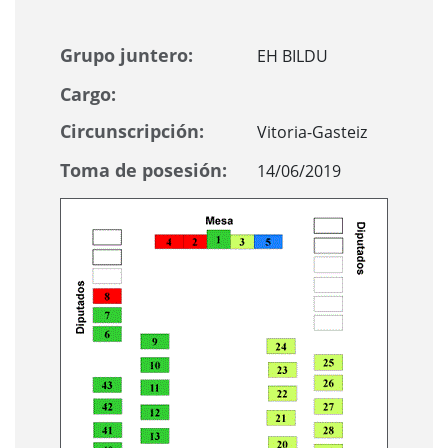
Grupo juntero:
EH BILDU
Cargo:
Circunscripción:
Vitoria-Gasteiz
Toma de posesión:
14/06/2019