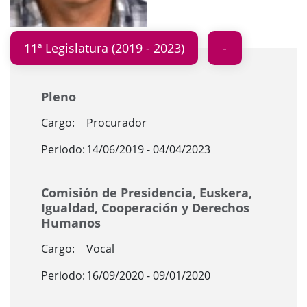
11ª Legislatura (2019 - 2023)
Pleno
Cargo:
Procurador
Periodo:
14/06/2019 - 04/04/2023
Comisión de Presidencia, Euskera,
Igualdad, Cooperación y Derechos
Humanos
Cargo:
Vocal
Periodo:
16/09/2020 - 09/01/2020