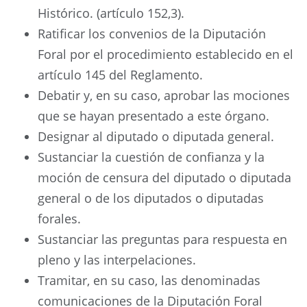
Histórico. (artículo 152,3).
Ratificar los convenios de la Diputación
Foral por el procedimiento establecido en el
artículo 145 del Reglamento.
Debatir y, en su caso, aprobar las mociones
que se hayan presentado a este órgano.
Designar al diputado o diputada general.
Sustanciar la cuestión de confianza y la
moción de censura del diputado o diputada
general o de los diputados o diputadas
forales.
Sustanciar las preguntas para respuesta en
pleno y las interpelaciones.
Tramitar, en su caso, las denominadas
comunicaciones de la Diputación Foral