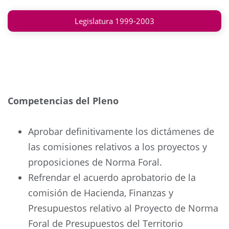
Legislatura 1999-2003
Competencias del Pleno
Aprobar definitivamente los dictámenes de
las comisiones relativos a los proyectos y
proposiciones de Norma Foral.
Refrendar el acuerdo aprobatorio de la
comisión de Hacienda, Finanzas y
Presupuestos relativo al Proyecto de Norma
Foral de Presupuestos del Territorio