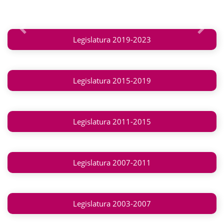
Anterior
Siguie
Legislatura 2019-2023
Legislatura 2015-2019
Legislatura 2011-2015
Legislatura 2007-2011
Legislatura 2003-2007