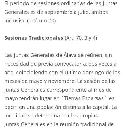
El periodo de sesiones ordinarias de las Juntas
Generales es de septiembre a julio, ambos
inclusive (artículo 70).
Sesiones Tradicionales
(Art. 70, 3 y 4)
Las Juntas Generales de Álava se reúnen, sin
necesidad de previa convocatoria, dos veces al
año, coincidiendo con el último domingo de los
meses de mayo y noviembre. La sesión de las
Juntas Generales correspondiente al mes de
mayo tendrán lugar en `Tierras Esparsas´, es
decir, en una población distinta a la capital. La
localidad se determina por las propias
Juntas Generales en la reunión tradicional de