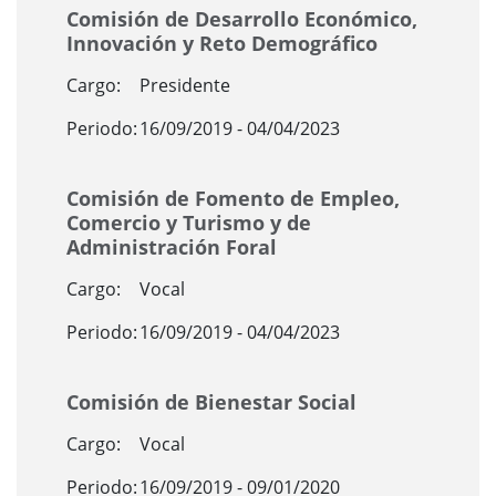
Comisión de Desarrollo Económico,
Innovación y Reto Demográfico
Cargo:
Presidente
Periodo:
16/09/2019 - 04/04/2023
Comisión de Fomento de Empleo,
Comercio y Turismo y de
Administración Foral
Cargo:
Vocal
Periodo:
16/09/2019 - 04/04/2023
Comisión de Bienestar Social
Cargo:
Vocal
Periodo:
16/09/2019 - 09/01/2020