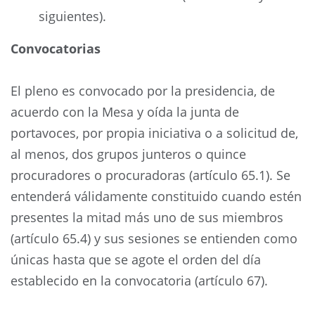
siguientes).
Convocatorias
El pleno es convocado por la presidencia, de
acuerdo con la Mesa y oída la junta de
portavoces, por propia iniciativa o a solicitud de,
al menos, dos grupos junteros o quince
procuradores o procuradoras (artículo 65.1). Se
entenderá válidamente constituido cuando estén
presentes la mitad más uno de sus miembros
(artículo 65.4) y sus sesiones se entienden como
únicas hasta que se agote el orden del día
establecido en la convocatoria (artículo 67).