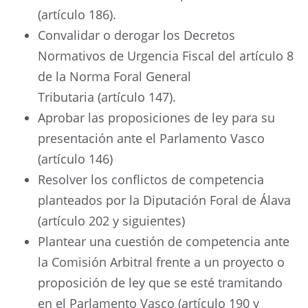
(artículo 186).
Convalidar o derogar los Decretos
Normativos de Urgencia Fiscal del artículo 8
de la Norma Foral General
Tributaria (artículo 147).
Aprobar las proposiciones de ley para su
presentación ante el Parlamento Vasco
(artículo 146)
Resolver los conflictos de competencia
planteados por la Diputación Foral de Álava
(artículo 202 y siguientes)
Plantear una cuestión de competencia ante
la Comisión Arbitral frente a un proyecto o
proposición de ley que se esté tramitando
en el Parlamento Vasco (artículo 190 y