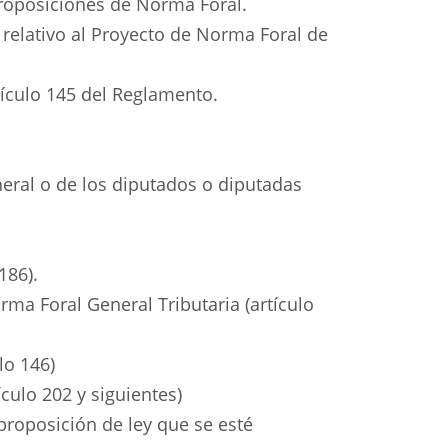
proposiciones de Norma Foral.
relativo al Proyecto de Norma Foral de
tículo 145 del Reglamento.
neral o de los diputados o diputadas
186).
rma Foral General Tributaria (artículo
lo 146)
culo 202 y siguientes)
proposición de ley que se esté