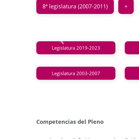
8ª legislatura (2007-2011)
Anterior
Legislatura 2019-2023
Legislatura 2003-2007
Competencias del Pleno