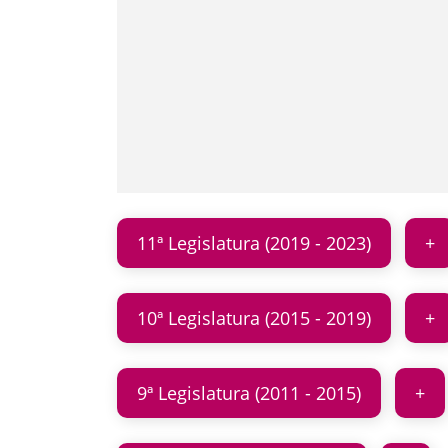
11ª Legislatura (2019 - 2023)
10ª Legislatura (2015 - 2019)
9ª Legislatura (2011 - 2015)