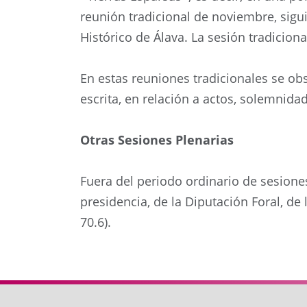
reunión tradicional de noviembre, sigui
Histórico de Álava. La sesión tradicion
En estas reuniones tradicionales se obs
escrita, en relación a actos, solemnida
Otras Sesiones Plenarias
Fuera del periodo ordinario de sesione
presidencia, de la Diputación Foral, de
70.6).
Anterior