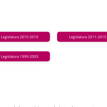
Legislatura 2015-2019
Legislatura 2011-2015
Legislatura 1999-2003