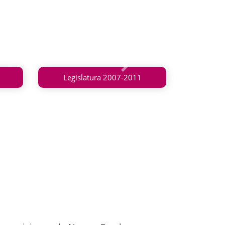
Siguiente
Legislatura 2007-2011