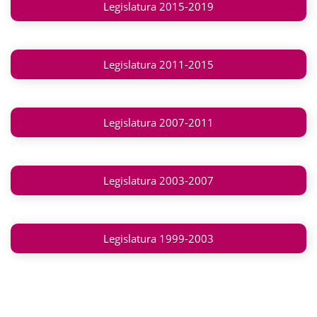
Legislatura 2015-2019
Legislatura 2011-2015
Legislatura 2007-2011
Legislatura 2003-2007
Legislatura 1999-2003