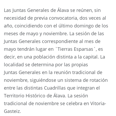
Las Juntas Generales de Álava se reúnen, sin
necesidad de previa convocatoria, dos veces al
año, coincidiendo con el último domingo de los
meses de mayo y noviembre. La sesión de las
Juntas Generales correspondiente al mes de
mayo tendrán lugar en `Tierras Esparsas´, es
decir, en una población distinta a la capital. La
localidad se determina por las propias
Juntas Generales en la reunión tradicional de
noviembre, siguiéndose un sistema de rotación
entre las distintas Cuadrillas que integran el
Territorio Histórico de Álava. La sesión
tradicional de noviembre se celebra en Vitoria-
Gasteiz.