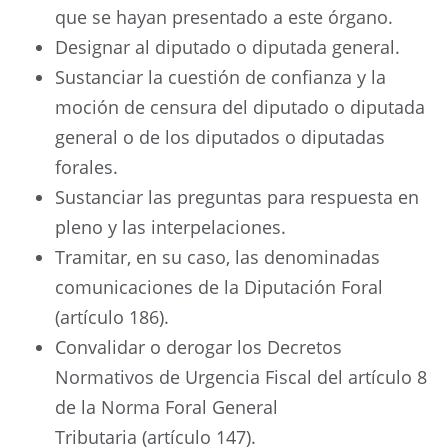
que se hayan presentado a este órgano.
Designar al diputado o diputada general.
Sustanciar la cuestión de confianza y la
moción de censura del diputado o diputada
general o de los diputados o diputadas
forales.
Sustanciar las preguntas para respuesta en
pleno y las interpelaciones.
Tramitar, en su caso, las denominadas
comunicaciones de la Diputación Foral
(artículo 186).
Convalidar o derogar los Decretos
Normativos de Urgencia Fiscal del artículo 8
de la Norma Foral General
Tributaria (artículo 147).