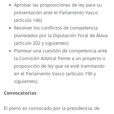
Aprobar las proposiciones de ley para su
presentación ante el Parlamento Vasco
(artículo 146)
Resolver los conflictos de competencia
planteados por la Diputación Foral de Álava
(artículo 202 y siguientes)
Plantear una cuestión de competencia ante
la Comisión Arbitral frente a un proyecto o
proposición de ley que se esté tramitando
en el Parlamento Vasco (artículo 190 y
siguientes).
Convocatorias
El pleno es convocado por la presidencia, de