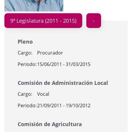
9ª Legislatura (2011 - 2015)
Pleno
Cargo:
Procurador
Periodo:
15/06/2011 - 31/03/2015
Comisión de Administración Local
Cargo:
Vocal
Periodo:
21/09/2011 - 19/10/2012
Comisión de Agricultura