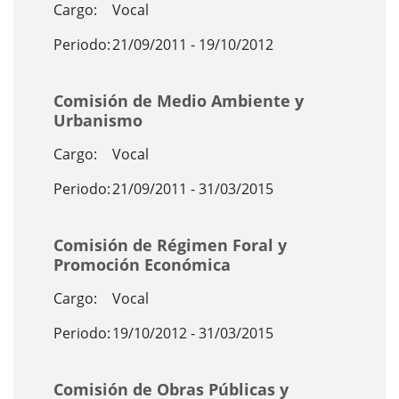
Cargo:
Vocal
Periodo:
21/09/2011 - 19/10/2012
Comisión de Medio Ambiente y
Urbanismo
Cargo:
Vocal
Periodo:
21/09/2011 - 31/03/2015
Comisión de Régimen Foral y
Promoción Económica
Cargo:
Vocal
Periodo:
19/10/2012 - 31/03/2015
Comisión de Obras Públicas y