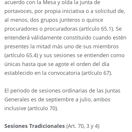
acuerdo con la Mesa y oída la junta de
portavoces, por propia iniciativa o a solicitud de,
al menos, dos grupos junteros o quince
procuradores o procuradoras (artículo 65.1). Se
entenderá válidamente constituido cuando estén
presentes la mitad más uno de sus miembros
(artículo 65.4) y sus sesiones se entienden como
únicas hasta que se agote el orden del día
establecido en la convocatoria (artículo 67).
El periodo de sesiones ordinarias de las Juntas
Generales es de septiembre a julio, ambos
inclusive (artículo 70).
Sesiones Tradicionales
(Art. 70, 3 y 4)