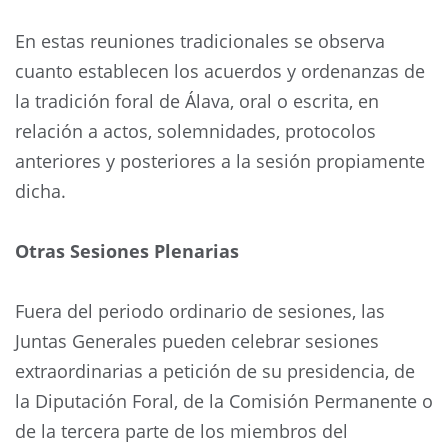
En estas reuniones tradicionales se observa
cuanto establecen los acuerdos y ordenanzas de
la tradición foral de Álava, oral o escrita, en
relación a actos, solemnidades, protocolos
anteriores y posteriores a la sesión propiamente
dicha.
Otras Sesiones Plenarias
Fuera del periodo ordinario de sesiones, las
Juntas Generales pueden celebrar sesiones
extraordinarias a petición de su presidencia, de
la Diputación Foral, de la Comisión Permanente o
de la tercera parte de los miembros del