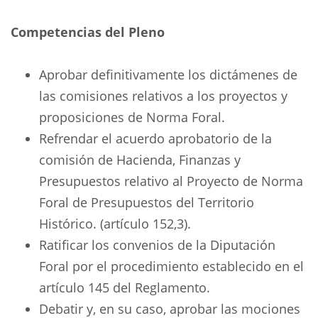
Competencias del Pleno
Aprobar definitivamente los dictámenes de
las comisiones relativos a los proyectos y
proposiciones de Norma Foral.
Refrendar el acuerdo aprobatorio de la
comisión de Hacienda, Finanzas y
Presupuestos relativo al Proyecto de Norma
Foral de Presupuestos del Territorio
Histórico. (artículo 152,3).
Ratificar los convenios de la Diputación
Foral por el procedimiento establecido en el
artículo 145 del Reglamento.
Debatir y, en su caso, aprobar las mociones