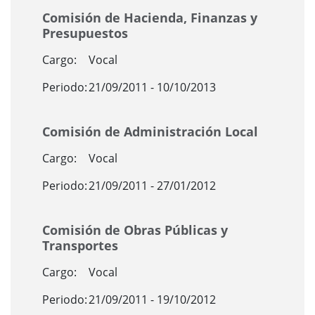
Comisión de Hacienda, Finanzas y
Presupuestos
Cargo:
Vocal
Periodo:
21/09/2011 - 10/10/2013
Comisión de Administración Local
Cargo:
Vocal
Periodo:
21/09/2011 - 27/01/2012
Comisión de Obras Públicas y
Transportes
Cargo:
Vocal
Periodo:
21/09/2011 - 19/10/2012