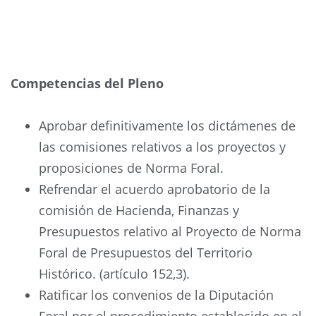
Competencias del Pleno
Aprobar definitivamente los dictámenes de
las comisiones relativos a los proyectos y
proposiciones de Norma Foral.
Refrendar el acuerdo aprobatorio de la
comisión de Hacienda, Finanzas y
Presupuestos relativo al Proyecto de Norma
Foral de Presupuestos del Territorio
Histórico. (artículo 152,3).
Ratificar los convenios de la Diputación