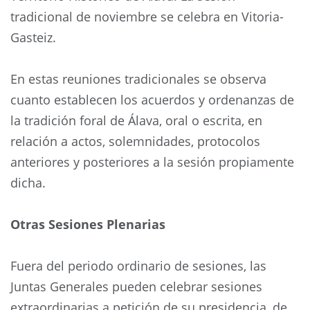
tradicional de noviembre se celebra en Vitoria-
Gasteiz.
En estas reuniones tradicionales se observa
cuanto establecen los acuerdos y ordenanzas de
la tradición foral de Álava, oral o escrita, en
relación a actos, solemnidades, protocolos
anteriores y posteriores a la sesión propiamente
dicha.
Otras Sesiones Plenarias
Fuera del periodo ordinario de sesiones, las
Juntas Generales pueden celebrar sesiones
extraordinarias a petición de su presidencia, de