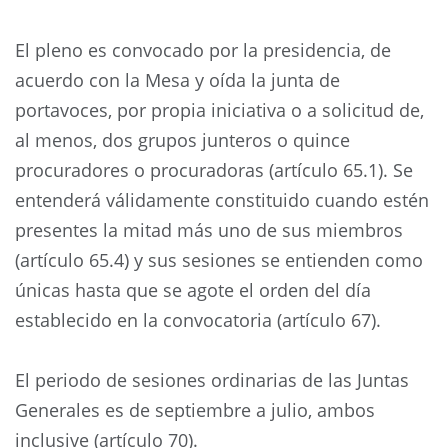
El pleno es convocado por la presidencia, de
acuerdo con la Mesa y oída la junta de
portavoces, por propia iniciativa o a solicitud de,
al menos, dos grupos junteros o quince
procuradores o procuradoras (artículo 65.1). Se
entenderá válidamente constituido cuando estén
presentes la mitad más uno de sus miembros
(artículo 65.4) y sus sesiones se entienden como
únicas hasta que se agote el orden del día
establecido en la convocatoria (artículo 67).
El periodo de sesiones ordinarias de las Juntas
Generales es de septiembre a julio, ambos
inclusive (artículo 70).