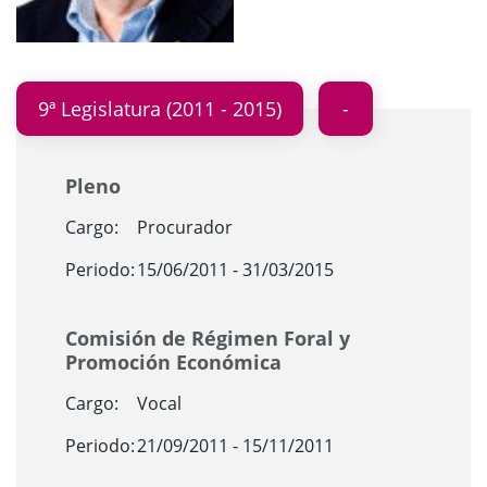
9ª Legislatura (2011 - 2015)
Pleno
Cargo:
Procurador
Periodo:
15/06/2011 - 31/03/2015
Comisión de Régimen Foral y
Promoción Económica
Cargo:
Vocal
Periodo:
21/09/2011 - 15/11/2011