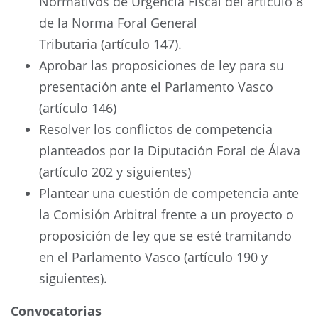
Normativos de Urgencia Fiscal del artículo 8
de la Norma Foral General
Tributaria (artículo 147).
Aprobar las proposiciones de ley para su
presentación ante el Parlamento Vasco
(artículo 146)
Resolver los conflictos de competencia
planteados por la Diputación Foral de Álava
(artículo 202 y siguientes)
Plantear una cuestión de competencia ante
la Comisión Arbitral frente a un proyecto o
proposición de ley que se esté tramitando
en el Parlamento Vasco (artículo 190 y
siguientes).
Convocatorias