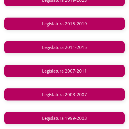
Legislatura 2019-2023
Legislatura 2015-2019
Legislatura 2011-2015
Legislatura 2007-2011
Legislatura 2003-2007
Legislatura 1999-2003