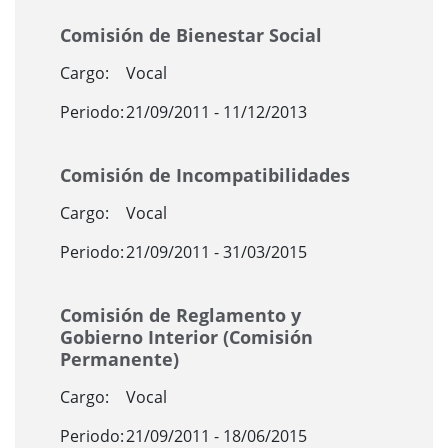
Comisión de Bienestar Social
Cargo:
Vocal
Periodo:
21/09/2011 - 11/12/2013
Comisión de Incompatibilidades
Cargo:
Vocal
Periodo:
21/09/2011 - 31/03/2015
Comisión de Reglamento y
Gobierno Interior (Comisión
Permanente)
Cargo:
Vocal
Periodo:
21/09/2011 - 18/06/2015