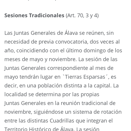
Sesiones Tradicionales
(Art. 70, 3 y 4)
Las Juntas Generales de Álava se reúnen, sin
necesidad de previa convocatoria, dos veces al
año, coincidiendo con el último domingo de los
meses de mayo y noviembre. La sesión de las
Juntas Generales correspondiente al mes de
mayo tendrán lugar en `Tierras Esparsas´, es
decir, en una población distinta a la capital. La
localidad se determina por las propias
Juntas Generales en la reunión tradicional de
noviembre, siguiéndose un sistema de rotación
entre las distintas Cuadrillas que integran el
Territorio Histórico de Álava. La sesión