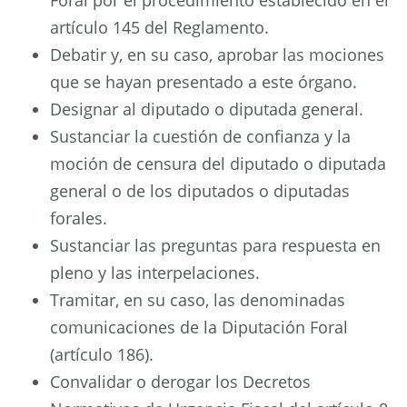
Foral por el procedimiento establecido en el
artículo 145 del Reglamento.
Debatir y, en su caso, aprobar las mociones
que se hayan presentado a este órgano.
Designar al diputado o diputada general.
Sustanciar la cuestión de confianza y la
moción de censura del diputado o diputada
general o de los diputados o diputadas
forales.
Sustanciar las preguntas para respuesta en
pleno y las interpelaciones.
Tramitar, en su caso, las denominadas
comunicaciones de la Diputación Foral
(artículo 186).
Convalidar o derogar los Decretos