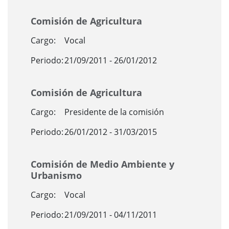
Comisión de Agricultura
Cargo:
Vocal
Periodo:
21/09/2011 - 26/01/2012
Comisión de Agricultura
Cargo:
Presidente de la comisión
Periodo:
26/01/2012 - 31/03/2015
Comisión de Medio Ambiente y
Urbanismo
Cargo:
Vocal
Periodo:
21/09/2011 - 04/11/2011