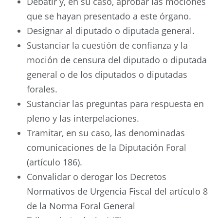
Debatir y, en su caso, aprobar las mociones
que se hayan presentado a este órgano.
Designar al diputado o diputada general.
Sustanciar la cuestión de confianza y la
moción de censura del diputado o diputada
general o de los diputados o diputadas
forales.
Sustanciar las preguntas para respuesta en
pleno y las interpelaciones.
Tramitar, en su caso, las denominadas
comunicaciones de la Diputación Foral
(artículo 186).
Convalidar o derogar los Decretos
Normativos de Urgencia Fiscal del artículo 8
de la Norma Foral General