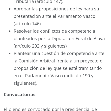
Tributaria (artículo 147).
Aprobar las proposiciones de ley para su
presentación ante el Parlamento Vasco
(artículo 146)
Resolver los conflictos de competencia
planteados por la Diputación Foral de Álava
(artículo 202 y siguientes)
Plantear una cuestión de competencia ante
la Comisión Arbitral frente a un proyecto o
proposición de ley que se esté tramitando
en el Parlamento Vasco (artículo 190 y
siguientes).
Convocatorias
El pleno es convocado por la presidencia, de