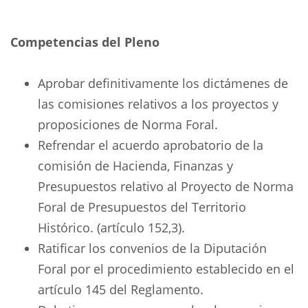
Competencias del Pleno
Aprobar definitivamente los dictámenes de
las comisiones relativos a los proyectos y
proposiciones de Norma Foral.
Refrendar el acuerdo aprobatorio de la
comisión de Hacienda, Finanzas y
Presupuestos relativo al Proyecto de Norma
Foral de Presupuestos del Territorio
Histórico. (artículo 152,3).
Ratificar los convenios de la Diputación
Foral por el procedimiento establecido en el
artículo 145 del Reglamento.