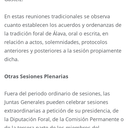
En estas reuniones tradicionales se observa
cuanto establecen los acuerdos y ordenanzas de
la tradición foral de Álava, oral o escrita, en
relación a actos, solemnidades, protocolos
anteriores y posteriores a la sesión propiamente
dicha.
Otras Sesiones Plenarias
Fuera del periodo ordinario de sesiones, las
Juntas Generales pueden celebrar sesiones
extraordinarias a petición de su presidencia, de
la Diputación Foral, de la Comisión Permanente o
de la tercera parte de los miembros del