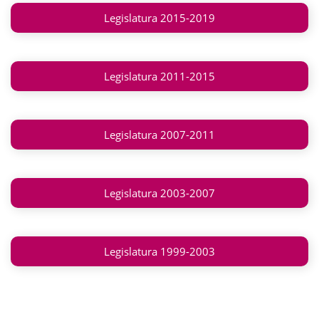
Legislatura 2015-2019
Legislatura 2011-2015
Legislatura 2007-2011
Legislatura 2003-2007
Legislatura 1999-2003