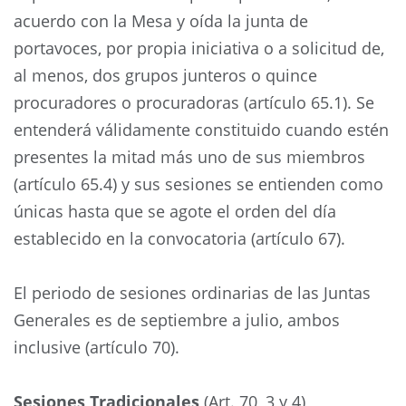
acuerdo con la Mesa y oída la junta de
portavoces, por propia iniciativa o a solicitud de,
al menos, dos grupos junteros o quince
procuradores o procuradoras (artículo 65.1). Se
entenderá válidamente constituido cuando estén
presentes la mitad más uno de sus miembros
(artículo 65.4) y sus sesiones se entienden como
únicas hasta que se agote el orden del día
establecido en la convocatoria (artículo 67).
El periodo de sesiones ordinarias de las Juntas
Generales es de septiembre a julio, ambos
inclusive (artículo 70).
Sesiones Tradicionales
(Art. 70, 3 y 4)