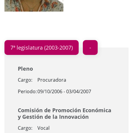
7ª legislatura (2003-2007)
Pleno
Cargo:
Procuradora
Periodo:
09/10/2006 - 03/04/2007
Comisión de Promoción Económica
y Gestión de la Innovación
Cargo:
Vocal