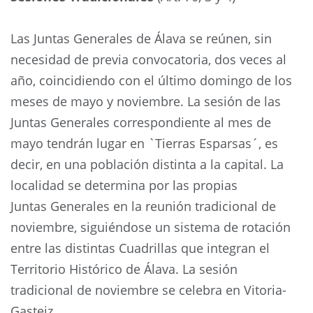
Las Juntas Generales de Álava se reúnen, sin
necesidad de previa convocatoria, dos veces al
año, coincidiendo con el último domingo de los
meses de mayo y noviembre. La sesión de las
Juntas Generales correspondiente al mes de
mayo tendrán lugar en `Tierras Esparsas´, es
decir, en una población distinta a la capital. La
localidad se determina por las propias
Juntas Generales en la reunión tradicional de
noviembre, siguiéndose un sistema de rotación
entre las distintas Cuadrillas que integran el
Territorio Histórico de Álava. La sesión
tradicional de noviembre se celebra en Vitoria-
Gasteiz.