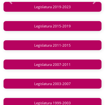
Anterior
Siguie
Legislatura 2019-2023
Legislatura 2015-2019
Legislatura 2011-2015
Legislatura 2007-2011
Legislatura 2003-2007
Legislatura 1999-2003