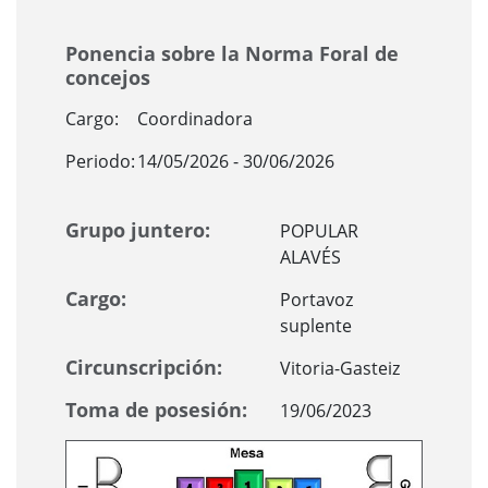
Ponencia sobre la Norma Foral de
concejos
Cargo:
Coordinadora
Periodo:
14/05/2026 - 30/06/2026
Grupo juntero:
POPULAR
ALAVÉS
Cargo:
Portavoz
suplente
Circunscripción:
Vitoria-Gasteiz
Toma de posesión:
19/06/2023