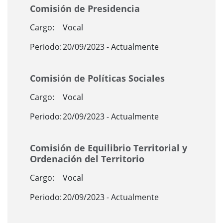
Comisión de Presidencia
Cargo:
Vocal
Periodo:
20/09/2023 - Actualmente
Comisión de Políticas Sociales
Cargo:
Vocal
Periodo:
20/09/2023 - Actualmente
Comisión de Equilibrio Territorial y
Ordenación del Territorio
Cargo:
Vocal
Periodo:
20/09/2023 - Actualmente