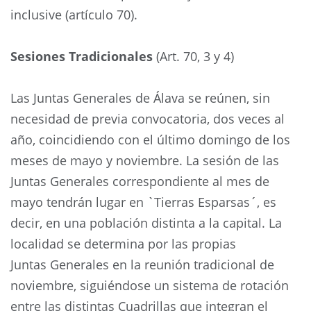
inclusive (artículo 70).
Sesiones Tradicionales
(Art. 70, 3 y 4)
Las Juntas Generales de Álava se reúnen, sin
necesidad de previa convocatoria, dos veces al
año, coincidiendo con el último domingo de los
meses de mayo y noviembre. La sesión de las
Juntas Generales correspondiente al mes de
mayo tendrán lugar en `Tierras Esparsas´, es
decir, en una población distinta a la capital. La
localidad se determina por las propias
Juntas Generales en la reunión tradicional de
noviembre, siguiéndose un sistema de rotación
entre las distintas Cuadrillas que integran el