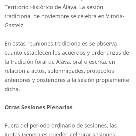
Territorio Histórico de Álava. La sesión
tradicional de noviembre se celebra en Vitoria-
Gasteiz.
En estas reuniones tradicionales se observa
cuanto establecen los acuerdos y ordenanzas de
la tradición foral de Álava, oral o escrita, en
relación a actos, solemnidades, protocolos
anteriores y posteriores a la sesión propiamente
dicha.
Otras Sesiones Plenarias
Fuera del periodo ordinario de sesiones, las
Juntas Generales pueden celebrar sesiones