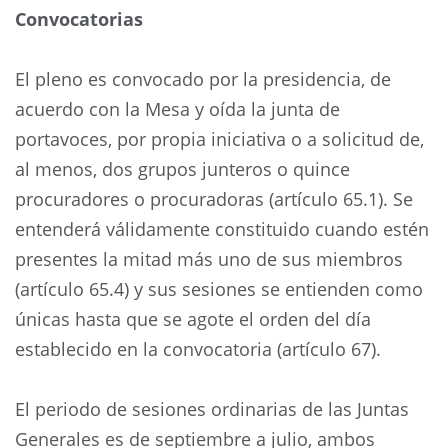
Convocatorias
El pleno es convocado por la presidencia, de
acuerdo con la Mesa y oída la junta de
portavoces, por propia iniciativa o a solicitud de,
al menos, dos grupos junteros o quince
procuradores o procuradoras (artículo 65.1). Se
entenderá válidamente constituido cuando estén
presentes la mitad más uno de sus miembros
(artículo 65.4) y sus sesiones se entienden como
únicas hasta que se agote el orden del día
establecido en la convocatoria (artículo 67).
El periodo de sesiones ordinarias de las Juntas
Generales es de septiembre a julio, ambos