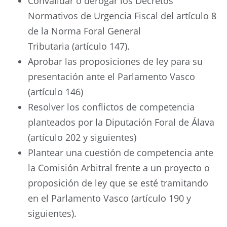
Convalidar o derogar los Decretos
Normativos de Urgencia Fiscal del artículo 8
de la Norma Foral General
Tributaria (artículo 147).
Aprobar las proposiciones de ley para su
presentación ante el Parlamento Vasco
(artículo 146)
Resolver los conflictos de competencia
planteados por la Diputación Foral de Álava
(artículo 202 y siguientes)
Plantear una cuestión de competencia ante
la Comisión Arbitral frente a un proyecto o
proposición de ley que se esté tramitando
en el Parlamento Vasco (artículo 190 y
siguientes).