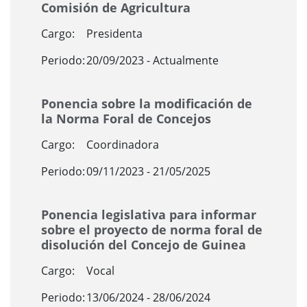
Comisión de Agricultura
Cargo:
Presidenta
Periodo:
20/09/2023 - Actualmente
Ponencia sobre la modificación de
la Norma Foral de Concejos
Cargo:
Coordinadora
Periodo:
09/11/2023 - 21/05/2025
Ponencia legislativa para informar
sobre el proyecto de norma foral de
disolución del Concejo de Guinea
Cargo:
Vocal
Periodo:
13/06/2024 - 28/06/2024