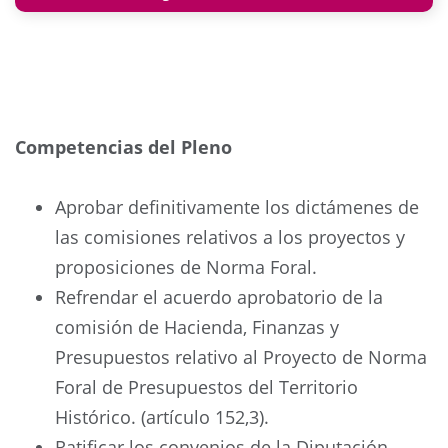
Competencias del Pleno
Aprobar definitivamente los dictámenes de
las comisiones relativos a los proyectos y
proposiciones de Norma Foral.
Refrendar el acuerdo aprobatorio de la
comisión de Hacienda, Finanzas y
Presupuestos relativo al Proyecto de Norma
Foral de Presupuestos del Territorio
Histórico. (artículo 152,3).
Ratificar los convenios de la Diputación