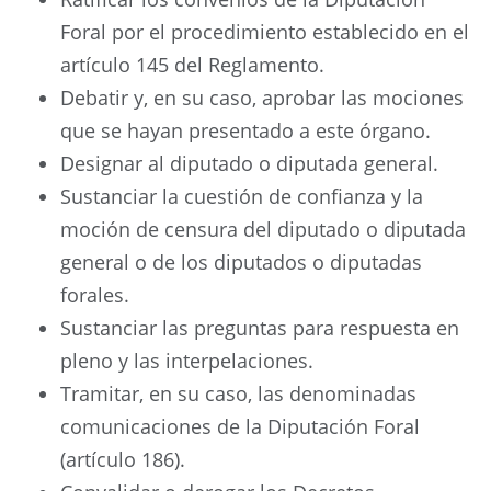
Foral por el procedimiento establecido en el
artículo 145 del Reglamento.
Debatir y, en su caso, aprobar las mociones
que se hayan presentado a este órgano.
Designar al diputado o diputada general.
Sustanciar la cuestión de confianza y la
moción de censura del diputado o diputada
general o de los diputados o diputadas
forales.
Sustanciar las preguntas para respuesta en
pleno y las interpelaciones.
Tramitar, en su caso, las denominadas
comunicaciones de la Diputación Foral
(artículo 186).