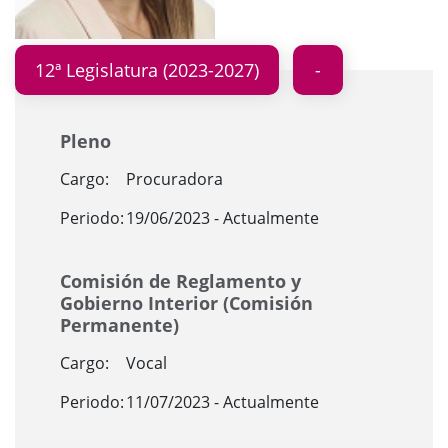
12ª Legislatura (2023-2027)
Pleno
Cargo:
Procuradora
Periodo:
19/06/2023 - Actualmente
Comisión de Reglamento y
Gobierno Interior (Comisión
Permanente)
Cargo:
Vocal
Periodo:
11/07/2023 - Actualmente