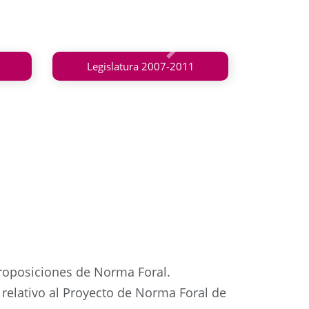
Siguiente
Legislatura 2007-2011
proposiciones de Norma Foral.
relativo al Proyecto de Norma Foral de