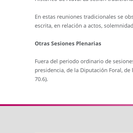
En estas reuniones tradicionales se obs
escrita, en relación a actos, solemnida
Otras Sesiones Plenarias
Fuera del periodo ordinario de sesione
presidencia, de la Diputación Foral, de
70.6).
Anterior