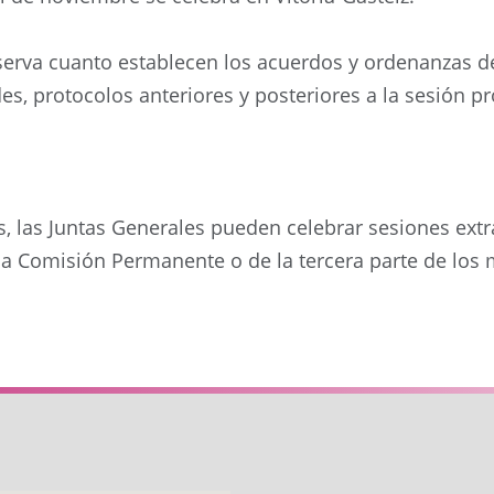
erva cuanto establecen los acuerdos y ordenanzas de l
des, protocolos anteriores y posteriores a la sesión 
s, las Juntas Generales pueden celebrar sesiones extr
 la Comisión Permanente o de la tercera parte de los