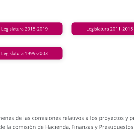
Legislatura 2015-2019
Legislatura 2011-2015
Legislatura 1999-2003
menes de las comisiones relativos a los proyectos y 
de la comisión de Hacienda, Finanzas y Presupuestos 