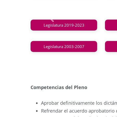
Anterior
Legislatura 2019-2023
Legislatura 2003-2007
Competencias del Pleno
Aprobar definitivamente los dictá
Refrendar el acuerdo aprobatorio 