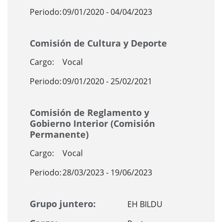
Periodo:
09/01/2020 - 04/04/2023
Comisión de Cultura y Deporte
Cargo:
Vocal
Periodo:
09/01/2020 - 25/02/2021
Comisión de Reglamento y
Gobierno Interior (Comisión
Permanente)
Cargo:
Vocal
Periodo:
28/03/2023 - 19/06/2023
Grupo juntero:
EH BILDU