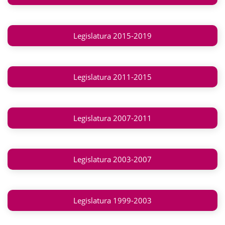
Legislatura 2015-2019
Legislatura 2011-2015
Legislatura 2007-2011
Legislatura 2003-2007
Legislatura 1999-2003