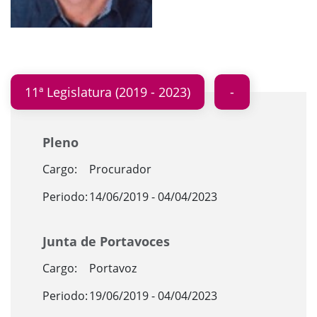
11ª Legislatura (2019 - 2023)
Pleno
Cargo:
Procurador
Periodo:
14/06/2019 - 04/04/2023
Junta de Portavoces
Cargo:
Portavoz
Periodo:
19/06/2019 - 04/04/2023