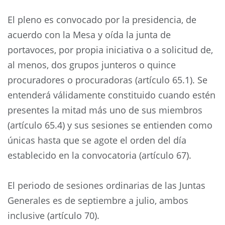
El pleno es convocado por la presidencia, de
acuerdo con la Mesa y oída la junta de
portavoces, por propia iniciativa o a solicitud de,
al menos, dos grupos junteros o quince
procuradores o procuradoras (artículo 65.1). Se
entenderá válidamente constituido cuando estén
presentes la mitad más uno de sus miembros
(artículo 65.4) y sus sesiones se entienden como
únicas hasta que se agote el orden del día
establecido en la convocatoria (artículo 67).
El periodo de sesiones ordinarias de las Juntas
Generales es de septiembre a julio, ambos
inclusive (artículo 70).