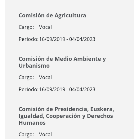
Comisión de Agricultura
Cargo:
Vocal
Periodo:
16/09/2019 - 04/04/2023
Comisión de Medio Ambiente y
Urbanismo
Cargo:
Vocal
Periodo:
16/09/2019 - 04/04/2023
Comisión de Presidencia, Euskera,
Igualdad, Cooperación y Derechos
Humanos
Cargo:
Vocal