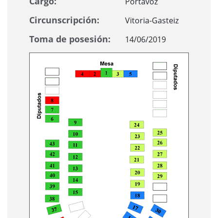
Cargo:
Portavoz
Circunscripción:
Vitoria-Gasteiz
Toma de posesión:
14/06/2019