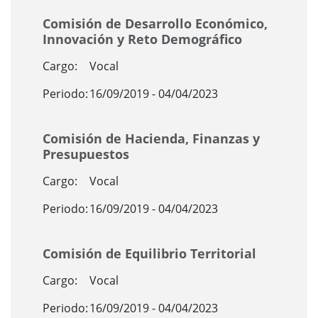
Comisión de Desarrollo Económico,
Innovación y Reto Demográfico
Cargo:
Vocal
Periodo:
16/09/2019 - 04/04/2023
Comisión de Hacienda, Finanzas y
Presupuestos
Cargo:
Vocal
Periodo:
16/09/2019 - 04/04/2023
Comisión de Equilibrio Territorial
Cargo:
Vocal
Periodo:
16/09/2019 - 04/04/2023