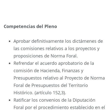
Competencias del Pleno
Aprobar definitivamente los dictámenes de
las comisiones relativos a los proyectos y
proposiciones de Norma Foral.
Refrendar el acuerdo aprobatorio de la
comisión de Hacienda, Finanzas y
Presupuestos relativo al Proyecto de Norma
Foral de Presupuestos del Territorio
Histórico. (artículo 152,3).
Ratificar los convenios de la Diputación
Foral por el procedimiento establecido en el