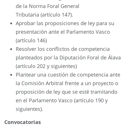
de la Norma Foral General
Tributaria (artículo 147).
Aprobar las proposiciones de ley para su
presentación ante el Parlamento Vasco
(artículo 146)
Resolver los conflictos de competencia
planteados por la Diputación Foral de Álava
(artículo 202 y siguientes)
Plantear una cuestión de competencia ante
la Comisión Arbitral frente a un proyecto o
proposición de ley que se esté tramitando
en el Parlamento Vasco (artículo 190 y
siguientes).
Convocatorias