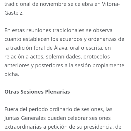
tradicional de noviembre se celebra en Vitoria-
Gasteiz.
En estas reuniones tradicionales se observa
cuanto establecen los acuerdos y ordenanzas de
la tradición foral de Álava, oral o escrita, en
relación a actos, solemnidades, protocolos
anteriores y posteriores a la sesión propiamente
dicha.
Otras Sesiones Plenarias
Fuera del periodo ordinario de sesiones, las
Juntas Generales pueden celebrar sesiones
extraordinarias a petición de su presidencia, de