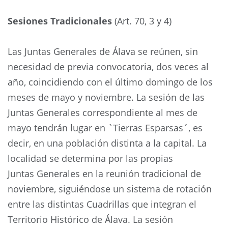
Sesiones Tradicionales
(Art. 70, 3 y 4)
Las Juntas Generales de Álava se reúnen, sin
necesidad de previa convocatoria, dos veces al
año, coincidiendo con el último domingo de los
meses de mayo y noviembre. La sesión de las
Juntas Generales correspondiente al mes de
mayo tendrán lugar en `Tierras Esparsas´, es
decir, en una población distinta a la capital. La
localidad se determina por las propias
Juntas Generales en la reunión tradicional de
noviembre, siguiéndose un sistema de rotación
entre las distintas Cuadrillas que integran el
Territorio Histórico de Álava. La sesión