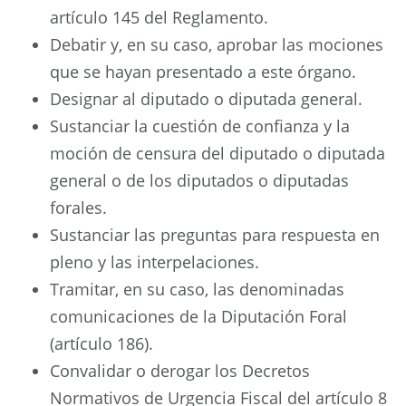
artículo 145 del Reglamento.
Debatir y, en su caso, aprobar las mociones
que se hayan presentado a este órgano.
Designar al diputado o diputada general.
Sustanciar la cuestión de confianza y la
moción de censura del diputado o diputada
general o de los diputados o diputadas
forales.
Sustanciar las preguntas para respuesta en
pleno y las interpelaciones.
Tramitar, en su caso, las denominadas
comunicaciones de la Diputación Foral
(artículo 186).
Convalidar o derogar los Decretos
Normativos de Urgencia Fiscal del artículo 8