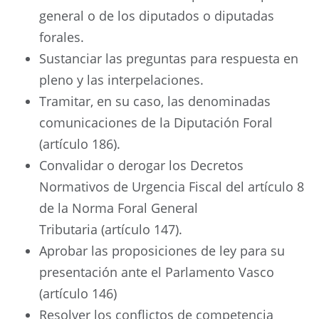
general o de los diputados o diputadas
forales.
Sustanciar las preguntas para respuesta en
pleno y las interpelaciones.
Tramitar, en su caso, las denominadas
comunicaciones de la Diputación Foral
(artículo 186).
Convalidar o derogar los Decretos
Normativos de Urgencia Fiscal del artículo 8
de la Norma Foral General
Tributaria (artículo 147).
Aprobar las proposiciones de ley para su
presentación ante el Parlamento Vasco
(artículo 146)
Resolver los conflictos de competencia