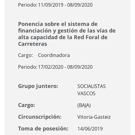
Periodo:
11/09/2019 - 08/09/2020
Ponencia sobre el sistema de
financiación y gestión de las vías de
alta capacidad de la Red Foral de
Carreteras
Cargo:
Coordinadora
Periodo:
17/02/2020 - 08/09/2020
Grupo juntero:
SOCIALISTAS
VASCOS
Cargo:
(BAJA)
Circunscripción:
Vitoria-Gasteiz
Toma de posesión:
14/06/2019