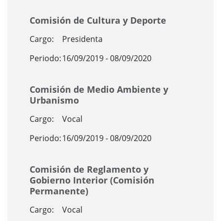
Comisión de Cultura y Deporte
Cargo:
Presidenta
Periodo:
16/09/2019 - 08/09/2020
Comisión de Medio Ambiente y
Urbanismo
Cargo:
Vocal
Periodo:
16/09/2019 - 08/09/2020
Comisión de Reglamento y
Gobierno Interior (Comisión
Permanente)
Cargo:
Vocal