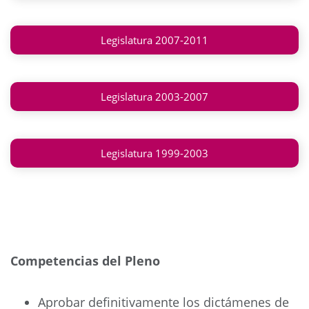
Legislatura 2007-2011
Legislatura 2003-2007
Legislatura 1999-2003
Competencias del Pleno
Aprobar definitivamente los dictámenes de