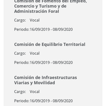
Comisión de Fomento del Empleo,
Comercio y Turismo y de
Administración Foral
Cargo:
Vocal
Periodo:
16/09/2019 - 08/09/2020
Comisión de Equilibrio Territorial
Cargo:
Vocal
Periodo:
16/09/2019 - 08/09/2020
Comisión de Infraestructuras
Viarias y Movilidad
Cargo:
Vocal
Periodo:
16/09/2019 - 08/09/2020