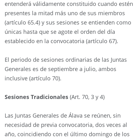
entenderá válidamente constituido cuando estén
presentes la mitad más uno de sus miembros
(artículo 65.4) y sus sesiones se entienden como
únicas hasta que se agote el orden del día
establecido en la convocatoria (artículo 67).
El periodo de sesiones ordinarias de las Juntas
Generales es de septiembre a julio, ambos
inclusive (artículo 70).
Sesiones Tradicionales
(Art. 70, 3 y 4)
Las Juntas Generales de Álava se reúnen, sin
necesidad de previa convocatoria, dos veces al
año, coincidiendo con el último domingo de los