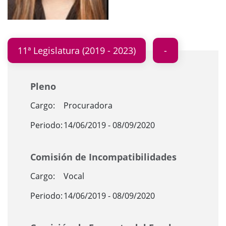
11ª Legislatura (2019 - 2023)
Pleno
Cargo:
Procuradora
Periodo:
14/06/2019 - 08/09/2020
Comisión de Incompatibilidades
Cargo:
Vocal
Periodo:
14/06/2019 - 08/09/2020