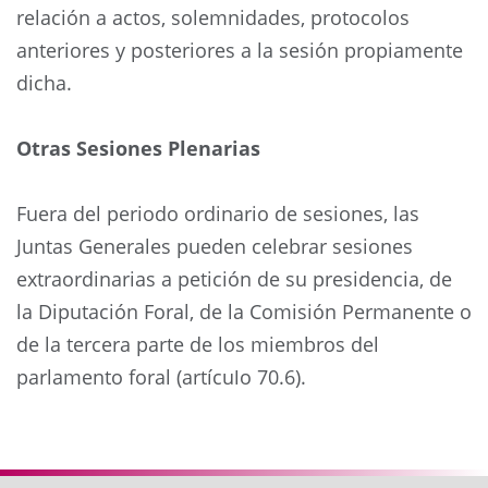
relación a actos, solemnidades, protocolos
anteriores y posteriores a la sesión propiamente
dicha.
Otras Sesiones Plenarias
Fuera del periodo ordinario de sesiones, las
Juntas Generales pueden celebrar sesiones
extraordinarias a petición de su presidencia, de
la Diputación Foral, de la Comisión Permanente o
de la tercera parte de los miembros del
parlamento foral (artículo 70.6).
Anterior
Siguie