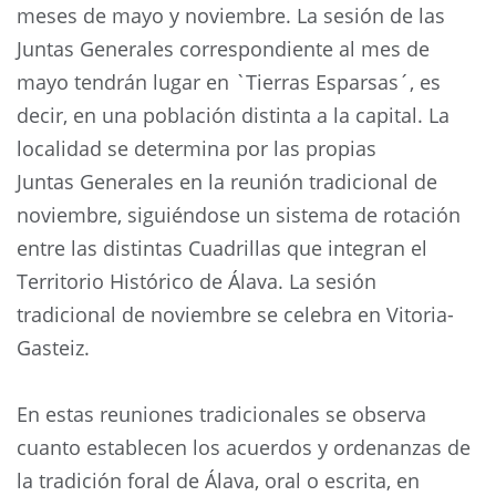
meses de mayo y noviembre. La sesión de las
Juntas Generales correspondiente al mes de
mayo tendrán lugar en `Tierras Esparsas´, es
decir, en una población distinta a la capital. La
localidad se determina por las propias
Juntas Generales en la reunión tradicional de
noviembre, siguiéndose un sistema de rotación
entre las distintas Cuadrillas que integran el
Territorio Histórico de Álava. La sesión
tradicional de noviembre se celebra en Vitoria-
Gasteiz.
En estas reuniones tradicionales se observa
cuanto establecen los acuerdos y ordenanzas de
la tradición foral de Álava, oral o escrita, en