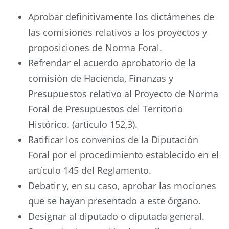
Aprobar definitivamente los dictámenes de
las comisiones relativos a los proyectos y
proposiciones de Norma Foral.
Refrendar el acuerdo aprobatorio de la
comisión de Hacienda, Finanzas y
Presupuestos relativo al Proyecto de Norma
Foral de Presupuestos del Territorio
Histórico. (artículo 152,3).
Ratificar los convenios de la Diputación
Foral por el procedimiento establecido en el
artículo 145 del Reglamento.
Debatir y, en su caso, aprobar las mociones
que se hayan presentado a este órgano.
Designar al diputado o diputada general.