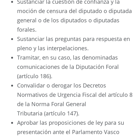
Sustanciar la cuestión de confianza y la
moción de censura del diputado o diputada
general o de los diputados o diputadas
forales.
Sustanciar las preguntas para respuesta en
pleno y las interpelaciones.
Tramitar, en su caso, las denominadas
comunicaciones de la Diputación Foral
(artículo 186).
Convalidar o derogar los Decretos
Normativos de Urgencia Fiscal del artículo 8
de la Norma Foral General
Tributaria (artículo 147).
Aprobar las proposiciones de ley para su
presentación ante el Parlamento Vasco