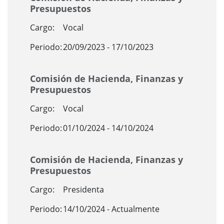
Presupuestos
Cargo:
Vocal
Periodo:
20/09/2023 - 17/10/2023
Comisión de Hacienda, Finanzas y
Presupuestos
Cargo:
Vocal
Periodo:
01/10/2024 - 14/10/2024
Comisión de Hacienda, Finanzas y
Presupuestos
Cargo:
Presidenta
Periodo:
14/10/2024 - Actualmente