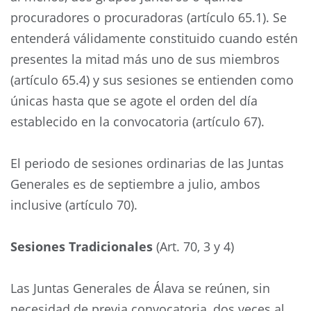
procuradores o procuradoras (artículo 65.1). Se
entenderá válidamente constituido cuando estén
presentes la mitad más uno de sus miembros
(artículo 65.4) y sus sesiones se entienden como
únicas hasta que se agote el orden del día
establecido en la convocatoria (artículo 67).
El periodo de sesiones ordinarias de las Juntas
Generales es de septiembre a julio, ambos
inclusive (artículo 70).
Sesiones Tradicionales
(Art. 70, 3 y 4)
Las Juntas Generales de Álava se reúnen, sin
necesidad de previa convocatoria, dos veces al