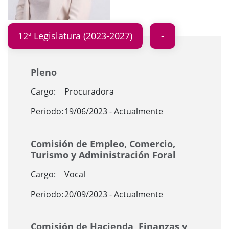
12ª Legislatura (2023-2027)
Pleno
Cargo:
Procuradora
Periodo:
19/06/2023 - Actualmente
Comisión de Empleo, Comercio,
Turismo y Administración Foral
Cargo:
Vocal
Periodo:
20/09/2023 - Actualmente
Comisión de Hacienda, Finanzas y