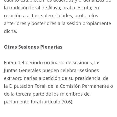
la tradición foral de Álava, oral o escrita, en
relación a actos, solemnidades, protocolos
anteriores y posteriores a la sesión propiamente
dicha.
Otras Sesiones Plenarias
Fuera del periodo ordinario de sesiones, las
Juntas Generales pueden celebrar sesiones
extraordinarias a petición de su presidencia, de
la Diputación Foral, de la Comisión Permanente o
de la tercera parte de los miembros del
parlamento foral (artículo 70.6).
Anterior
Siguie