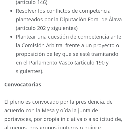
(artículo 146)
Resolver los conflictos de competencia
planteados por la Diputación Foral de Álava
(artículo 202 y siguientes)
Plantear una cuestión de competencia ante
la Comisión Arbitral frente a un proyecto o
proposición de ley que se esté tramitando
en el Parlamento Vasco (artículo 190 y
siguientes).
Convocatorias
El pleno es convocado por la presidencia, de
acuerdo con la Mesa y oída la junta de
portavoces, por propia iniciativa o a solicitud de,
al menos, dos grupos junteros o quince