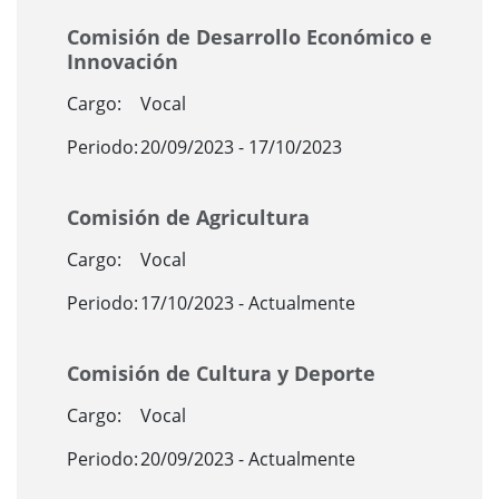
Comisión de Desarrollo Económico e
Innovación
Cargo:
Vocal
Periodo:
20/09/2023 - 17/10/2023
Comisión de Agricultura
Cargo:
Vocal
Periodo:
17/10/2023 - Actualmente
Comisión de Cultura y Deporte
Cargo:
Vocal
Periodo:
20/09/2023 - Actualmente