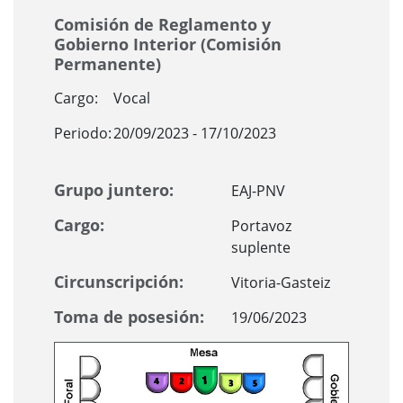
Comisión de Reglamento y
Gobierno Interior (Comisión
Permanente)
Cargo:
Vocal
Periodo:
20/09/2023 - 17/10/2023
Grupo juntero:
EAJ-PNV
Cargo:
Portavoz
suplente
Circunscripción:
Vitoria-Gasteiz
Toma de posesión:
19/06/2023