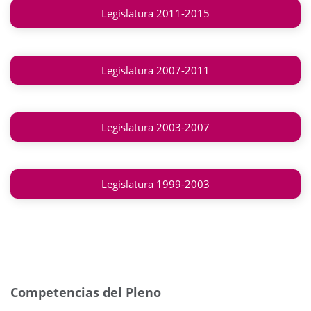
Legislatura 2011-2015
Legislatura 2007-2011
Legislatura 2003-2007
Legislatura 1999-2003
Competencias del Pleno