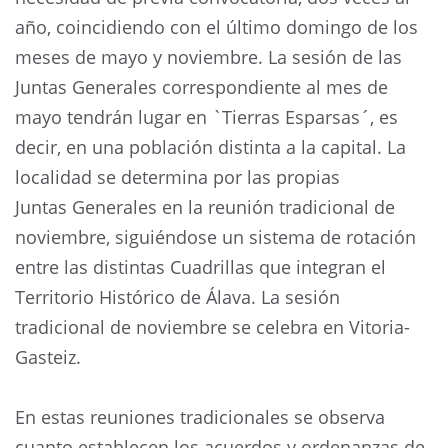
año, coincidiendo con el último domingo de los
meses de mayo y noviembre. La sesión de las
Juntas Generales correspondiente al mes de
mayo tendrán lugar en `Tierras Esparsas´, es
decir, en una población distinta a la capital. La
localidad se determina por las propias
Juntas Generales en la reunión tradicional de
noviembre, siguiéndose un sistema de rotación
entre las distintas Cuadrillas que integran el
Territorio Histórico de Álava. La sesión
tradicional de noviembre se celebra en Vitoria-
Gasteiz.
En estas reuniones tradicionales se observa
cuanto establecen los acuerdos y ordenanzas de